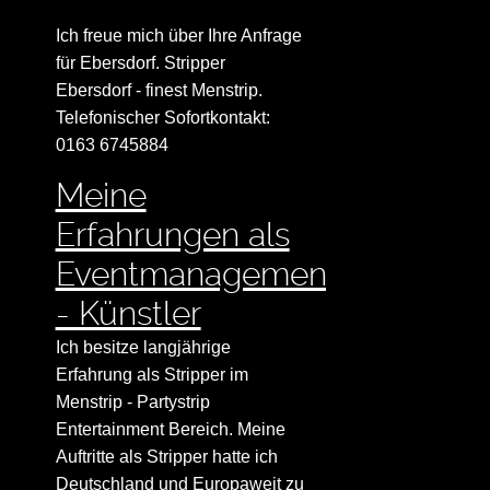
Ich freue mich über Ihre Anfrage
für Ebersdorf. Stripper
Ebersdorf - finest Menstrip.
Telefonischer Sofortkontakt:
0163 6745884
Meine
Erfahrungen als
Eventmanagement
- Künstler
Ich besitze langjährige
Erfahrung als Stripper im
Menstrip - Partystrip
Entertainment Bereich. Meine
Auftritte als Stripper hatte ich
Deutschland und Europaweit zu