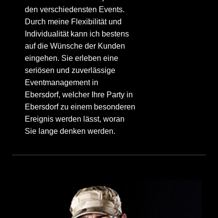
den verschiedensten Events.
Durch meine Flexibilität und
Individualität kann ich bestens
auf die Wünsche der Kunden
eingehen. Sie erleben eine
seriösen und zuverlässige
Eventmanagement in
Ebersdorf, welcher Ihre Party in
Ebersdorf zu einem besonderen
Ereignis werden lässt, woran
Sie lange denken werden.