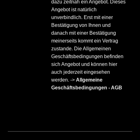
dazu zeitnah ein Angebot. Dieses
Angebot ist natürlich
unverbindlich. Erst mit einer
Bestätigung von Ihnen und
danach mit einer Bestätigung
meinerseits kommt ein Vertrag
zustande. Die Allgemeinen
Geschäftsbedingungen befinden
sich Angebot und können hier
auch jederzeit eingesehen
werden. ->
Allgemeine
Geschäftsbedingungen - AGB