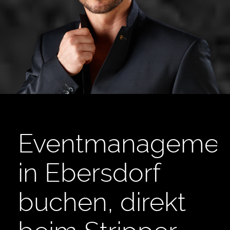
Eventmanagemen
in Ebersdorf
buchen, direkt