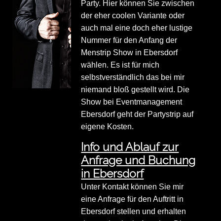
Party. Hier können Sie zwischen
der eher coolen Variante oder
auch mal eine doch eher lustige
Nummer für den Anfang der
Menstrip Show in Ebersdorf
wählen. Es ist für mich
selbstverständlich das bei mir
niemand bloß gestellt wird. Die
Show bei Eventmanagement
Ebersdorf geht der Partystrip auf
eigene Kosten.
Info und Ablauf zur
Anfrage und Buchung
in Ebersdorf
Unter Kontakt können Sie mir
eine Anfrage für den Auftritt in
Ebersdorf stellen und erhalten