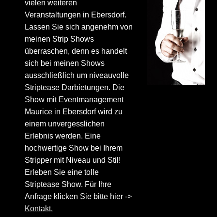
vielen weiteren
Veranstaltungen in Ebersdorf.
Lassen Sie sich angenehm von
meinen Strip Shows
überraschen, denn es handelt
sich bei meinen Shows
ausschließlich um niveauvolle
Striptease Darbietungen. Die
Show mit Eventmanagement
Maurice in Ebersdorf wird zu
einem unvergesslichen
Erlebnis werden. Eine
hochwertige Show bei Ihrem
Stripper mit Niveau und Stil!
Erleben Sie eine tolle
Striptease Show. Für Ihre
Anfrage klicken Sie bitte hier ->
Kontakt.