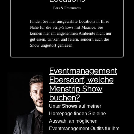
Bars & Restaurants
Finden Sie hier ausgewählte Locations in Ihrer
Nähe für die Strip-Shows mit Maurice. Sie
star
können hier im angenehmen Ambiente nicht nur
gut essen, trinken und feiern, sondern auch die
Show ungestört genießen.
Eventmanagement
Ebersdorf, welche
Menstrip Show
buchen?
Unter
Shows
auf meiner
Homepage finden Sie eine
Auswahl an möglichen
Eventmanagement Outfits für ihre