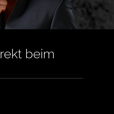
irekt beim