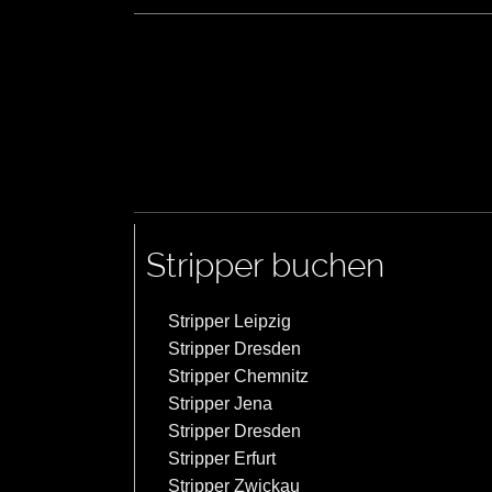
Stripper buchen
Stripper Leipzig
Stripper Dresden
Stripper Chemnitz
Stripper Jena
Stripper Dresden
Stripper Erfurt
Stripper Zwickau