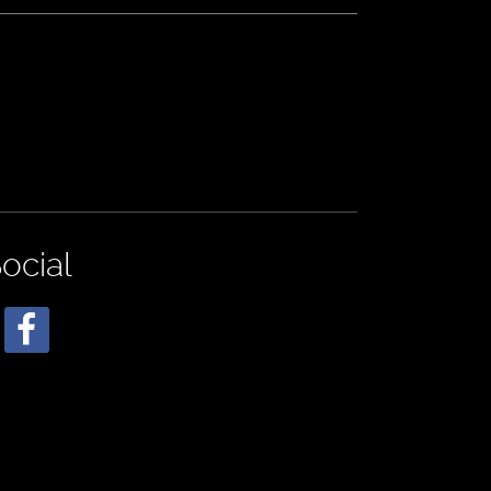
ocial