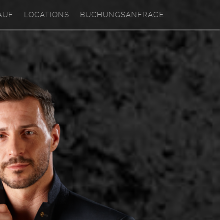
AUF
LOCATIONS
BUCHUNGSANFRAGE