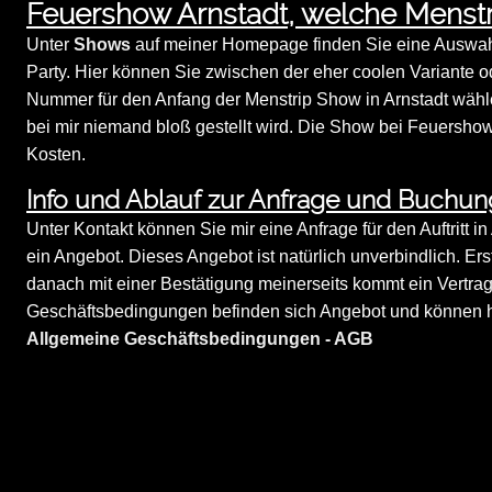
Feuershow Arnstadt, welche Menst
Unter
Shows
auf meiner Homepage finden Sie eine Auswahl
Party. Hier können Sie zwischen der eher coolen Variante o
Nummer für den Anfang der Menstrip Show in Arnstadt wählen
bei mir niemand bloß gestellt wird. Die Show bei Feuershow 
Kosten.
Info und Ablauf zur Anfrage und Buchung
Unter Kontakt können Sie mir eine Anfrage für den Auftritt in
ein Angebot. Dieses Angebot ist natürlich unverbindlich. Er
danach mit einer Bestätigung meinerseits kommt ein Vertra
Geschäftsbedingungen befinden sich Angebot und können hi
Allgemeine Geschäftsbedingungen - AGB