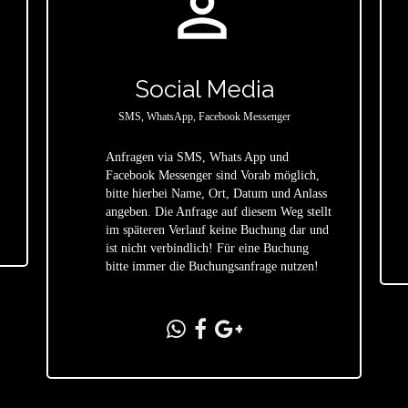
person_outline
Social Media
SMS, WhatsApp, Facebook Messenger
Anfragen via SMS, Whats App und
Facebook Messenger sind Vorab möglich,
bitte hierbei Name, Ort, Datum und Anlass
star
angeben. Die Anfrage auf diesem Weg stellt
im späteren Verlauf keine Buchung dar und
ist nicht verbindlich! Für eine Buchung
bitte immer die Buchungsanfrage nutzen!