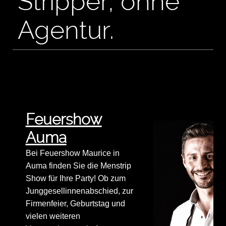
Stripper, ohne
Agentur.
Feuershow
Auma
Bei Feuershow Maurice in
Auma finden Sie die Menstrip
Show für Ihre Party! Ob zum
Junggesellinnenabschied, zur
Firmenfeier, Geburtstag und
vielen weiteren