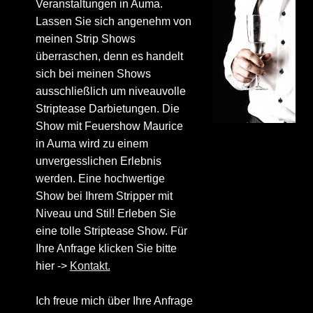
Veranstaltungen in Auma.
Lassen Sie sich angenehm von
meinen Strip Shows
überraschen, denn es handelt
sich bei meinen Shows
ausschließlich um niveauvolle
Striptease Darbietungen. Die
Show mit Feuershow Maurice
in Auma wird zu einem
unvergesslichen Erlebnis
werden. Eine hochwertige
Show bei Ihrem Stripper mit
Niveau und Stil! Erleben Sie
eine tolle Striptease Show. Für
Ihre Anfrage klicken Sie bitte
hier ->
Kontakt.
Ich freue mich über Ihre Anfrage