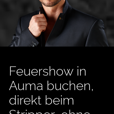
Feuershow in
Auma buchen,
direkt beim