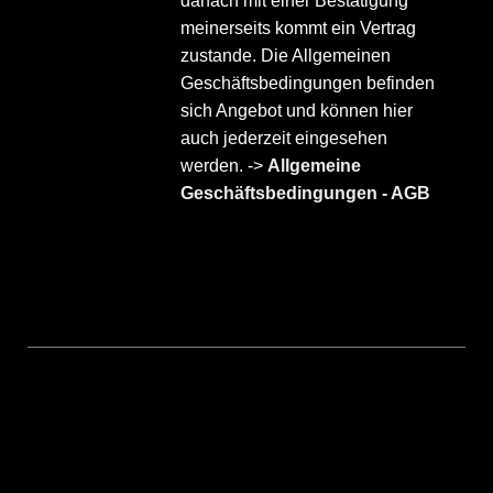
danach mit einer Bestätigung
meinerseits kommt ein Vertrag
zustande. Die Allgemeinen
Geschäftsbedingungen befinden
sich Angebot und können hier
auch jederzeit eingesehen
werden. ->
Allgemeine
Geschäftsbedingungen - AGB