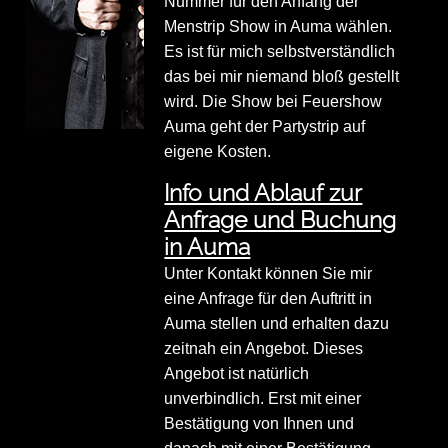
Nummer für den Anfang der
Menstrip Show in Auma wählen.
Es ist für mich selbstverständlich
das bei mir niemand bloß gestellt
wird. Die Show bei Feuershow
Auma geht der Partystrip auf
eigene Kosten.
Info und Ablauf zur
Anfrage und Buchung
in Auma
Unter Kontakt können Sie mir
eine Anfrage für den Auftritt in
Auma stellen und erhalten dazu
zeitnah ein Angebot. Dieses
Angebot ist natürlich
unverbindlich. Erst mit einer
Bestätigung von Ihnen und