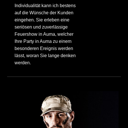
Individualität kann ich bestens
auf die Wünsche der Kunden
eingehen. Sie erleben eine
seriösen und zuverlässige
Feuershow in Auma, welcher
Ihre Party in Auma zu einem
besonderen Ereignis werden
lässt, woran Sie lange denken
werden.