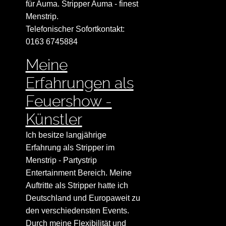
für Auma. Stripper Auma - finest
Menstrip.
Telefonischer Sofortkontakt:
0163 6745884
Meine
Erfahrungen als
Feuershow -
Künstler
Ich besitze langjährige
Erfahrung als Stripper im
Menstrip - Partystrip
Entertainment Bereich. Meine
Auftritte als Stripper hatte ich
Deutschland und Europaweit zu
den verschiedensten Events.
Durch meine Flexibilität und