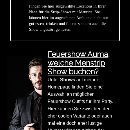
Finden Sie hier ausgewählte Locations in Ihrer
Nähe für die Strip-Shows mit Maurice. Sie
star
können hier im angenehmen Ambiente nicht nur
gut essen, trinken und feiern, sondern auch die
Show ungestört genießen.
Feuershow Auma,
welche Menstrip
Show buchen?
Unter
Shows
auf meiner
Homepage finden Sie eine
Auswahl an möglichen
Feuershow Outfits für ihre Party.
Hier können Sie zwischen der
eher coolen Variante oder auch
mal eine doch eher lustige