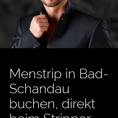
Menstrip in Bad-
Schandau
buchen, direkt