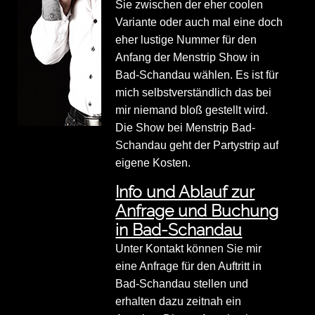
Sie zwischen der eher coolen
Variante oder auch mal eine doch
eher lustige Nummer für den
Anfang der Menstrip Show in
Bad-Schandau wählen. Es ist für
mich selbstverständlich das bei
mir niemand bloß gestellt wird.
Die Show bei Menstrip Bad-
Schandau geht der Partystrip auf
eigene Kosten.
Info und Ablauf zur
Anfrage und Buchung
in Bad-Schandau
Unter Kontakt können Sie mir
eine Anfrage für den Auftritt in
Bad-Schandau stellen und
erhalten dazu zeitnah ein