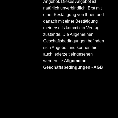
Angebot. Dieses Angebot ist
natürlich unverbindlich. Erst mit
einer Bestätigung von Ihnen und
danach mit einer Bestätigung
meinerseits kommt ein Vertrag
zustande. Die Allgemeinen
Geschäftsbedingungen befinden
sich Angebot und können hier
auch jederzeit eingesehen
werden. ->
Allgemeine
Geschäftsbedingungen - AGB