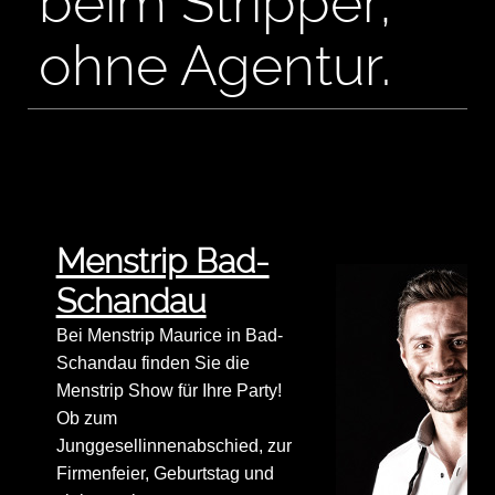
beim Stripper,
ohne Agentur.
Menstrip Bad-
Schandau
Bei Menstrip Maurice in Bad-
Schandau finden Sie die
Menstrip Show für Ihre Party!
Ob zum
Junggesellinnenabschied, zur
Firmenfeier, Geburtstag und