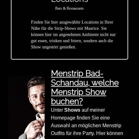
Bars & Restaurants
Finden Sie hier ausgewählte Locations in Ihrer
Nähe für die Strip-Shows mit Maurice. Sie
star
können hier im angenehmen Ambiente nicht nur
gut essen, trinken und feiern, sondern auch die
Show ungestört genießen.
Menstrip Bad-
Schandau, welche
Menstrip Show
buchen?
Unter
Shows
auf meiner
Homepage finden Sie eine
Auswahl an möglichen Menstrip
Outfits für ihre Party. Hier können