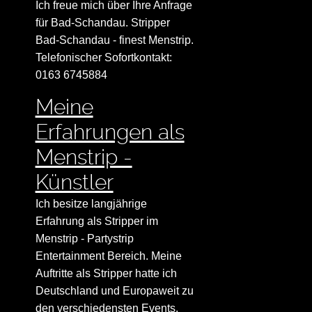
Ich freue mich über Ihre Anfrage
für Bad-Schandau. Stripper
Bad-Schandau - finest Menstrip.
Telefonischer Sofortkontakt:
0163 6745884
Meine
Erfahrungen als
Menstrip -
Künstler
Ich besitze langjährige
Erfahrung als Stripper im
Menstrip - Partystrip
Entertainment Bereich. Meine
Auftritte als Stripper hatte ich
Deutschland und Europaweit zu
den verschiedensten Events.