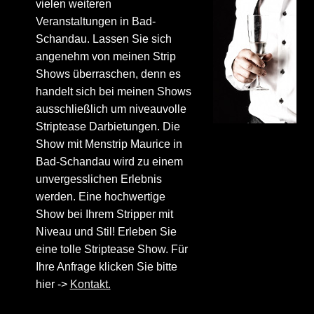
vielen weiteren
Veranstaltungen in Bad-
Schandau. Lassen Sie sich
angenehm von meinen Strip
Shows überraschen, denn es
handelt sich bei meinen Shows
ausschließlich um niveauvolle
Striptease Darbietungen. Die
Show mit Menstrip Maurice in
Bad-Schandau wird zu einem
unvergesslichen Erlebnis
werden. Eine hochwertige
Show bei Ihrem Stripper mit
Niveau und Stil! Erleben Sie
eine tolle Striptease Show. Für
Ihre Anfrage klicken Sie bitte
hier ->
Kontakt.