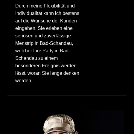
Durch meine Flexibilität und
Individualität kann ich bestens
auf die Wünsche der Kunden
eingehen. Sie erleben eine
seriösen und zuverlässige
Menstrip in Bad-Schandau,
welcher Ihre Party in Bad-
Schandau zu einem
besonderen Ereignis werden
lässt, woran Sie lange denken
werden.