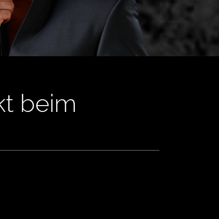
kt beim