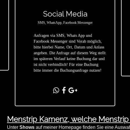
Social Media
SMS, WhatsApp, Facebook Messenger
Anfragen via SMS, Whats App und
Facebook Messenger sind Vorab möglich,
bitte hierbei Name, Ort, Datum und Anlass
star
angeben. Die Anfrage auf diesem Weg stellt
im späteren Verlauf keine Buchung dar und
ist nicht verbindlich! Für eine Buchung
bitte immer die Buchungsanfrage nutzen!
Menstrip Kamenz, welche Menstri
Unter
Shows
auf meiner Homepage finden Sie eine Auswahl 