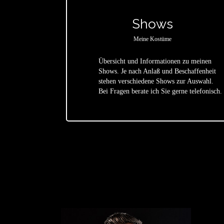
Shows
Meine Kostüme
Übersicht und Informationen zu meinen
Shows. Je nach Anlaß und Beschaffenheit
star
stehen verschiedene Shows zur Auswahl.
Bei Fragen berate ich Sie gerne telefonisch.