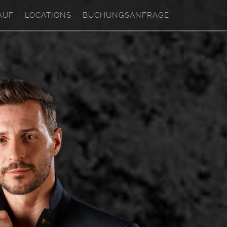
AUF
LOCATIONS
BUCHUNGSANFRAGE