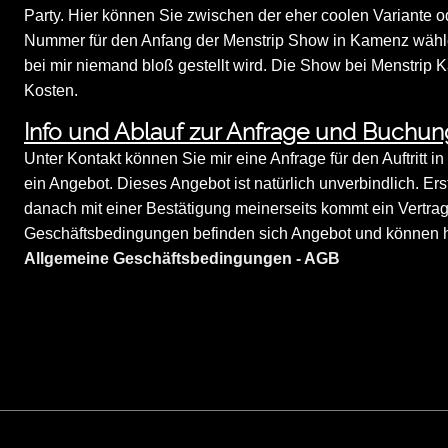
Party. Hier können Sie zwischen der eher coolen Variante o
Nummer für den Anfang der Menstrip Show in Kamenz wählen.
bei mir niemand bloß gestellt wird. Die Show bei Menstrip 
Kosten.
Info und Ablauf zur Anfrage und Buchu
Unter Kontakt können Sie mir eine Anfrage für den Auftritt 
ein Angebot. Dieses Angebot ist natürlich unverbindlich. Er
danach mit einer Bestätigung meinerseits kommt ein Vertra
Geschäftsbedingungen befinden sich Angebot und können hi
Allgemeine Geschäftsbedingungen - AGB