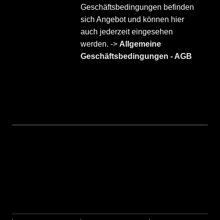
Geschäftsbedingungen befinden
sich Angebot und können hier
auch jederzeit eingesehen
werden. ->
Allgemeine
Geschäftsbedingungen - AGB