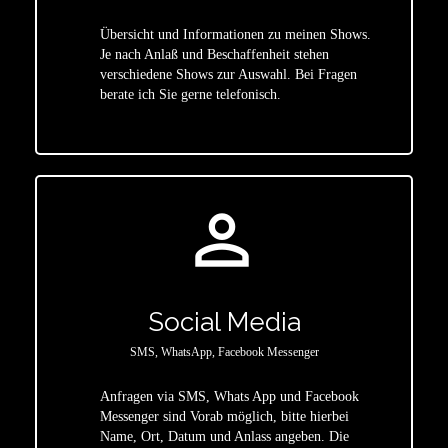
Übersicht und Informationen zu meinen Shows.
Je nach Anlaß und Beschaffenheit stehen
star
verschiedene Shows zur Auswahl. Bei Fragen
berate ich Sie gerne telefonisch.
person_outline
Social Media
SMS, WhatsApp, Facebook Messenger
Anfragen via SMS, Whats App und Facebook
Messenger sind Vorab möglich, bitte hierbei
Name, Ort, Datum und Anlass angeben. Die