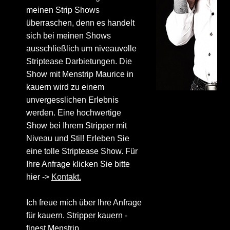
meinen Strip Shows
überraschen, denn es handelt
sich bei meinen Shows
ausschließlich um niveauvolle
Striptease Darbietungen. Die
Show mit Menstrip Maurice in
kauern wird zu einem
unvergesslichen Erlebnis
werden. Eine hochwertige
Show bei Ihrem Stripper mit
Niveau und Stil! Erleben Sie
eine tolle Striptease Show. Für
Ihre Anfrage klicken Sie bitte
hier ->
Kontakt.
Ich freue mich über Ihre Anfrage
für kauern. Stripper kauern -
finest Menstrip.