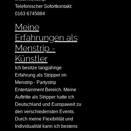
Telefonischer Sofortkontakt:
0163 6745884
Meine
Erfahrungen als
Menstrip -
Künstler
Ich besitze langjährige
Erfahrung als Stripper im
Menstrip - Partystrip
Entertainment Bereich. Meine
Auftritte als Stripper hatte ich
Deutschland und Europaweit zu
den verschiedensten Events.
Durch meine Flexibilität und
Individualität kann ich bestens