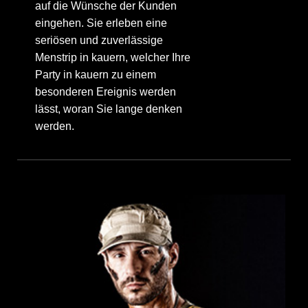
auf die Wünsche der Kunden
eingehen. Sie erleben eine
seriösen und zuverlässige
Menstrip in kauern, welcher Ihre
Party in kauern zu einem
besonderen Ereignis werden
lässt, woran Sie lange denken
werden.