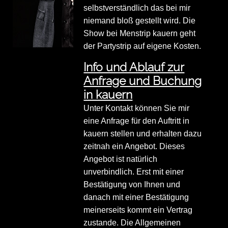
selbstverständlich das bei mir
niemand bloß gestellt wird. Die
Show bei Menstrip kauern geht
der Partystrip auf eigene Kosten.
Info und Ablauf zur
Anfrage und Buchung
in kauern
Unter Kontakt können Sie mir
eine Anfrage für den Auftritt in
kauern stellen und erhalten dazu
zeitnah ein Angebot. Dieses
Angebot ist natürlich
unverbindlich. Erst mit einer
Bestätigung von Ihnen und
danach mit einer Bestätigung
meinerseits kommt ein Vertrag
zustande. Die Allgemeinen