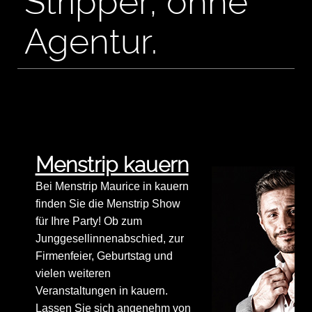
Stripper, ohne
Agentur.
Menstrip kauern
Bei Menstrip Maurice in kauern
finden Sie die Menstrip Show
für Ihre Party! Ob zum
Junggesellinnenabschied, zur
Firmenfeier, Geburtstag und
vielen weiteren
Veranstaltungen in kauern.
Lassen Sie sich angenehm von