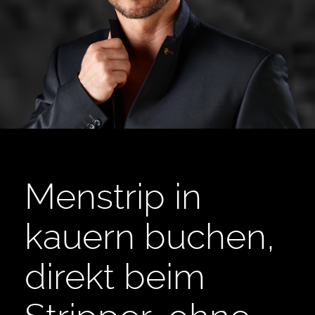
Menstrip in
kauern buchen,
direkt beim