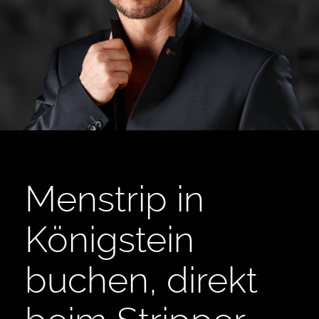
Menstrip in
Königstein
buchen, direkt