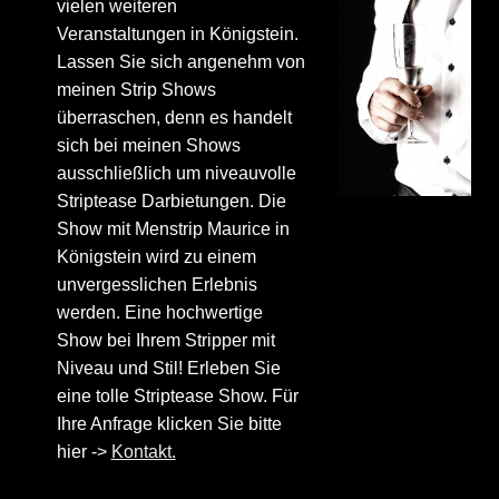
vielen weiteren
Veranstaltungen in Königstein.
Lassen Sie sich angenehm von
meinen Strip Shows
überraschen, denn es handelt
sich bei meinen Shows
ausschließlich um niveauvolle
Striptease Darbietungen. Die
Show mit Menstrip Maurice in
Königstein wird zu einem
unvergesslichen Erlebnis
werden. Eine hochwertige
Show bei Ihrem Stripper mit
Niveau und Stil! Erleben Sie
eine tolle Striptease Show. Für
Ihre Anfrage klicken Sie bitte
hier ->
Kontakt.