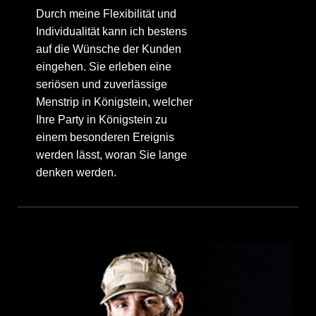
Durch meine Flexibilität und
Individualität kann ich bestens
auf die Wünsche der Kunden
eingehen. Sie erleben eine
seriösen und zuverlässige
Menstrip in Königstein, welcher
Ihre Party in Königstein zu
einem besonderen Ereignis
werden lässt, woran Sie lange
denken werden.