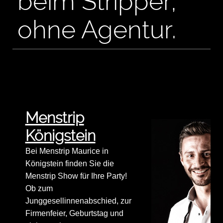
beim Stripper,
ohne Agentur.
Menstrip
Königstein
Bei Menstrip Maurice in
Königstein finden Sie die
Menstrip Show für Ihre Party!
Ob zum
Junggesellinnenabschied, zur
Firmenfeier, Geburtstag und