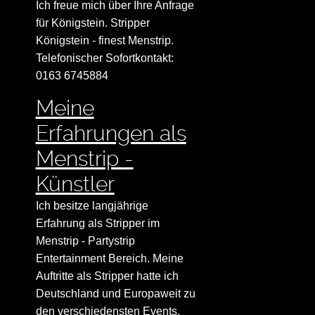
Ich freue mich über Ihre Anfrage
für Königstein. Stripper
Königstein - finest Menstrip.
Telefonischer Sofortkontakt:
0163 6745884
Meine
Erfahrungen als
Menstrip -
Künstler
Ich besitze langjährige
Erfahrung als Stripper im
Menstrip - Partystrip
Entertainment Bereich. Meine
Auftritte als Stripper hatte ich
Deutschland und Europaweit zu
den verschiedensten Events.