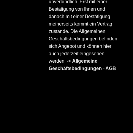
unverbindlich. Erst mit einer
Bestätigung von Ihnen und
danach mit einer Bestätigung
meinerseits kommt ein Vertrag
zustande. Die Allgemeinen
Geschäftsbedingungen befinden
sich Angebot und können hier
auch jederzeit eingesehen
werden. ->
Allgemeine
Geschäftsbedingungen - AGB