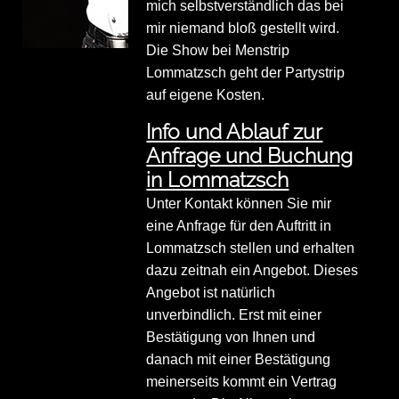
mich selbstverständlich das bei
mir niemand bloß gestellt wird.
Die Show bei Menstrip
Lommatzsch geht der Partystrip
auf eigene Kosten.
Info und Ablauf zur
Anfrage und Buchung
in Lommatzsch
Unter Kontakt können Sie mir
eine Anfrage für den Auftritt in
Lommatzsch stellen und erhalten
dazu zeitnah ein Angebot. Dieses
Angebot ist natürlich
unverbindlich. Erst mit einer
Bestätigung von Ihnen und
danach mit einer Bestätigung
meinerseits kommt ein Vertrag