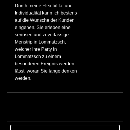
Durch meine Flexibilität und
Individualität kann ich bestens
auf die Wünsche der Kunden
eingehen. Sie erleben eine
seriösen und zuverlässige
Menstrip in Lommatzsch,
welcher Ihre Party in
Lommatzsch zu einem
besonderen Ereignis werden
lässt, woran Sie lange denken
werden.