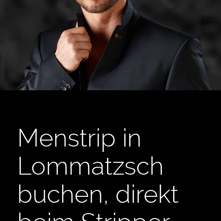
Menstrip in
Lommatzsch
buchen, direkt