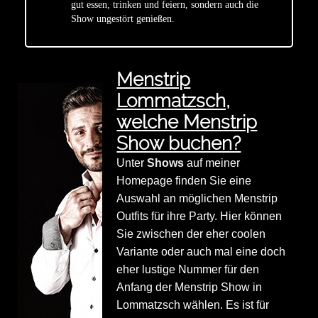
gut essen, trinken und feiern, sondern auch die
Show ungestört genießen.
Menstrip
Lommatzsch,
welche Menstrip
Show buchen?
Unter
Shows
auf meiner
Homepage finden Sie eine
Auswahl an möglichen Menstrip
Outfits für ihre Party. Hier können
Sie zwischen der eher coolen
Variante oder auch mal eine doch
eher lustige Nummer für den
Anfang der Menstrip Show in
Lommatzsch wählen. Es ist für