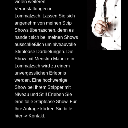
vielen weiteren
Veranstaltungen in
Lommatzsch. Lassen Sie sich
angenehm von meinen Strip
Shows überraschen, denn es
handelt sich bei meinen Shows
ausschließlich um niveauvolle
Striptease Darbietungen. Die
Show mit Menstrip Maurice in
Lommatzsch wird zu einem
unvergesslichen Erlebnis
werden. Eine hochwertige
Show bei Ihrem Stripper mit
Niveau und Stil! Erleben Sie
eine tolle Striptease Show. Für
Ihre Anfrage klicken Sie bitte
hier ->
Kontakt.