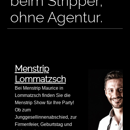
beim Stripper,
ohne Agentur.
Menstrip
Lommatzsch
Bei Menstrip Maurice in
Lommatzsch finden Sie die
Menstrip Show für Ihre Party!
Ob zum
Junggesellinnenabschied, zur
Firmenfeier, Geburtstag und