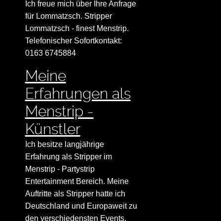
Ich freue mich über Ihre Anfrage
für Lommatzsch. Stripper
Lommatzsch - finest Menstrip.
Telefonischer Sofortkontakt:
0163 6745884
Meine
Erfahrungen als
Menstrip -
Künstler
Ich besitze langjährige
Erfahrung als Stripper im
Menstrip - Partystrip
Entertainment Bereich. Meine
Auftritte als Stripper hatte ich
Deutschland und Europaweit zu
den verschiedensten Events.