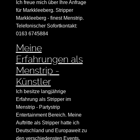
Ich freue mich über Ihre Anfrage
für Markkleeberg. Stripper
Markkleeberg - finest Menstrip.
Telefonischer Sofortkontakt:
0163 6745884
Meine
Erfahrungen als
Menstrip -
Künstler
Ich besitze langjährige
Erfahrung als Stripper im
Menstrip - Partystrip
Entertainment Bereich. Meine
Auftritte als Stripper hatte ich
Deutschland und Europaweit zu
den verschiedensten Events.