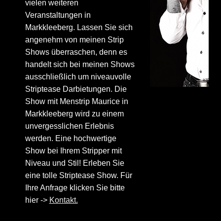
vielen weiteren
Veranstaltungen in
Markkleeberg. Lassen Sie sich
angenehm von meinen Strip
Shows überraschen, denn es
handelt sich bei meinen Shows
ausschließlich um niveauvolle
Striptease Darbietungen. Die
Show mit Menstrip Maurice in
Markkleeberg wird zu einem
unvergesslichen Erlebnis
werden. Eine hochwertige
Show bei Ihrem Stripper mit
Niveau und Stil! Erleben Sie
eine tolle Striptease Show. Für
Ihre Anfrage klicken Sie bitte
hier ->
Kontakt.