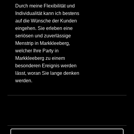
Durch meine Flexibilität und
Individualität kann ich bestens
auf die Wünsche der Kunden
eingehen. Sie erleben eine
seriösen und zuverlässige
Menstrip in Markkleeberg,
welcher Ihre Party in
Markkleeberg zu einem
besonderen Ereignis werden
lässt, woran Sie lange denken
werden.