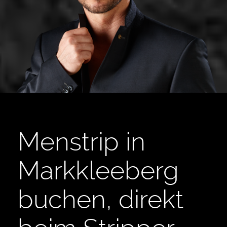
Menstrip in
Markkleeberg
buchen, direkt