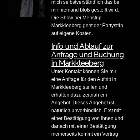
mich selbstverständlich das bei
mir niemand bloß gestellt wird.
Die Show bei Menstrip
Markkleeberg geht der Partystrip
auf eigene Kosten.
Info und Ablauf zur
Anfrage und Buchung
in Markkleeberg
Unter Kontakt können Sie mir
eine Anfrage für den Auftritt in
Markkleeberg stellen und
erhalten dazu zeitnah ein
Angebot. Dieses Angebot ist
natürlich unverbindlich. Erst mit
einer Bestätigung von Ihnen und
danach mit einer Bestätigung
meinerseits kommt ein Vertrag