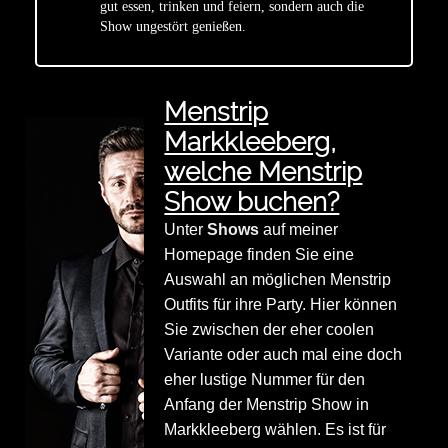
gut essen, trinken und feiern, sondern auch die
Show ungestört genießen.
Menstrip
Markkleeberg,
welche Menstrip
Show buchen?
Unter
Shows
auf meiner
Homepage finden Sie eine
Auswahl an möglichen Menstrip
Outfits für ihre Party. Hier können
Sie zwischen der eher coolen
Variante oder auch mal eine doch
eher lustige Nummer für den
Anfang der Menstrip Show in
Markkleeberg wählen. Es ist für