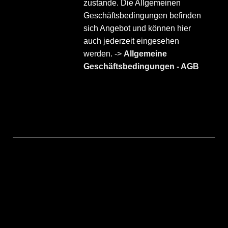
zustande. Die Allgemeinen
Geschäftsbedingungen befinden
sich Angebot und können hier
auch jederzeit eingesehen
werden. ->
Allgemeine
Geschäftsbedingungen - AGB