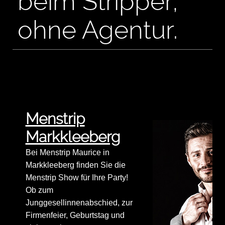
beim Stripper,
ohne Agentur.
Menstrip
Markkleeberg
Bei Menstrip Maurice in
Markkleeberg finden Sie die
Menstrip Show für Ihre Party!
Ob zum
Junggesellinnenabschied, zur
Firmenfeier, Geburtstag und