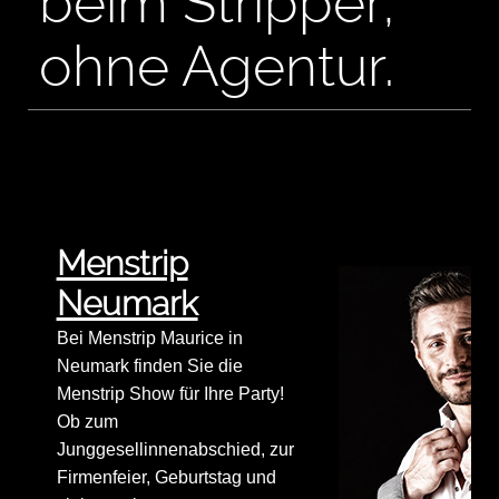
beim Stripper,
ohne Agentur.
Menstrip
Neumark
Bei Menstrip Maurice in
Neumark finden Sie die
Menstrip Show für Ihre Party!
Ob zum
Junggesellinnenabschied, zur
Firmenfeier, Geburtstag und