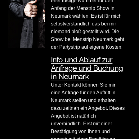
eher lustige Nummer für den
Anfang der Menstrip Show in
Neumark wählen. Es ist für mich
selbstverständlich das bei mir
niemand bloß gestellt wird. Die
Show bei Menstrip Neumark geht
der Partystrip auf eigene Kosten.
Info und Ablauf zur
Anfrage und Buchung
in Neumark
Unter Kontakt können Sie mir
eine Anfrage für den Auftritt in
Neumark stellen und erhalten
dazu zeitnah ein Angebot. Dieses
Angebot ist natürlich
unverbindlich. Erst mit einer
Bestätigung von Ihnen und