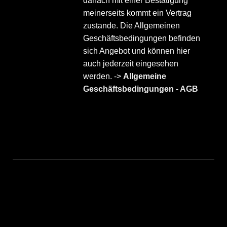
danach mit einer Bestätigung
meinerseits kommt ein Vertrag
zustande. Die Allgemeinen
Geschäftsbedingungen befinden
sich Angebot und können hier
auch jederzeit eingesehen
werden. ->
Allgemeine
Geschäftsbedingungen - AGB