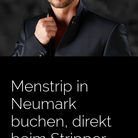
Menstrip in
Neumark
buchen, direkt