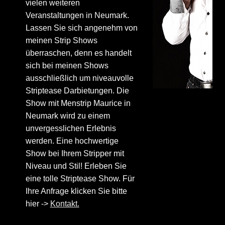
vielen weiteren
Veranstaltungen in Neumark.
Lassen Sie sich angenehm von
meinen Strip Shows
überraschen, denn es handelt
sich bei meinen Shows
ausschließlich um niveauvolle
Striptease Darbietungen. Die
Show mit Menstrip Maurice in
Neumark wird zu einem
unvergesslichen Erlebnis
werden. Eine hochwertige
Show bei Ihrem Stripper mit
Niveau und Stil! Erleben Sie
eine tolle Striptease Show. Für
Ihre Anfrage klicken Sie bitte
hier ->
Kontakt.