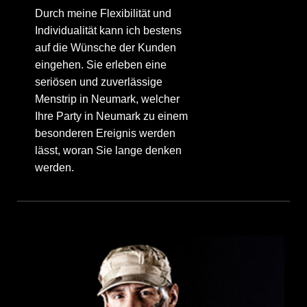
Durch meine Flexibilität und
Individualität kann ich bestens
auf die Wünsche der Kunden
eingehen. Sie erleben eine
seriösen und zuverlässige
Menstrip in Neumark, welcher
Ihre Party in Neumark zu einem
besonderen Ereignis werden
lässt, woran Sie lange denken
werden.