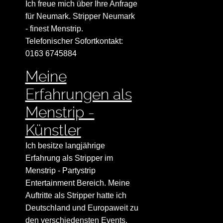
Ich freue mich über Ihre Anfrage
für Neumark. Stripper Neumark
- finest Menstrip.
Telefonischer Sofortkontakt:
0163 6745884
Meine
Erfahrungen als
Menstrip -
Künstler
Ich besitze langjährige
Erfahrung als Stripper im
Menstrip - Partystrip
Entertainment Bereich. Meine
Auftritte als Stripper hatte ich
Deutschland und Europaweit zu
den verschiedensten Events.