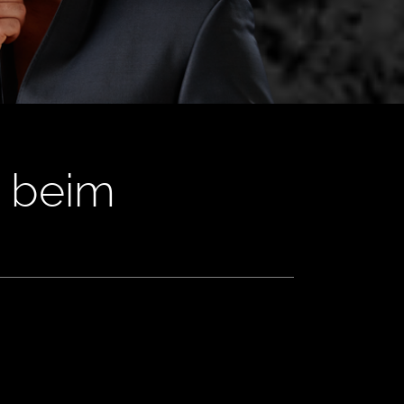
t beim