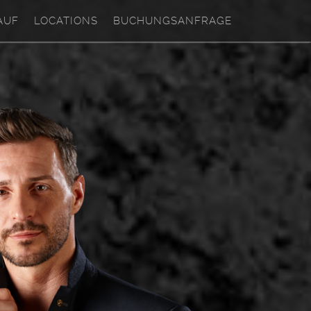
AUF
LOCATIONS
BUCHUNGSANFRAGE