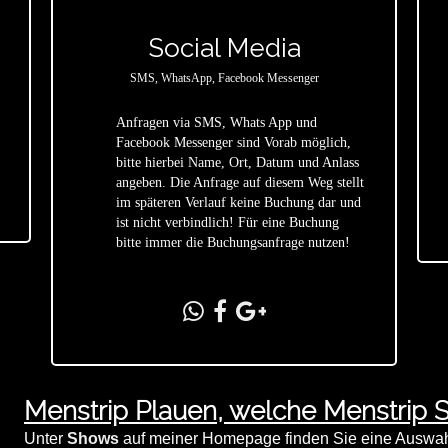
Social Media
SMS, WhatsApp, Facebook Messenger
Anfragen via SMS, Whats App und
Facebook Messenger sind Vorab möglich,
bitte hierbei Name, Ort, Datum und Anlass
star
angeben. Die Anfrage auf diesem Weg stellt
im späteren Verlauf keine Buchung dar und
ist nicht verbindlich! Für eine Buchung
bitte immer die Buchungsanfrage nutzen!
Menstrip Plauen, welche Menstrip
Unter
Shows
auf meiner Homepage finden Sie eine Auswahl 