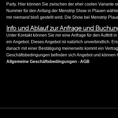
Party. Hier können Sie zwischen der eher coolen Variante o
Nummer für den Anfang der Menstrip Show in Plauen wählen. 
mir niemand bloß gestellt wird. Die Show bei Menstrip Plaue
Info und Ablauf zur Anfrage und Buchun
Unter Kontakt können Sie mir eine Anfrage für den Auftritt i
ein Angebot. Dieses Angebot ist natürlich unverbindlich. Er
danach mit einer Bestätigung meinerseits kommt ein Vertra
Geschäftsbedingungen befinden sich Angebot und können hi
Allgemeine Geschäftsbedingungen - AGB