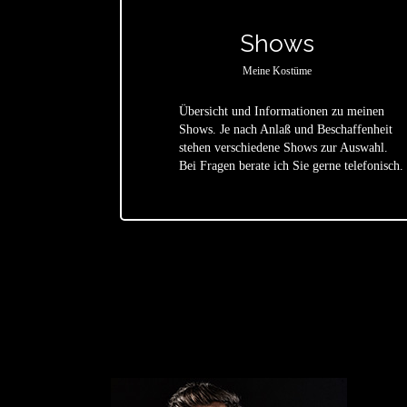
Shows
Meine Kostüme
Übersicht und Informationen zu meinen
Shows. Je nach Anlaß und Beschaffenheit
star
stehen verschiedene Shows zur Auswahl.
Bei Fragen berate ich Sie gerne telefonisch.