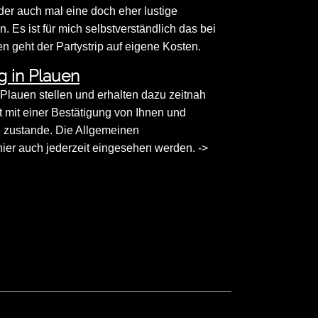
der auch mal eine doch eher lustige
Es ist für mich selbstverständlich das bei
n geht der Partystrip auf eigene Kosten.
g in Plauen
n Plauen stellen und erhalten dazu zeitnah
st mit einer Bestätigung von Ihnen und
g zustande. Die Allgemeinen
er auch jederzeit eingesehen werden. ->