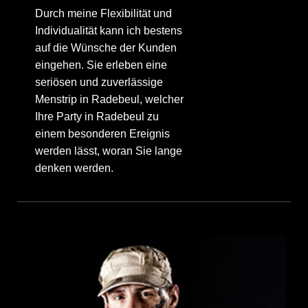
Durch meine Flexibilität und
Individualität kann ich bestens
auf die Wünsche der Kunden
eingehen. Sie erleben eine
seriösen und zuverlässige
Menstrip in Radebeul, welcher
Ihre Party in Radebeul zu
einem besonderen Ereignis
werden lässt, woran Sie lange
denken werden.