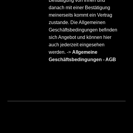
Bestätigung von Ihnen und
danach mit einer Bestätigung
meinerseits kommt ein Vertrag
zustande. Die Allgemeinen
Geschäftsbedingungen befinden
sich Angebot und können hier
auch jederzeit eingesehen
werden. ->
Allgemeine
Geschäftsbedingungen - AGB