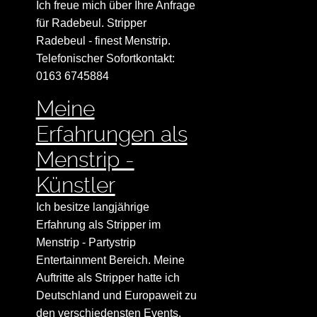
Ich freue mich über Ihre Anfrage
für Radebeul. Stripper
Radebeul - finest Menstrip.
Telefonischer Sofortkontakt:
0163 6745884
Meine
Erfahrungen als
Menstrip -
Künstler
Ich besitze langjährige
Erfahrung als Stripper im
Menstrip - Partystrip
Entertainment Bereich. Meine
Auftritte als Stripper hatte ich
Deutschland und Europaweit zu
den verschiedensten Events.