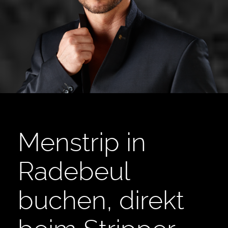
Menstrip in
Radebeul
buchen, direkt