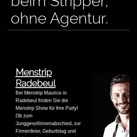
beim Stripper,
ohne Agentur.
Menstrip
Radebeul
Bei Menstrip Maurice in
Radebeul finden Sie die
Menstrip Show für Ihre Party!
Ob zum
Junggesellinnenabschied, zur
Firmenfeier, Geburtstag und