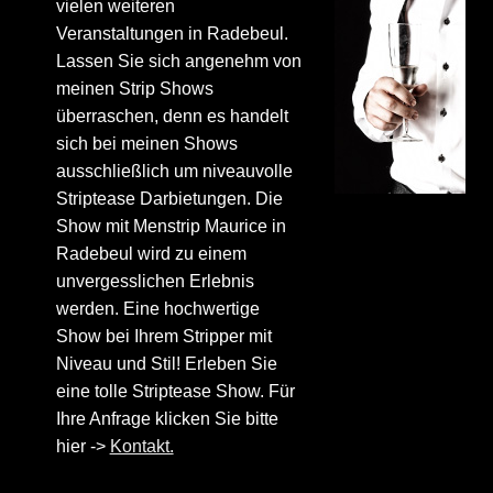
vielen weiteren
Veranstaltungen in Radebeul.
Lassen Sie sich angenehm von
meinen Strip Shows
überraschen, denn es handelt
sich bei meinen Shows
ausschließlich um niveauvolle
Striptease Darbietungen. Die
Show mit Menstrip Maurice in
Radebeul wird zu einem
unvergesslichen Erlebnis
werden. Eine hochwertige
Show bei Ihrem Stripper mit
Niveau und Stil! Erleben Sie
eine tolle Striptease Show. Für
Ihre Anfrage klicken Sie bitte
hier ->
Kontakt.