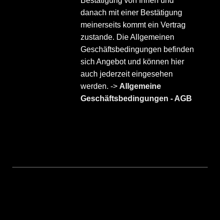
Bestätigung von Ihnen und
danach mit einer Bestätigung
meinerseits kommt ein Vertrag
zustande. Die Allgemeinen
Geschäftsbedingungen befinden
sich Angebot und können hier
auch jederzeit eingesehen
werden. ->
Allgemeine
Geschäftsbedingungen - AGB