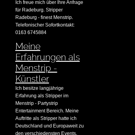
Ich freue mich über Ihre Anfrage
für Radeburg. Stripper
Radeburg - finest Menstrip.
Telefonischer Sofortkontakt:
0163 6745884
Meine
Erfahrungen als
Menstrip -
Künstler
Ich besitze langjährige
Erfahrung als Stripper im
Menstrip - Partystrip
Entertainment Bereich. Meine
Auftritte als Stripper hatte ich
Deutschland und Europaweit zu
den verschiedensten Events.