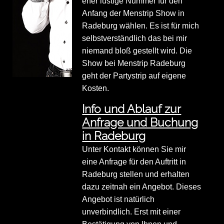
eher lustige Nummer für den
Anfang der Menstrip Show in
Radeburg wählen. Es ist für mich
selbstverständlich das bei mir
niemand bloß gestellt wird. Die
Show bei Menstrip Radeburg
geht der Partystrip auf eigene
Kosten.
Info und Ablauf zur
Anfrage und Buchung
in Radeburg
Unter Kontakt können Sie mir
eine Anfrage für den Auftritt in
Radeburg stellen und erhalten
dazu zeitnah ein Angebot. Dieses
Angebot ist natürlich
unverbindlich. Erst mit einer