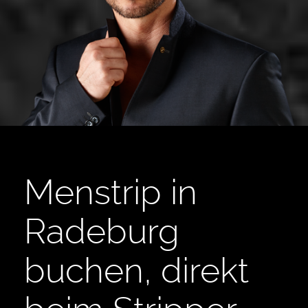
Menstrip in
Radeburg
buchen, direkt