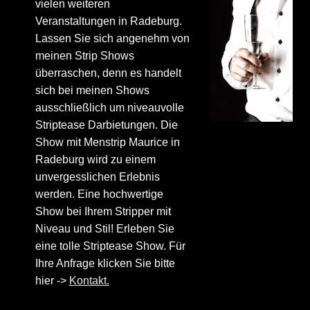
vielen weiteren
Veranstaltungen in Radeburg.
Lassen Sie sich angenehm von
meinen Strip Shows
überraschen, denn es handelt
sich bei meinen Shows
ausschließlich um niveauvolle
Striptease Darbietungen. Die
Show mit Menstrip Maurice in
Radeburg wird zu einem
unvergesslichen Erlebnis
werden. Eine hochwertige
Show bei Ihrem Stripper mit
Niveau und Stil! Erleben Sie
eine tolle Striptease Show. Für
Ihre Anfrage klicken Sie bitte
hier ->
Kontakt.