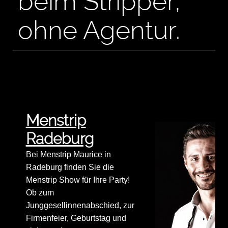
beim Stripper,
ohne Agentur.
Menstrip
Radeburg
Bei Menstrip Maurice in
Radeburg finden Sie die
Menstrip Show für Ihre Party!
Ob zum
Junggesellinnenabschied, zur
Firmenfeier, Geburtstag und