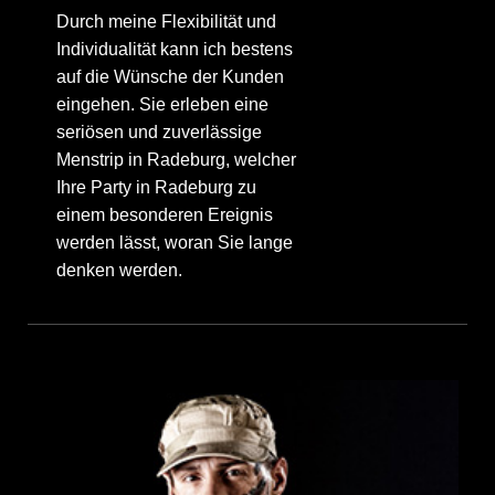
Durch meine Flexibilität und
Individualität kann ich bestens
auf die Wünsche der Kunden
eingehen. Sie erleben eine
seriösen und zuverlässige
Menstrip in Radeburg, welcher
Ihre Party in Radeburg zu
einem besonderen Ereignis
werden lässt, woran Sie lange
denken werden.