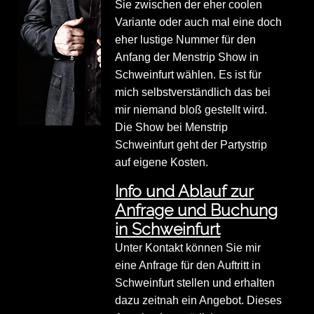
Sie zwischen der eher coolen
Variante oder auch mal eine doch
eher lustige Nummer für den
Anfang der Menstrip Show in
Schweinfurt wählen. Es ist für
mich selbstverständlich das bei
mir niemand bloß gestellt wird.
Die Show bei Menstrip
Schweinfurt geht der Partystrip
auf eigene Kosten.
Info und Ablauf zur
Anfrage und Buchung
in Schweinfurt
Unter Kontakt können Sie mir
eine Anfrage für den Auftritt in
Schweinfurt stellen und erhalten
dazu zeitnah ein Angebot. Dieses