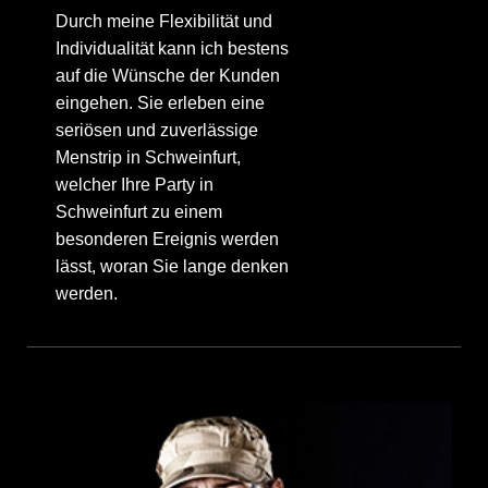
Durch meine Flexibilität und
Individualität kann ich bestens
auf die Wünsche der Kunden
eingehen. Sie erleben eine
seriösen und zuverlässige
Menstrip in Schweinfurt,
welcher Ihre Party in
Schweinfurt zu einem
besonderen Ereignis werden
lässt, woran Sie lange denken
werden.