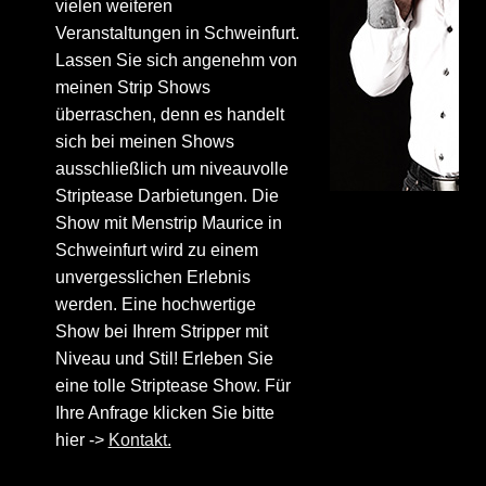
vielen weiteren
Veranstaltungen in Schweinfurt.
Lassen Sie sich angenehm von
meinen Strip Shows
überraschen, denn es handelt
sich bei meinen Shows
ausschließlich um niveauvolle
Striptease Darbietungen. Die
Show mit Menstrip Maurice in
Schweinfurt wird zu einem
unvergesslichen Erlebnis
werden. Eine hochwertige
Show bei Ihrem Stripper mit
Niveau und Stil! Erleben Sie
eine tolle Striptease Show. Für
Ihre Anfrage klicken Sie bitte
hier ->
Kontakt.