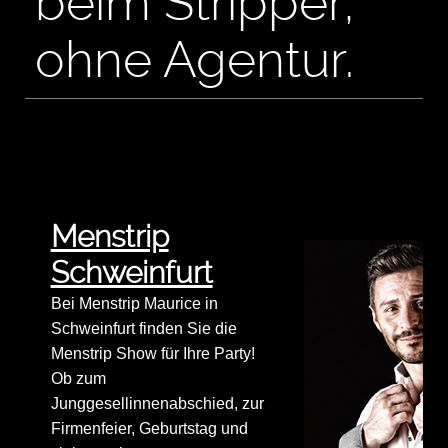
beim Stripper,
ohne Agentur.
Menstrip
Schweinfurt
Bei Menstrip Maurice in
Schweinfurt finden Sie die
Menstrip Show für Ihre Party!
Ob zum
Junggesellinnenabschied, zur
Firmenfeier, Geburtstag und