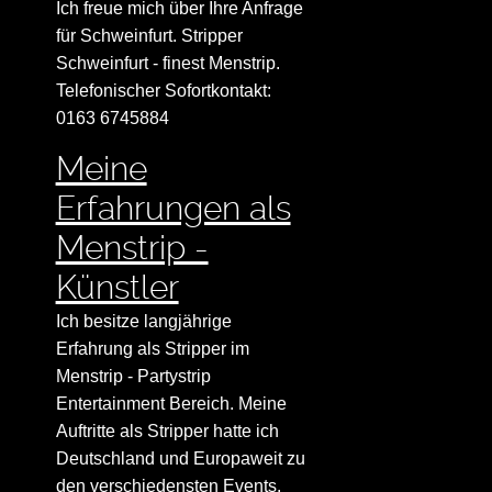
Ich freue mich über Ihre Anfrage
für Schweinfurt. Stripper
Schweinfurt - finest Menstrip.
Telefonischer Sofortkontakt:
0163 6745884
Meine
Erfahrungen als
Menstrip -
Künstler
Ich besitze langjährige
Erfahrung als Stripper im
Menstrip - Partystrip
Entertainment Bereich. Meine
Auftritte als Stripper hatte ich
Deutschland und Europaweit zu
den verschiedensten Events.