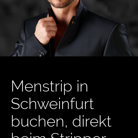
Menstrip in
Schweinfurt
buchen, direkt