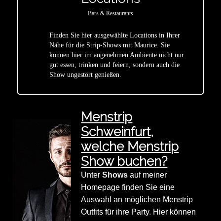
Bars & Restaurants
Finden Sie hier ausgewählte Locations in Ihrer
Nähe für die Strip-Shows mit Maurice. Sie
star
können hier im angenehmen Ambiente nicht nur
gut essen, trinken und feiern, sondern auch die
Show ungestört genießen.
Menstrip
Schweinfurt,
welche Menstrip
Show buchen?
Unter
Shows
auf meiner
Homepage finden Sie eine
Auswahl an möglichen Menstrip
Outfits für ihre Party. Hier können