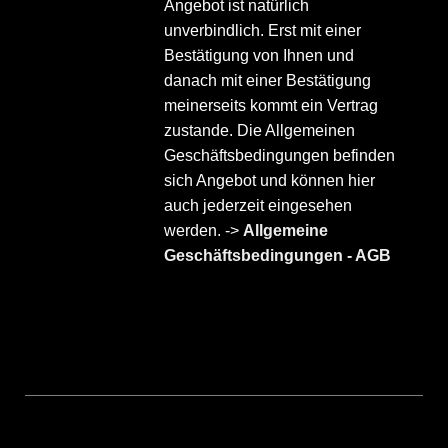
Angebot ist natürlich
unverbindlich. Erst mit einer
Bestätigung von Ihnen und
danach mit einer Bestätigung
meinerseits kommt ein Vertrag
zustande. Die Allgemeinen
Geschäftsbedingungen befinden
sich Angebot und können hier
auch jederzeit eingesehen
werden. ->
Allgemeine
Geschäftsbedingungen - AGB