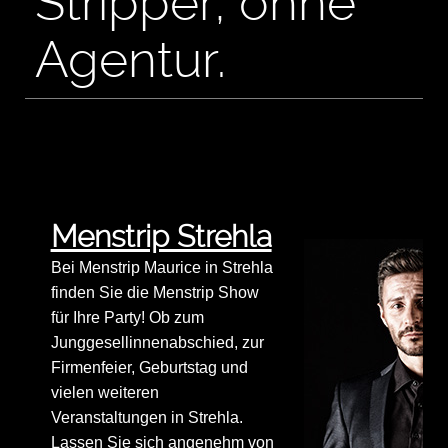
Stripper, ohne
Agentur.
Menstrip Strehla
Bei Menstrip Maurice in Strehla
finden Sie die Menstrip Show
für Ihre Party! Ob zum
Junggesellinnenabschied, zur
Firmenfeier, Geburtstag und
vielen weiteren
Veranstaltungen in Strehla.
Lassen Sie sich angenehm von