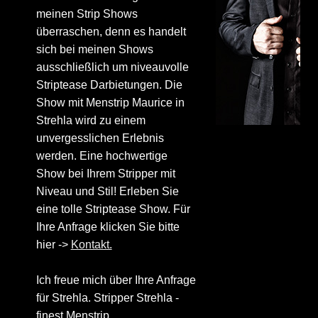
meinen Strip Shows
überraschen, denn es handelt
sich bei meinen Shows
ausschließlich um niveauvolle
Striptease Darbietungen. Die
Show mit Menstrip Maurice in
Strehla wird zu einem
unvergesslichen Erlebnis
werden. Eine hochwertige
Show bei Ihrem Stripper mit
Niveau und Stil! Erleben Sie
eine tolle Striptease Show. Für
Ihre Anfrage klicken Sie bitte
hier ->
Kontakt.
Ich freue mich über Ihre Anfrage
für Strehla. Stripper Strehla -
finest Menstrip.