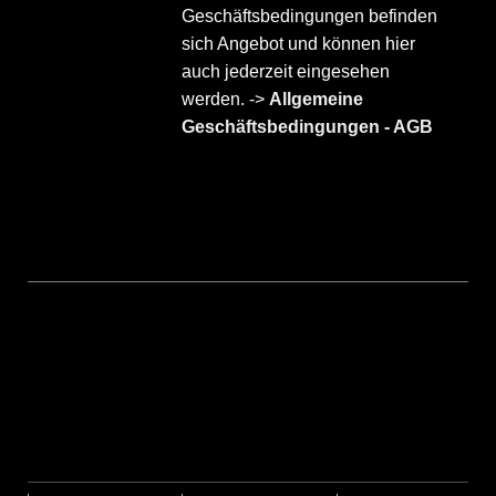
Geschäftsbedingungen befinden
sich Angebot und können hier
auch jederzeit eingesehen
werden. ->
Allgemeine
Geschäftsbedingungen - AGB