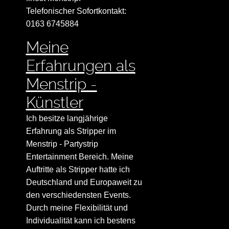
Telefonischer Sofortkontakt:
0163 6745884
Meine
Erfahrungen als
Menstrip -
Künstler
Ich besitze langjährige
Erfahrung als Stripper im
Menstrip - Partystrip
Entertainment Bereich. Meine
Auftritte als Stripper hatte ich
Deutschland und Europaweit zu
den verschiedensten Events.
Durch meine Flexibilität und
Individualität kann ich bestens