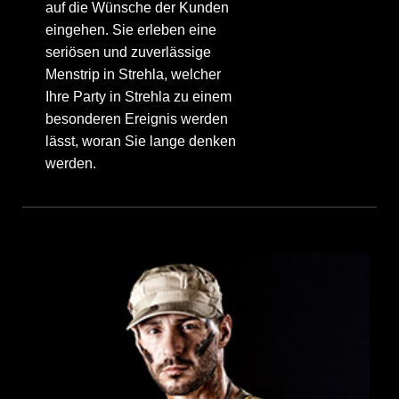
auf die Wünsche der Kunden
eingehen. Sie erleben eine
seriösen und zuverlässige
Menstrip in Strehla, welcher
Ihre Party in Strehla zu einem
besonderen Ereignis werden
lässt, woran Sie lange denken
werden.