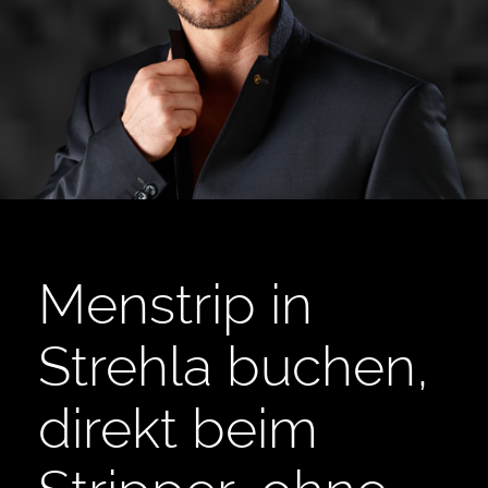
Menstrip in
Strehla buchen,
direkt beim