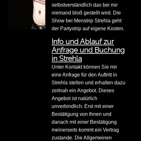
selbstverständlich das bei mir
niemand bloß gestellt wird. Die
Show bei Menstrip Strehla geht
der Partystrip auf eigene Kosten.
Info und Ablauf zur
Anfrage und Buchung
in Strehla
Unter Kontakt können Sie mir
eine Anfrage für den Auftritt in
Strehla stellen und erhalten dazu
zeitnah ein Angebot. Dieses
Angebot ist natürlich
unverbindlich. Erst mit einer
Bestätigung von Ihnen und
danach mit einer Bestätigung
meinerseits kommt ein Vertrag
zustande. Die Allgemeinen