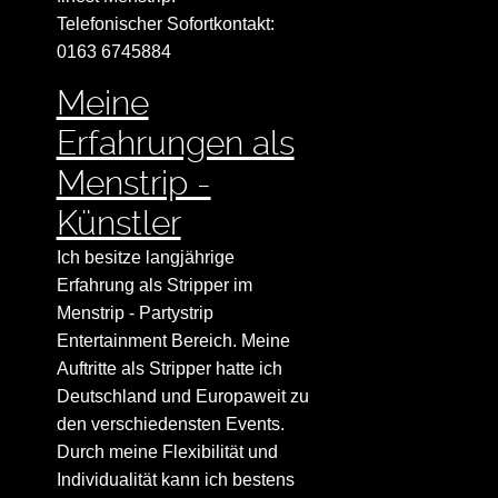
Telefonischer Sofortkontakt:
0163 6745884
Meine
Erfahrungen als
Menstrip -
Künstler
Ich besitze langjährige
Erfahrung als Stripper im
Menstrip - Partystrip
Entertainment Bereich. Meine
Auftritte als Stripper hatte ich
Deutschland und Europaweit zu
den verschiedensten Events.
Durch meine Flexibilität und
Individualität kann ich bestens