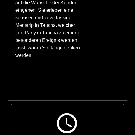
auf die Wünsche der Kunden
eingehen. Sie erleben eine
seriösen und zuverlässige
Menstrip in Taucha, welcher
Ihre Party in Taucha zu einem
besonderen Ereignis werden
lässt, woran Sie lange denken
werden.
access_time