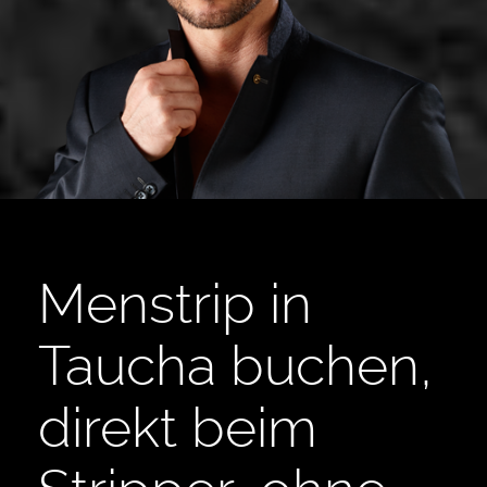
Menstrip in
Taucha buchen,
direkt beim