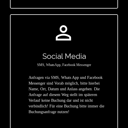
person_outline
Social Media
SMS, WhatsApp, Facebook Messenger
Anfragen via SMS, Whats App und Facebook
Messenger sind Vorab möglich, bitte hierbei
Name, Ort, Datum und Anlass angeben. Die
star
Anfrage auf diesem Weg stellt im späteren
Verlauf keine Buchung dar und ist nicht
verbindlich! Für eine Buchung bitte immer die
Buchungsanfrage nutzen!