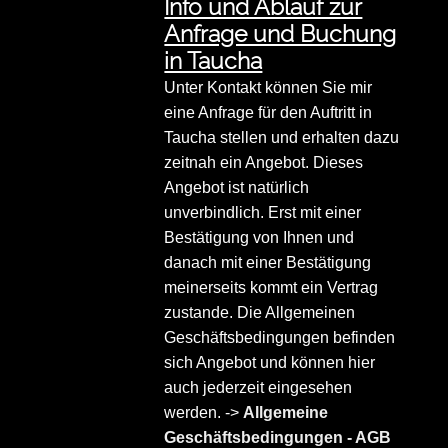
Info und Ablauf zur
Anfrage und Buchung
in Taucha
Unter Kontakt können Sie mir
eine Anfrage für den Auftritt in
Taucha stellen und erhalten dazu
zeitnah ein Angebot. Dieses
Angebot ist natürlich
unverbindlich. Erst mit einer
Bestätigung von Ihnen und
danach mit einer Bestätigung
meinerseits kommt ein Vertrag
zustande. Die Allgemeinen
Geschäftsbedingungen befinden
sich Angebot und können hier
auch jederzeit eingesehen
werden. ->
Allgemeine
Geschäftsbedingungen - AGB