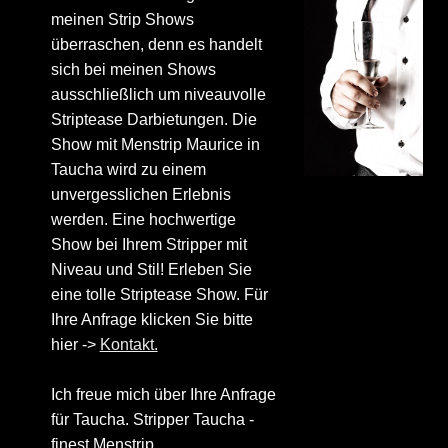
meinen Strip Shows
überraschen, denn es handelt
sich bei meinen Shows
ausschließlich um niveauvolle
Striptease Darbietungen. Die
Show mit Menstrip Maurice in
Taucha wird zu einem
unvergesslichen Erlebnis
werden. Eine hochwertige
Show bei Ihrem Stripper mit
Niveau und Stil! Erleben Sie
eine tolle Striptease Show. Für
Ihre Anfrage klicken Sie bitte
hier ->
Kontakt.
Ich freue mich über Ihre Anfrage
für Taucha. Stripper Taucha -
finest Menstrip.