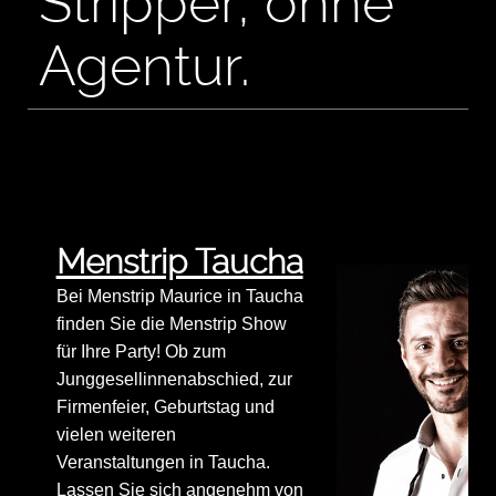
Stripper, ohne
Agentur.
Menstrip Taucha
Bei Menstrip Maurice in Taucha
finden Sie die Menstrip Show
für Ihre Party! Ob zum
Junggesellinnenabschied, zur
Firmenfeier, Geburtstag und
vielen weiteren
Veranstaltungen in Taucha.
Lassen Sie sich angenehm von