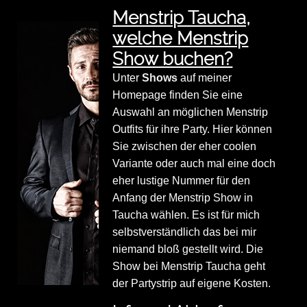
Menstrip Taucha,
welche Menstrip
Show buchen?
Unter
Shows
auf meiner
Homepage finden Sie eine
Auswahl an möglichen Menstrip
Outfits für ihre Party. Hier können
Sie zwischen der eher coolen
Variante oder auch mal eine doch
eher lustige Nummer für den
Anfang der Menstrip Show in
Taucha wählen. Es ist für mich
selbstverständlich das bei mir
niemand bloß gestellt wird. Die
Show bei Menstrip Taucha geht
der Partystrip auf eigene Kosten.