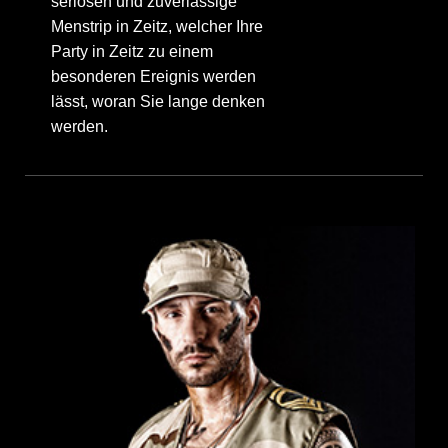
seriösen und zuverlässige
Menstrip in Zeitz, welcher Ihre
Party in Zeitz zu einem
besonderen Ereignis werden
lässt, woran Sie lange denken
werden.