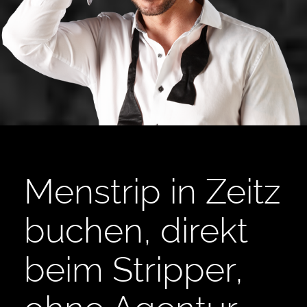
Menstrip in Zeitz
buchen, direkt
beim Stripper,