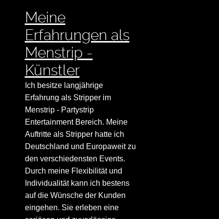
Meine
Erfahrungen als
Menstrip -
Künstler
Ich besitze langjährige
Erfahrung als Stripper im
Menstrip - Partystrip
Entertainment Bereich. Meine
Auftritte als Stripper hatte ich
Deutschland und Europaweit zu
den verschiedensten Events.
Durch meine Flexibilität und
Individualität kann ich bestens
auf die Wünsche der Kunden
eingehen. Sie erleben eine