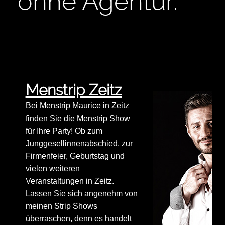
ohne Agentur.
Menstrip Zeitz
Bei Menstrip Maurice in Zeitz
finden Sie die Menstrip Show
für Ihre Party! Ob zum
Junggesellinnenabschied, zur
Firmenfeier, Geburtstag und
vielen weiteren
Veranstaltungen in Zeitz.
Lassen Sie sich angenehm von
meinen Strip Shows
überraschen, denn es handelt