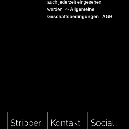
auch jederzeit eingesehen
werden. ->
Allgemeine
Geschäftsbedingungen - AGB
Stripper
Kontakt
Social