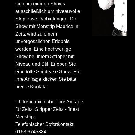
sich bei meinen Shows
ausschließlich um niveauvolle
Striptease Darbietungen. Die
Show mit Menstrip Maurice in
Zeitz wird zu einem
unvergesslichen Erlebnis
werden. Eine hochwertige
Show bei Ihrem Stripper mit
Niveau und Stil! Erleben Sie
eine tolle Striptease Show. Für
Ihre Anfrage klicken Sie bitte
hier ->
Kontakt.
Ich freue mich über Ihre Anfrage
für Zeitz. Stripper Zeitz - finest
Menstrip.
Telefonischer Sofortkontakt:
0163 6745884