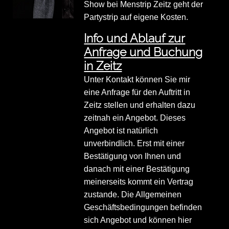
Show bei Menstrip Zeitz geht der
Partystrip auf eigene Kosten.
Info und Ablauf zur
Anfrage und Buchung
in Zeitz
Unter Kontakt können Sie mir
eine Anfrage für den Auftritt in
Zeitz stellen und erhalten dazu
zeitnah ein Angebot. Dieses
Angebot ist natürlich
unverbindlich. Erst mit einer
Bestätigung von Ihnen und
danach mit einer Bestätigung
meinerseits kommt ein Vertrag
zustande. Die Allgemeinen
Geschäftsbedingungen befinden
sich Angebot und können hier