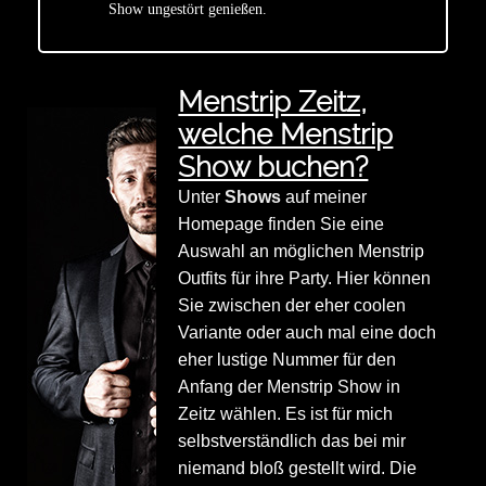
Show ungestört genießen.
Menstrip Zeitz,
welche Menstrip
Show buchen?
Unter
Shows
auf meiner
Homepage finden Sie eine
Auswahl an möglichen Menstrip
Outfits für ihre Party. Hier können
Sie zwischen der eher coolen
Variante oder auch mal eine doch
eher lustige Nummer für den
Anfang der Menstrip Show in
Zeitz wählen. Es ist für mich
selbstverständlich das bei mir
niemand bloß gestellt wird. Die