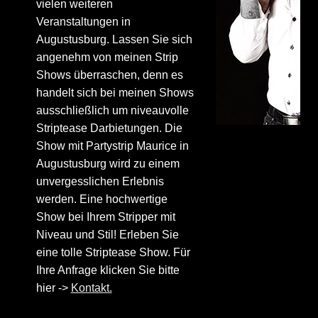
vielen weiteren
Veranstaltungen in
Augustusburg. Lassen Sie sich
angenehm von meinen Strip
Shows überraschen, denn es
handelt sich bei meinen Shows
ausschließlich um niveauvolle
Striptease Darbietungen. Die
Show mit Partystrip Maurice in
Augustusburg wird zu einem
unvergesslichen Erlebnis
werden. Eine hochwertige
Show bei Ihrem Stripper mit
Niveau und Stil! Erleben Sie
eine tolle Striptease Show. Für
Ihre Anfrage klicken Sie bitte
hier ->
Kontakt.