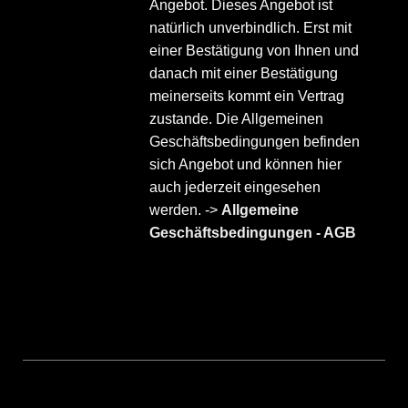
Angebot. Dieses Angebot ist
natürlich unverbindlich. Erst mit
einer Bestätigung von Ihnen und
danach mit einer Bestätigung
meinerseits kommt ein Vertrag
zustande. Die Allgemeinen
Geschäftsbedingungen befinden
sich Angebot und können hier
auch jederzeit eingesehen
werden. ->
Allgemeine
Geschäftsbedingungen - AGB