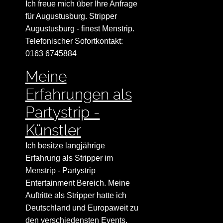
Ich freue mich über Ihre Anfrage
für Augustusburg. Stripper
Augustusburg - finest Menstrip.
Telefonischer Sofortkontakt:
0163 6745884
Meine
Erfahrungen als
Partystrip -
Künstler
Ich besitze langjährige
Erfahrung als Stripper im
Menstrip - Partystrip
Entertainment Bereich. Meine
Auftritte als Stripper hatte ich
Deutschland und Europaweit zu
den verschiedensten Events.