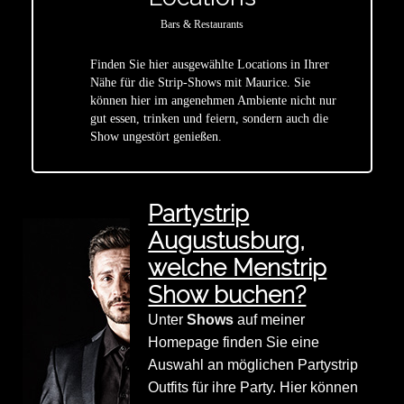
Bars & Restaurants
Finden Sie hier ausgewählte Locations in Ihrer
Nähe für die Strip-Shows mit Maurice. Sie
star
können hier im angenehmen Ambiente nicht nur
gut essen, trinken und feiern, sondern auch die
Show ungestört genießen.
Partystrip
Augustusburg,
welche Menstrip
Show buchen?
Unter
Shows
auf meiner
Homepage finden Sie eine
Auswahl an möglichen Partystrip
Outfits für ihre Party. Hier können