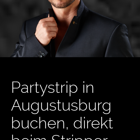
Partystrip in
Augustusburg
buchen, direkt