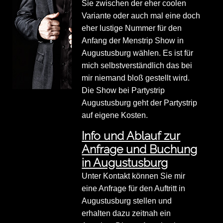
Sie zwischen der eher coolen
Variante oder auch mal eine doch
eher lustige Nummer für den
Anfang der Menstrip Show in
Augustusburg wählen. Es ist für
mich selbstverständlich das bei
mir niemand bloß gestellt wird.
Die Show bei Partystrip
Augustusburg geht der Partystrip
auf eigene Kosten.
Info und Ablauf zur
Anfrage und Buchung
in Augustusburg
Unter Kontakt können Sie mir
eine Anfrage für den Auftritt in
Augustusburg stellen und
erhalten dazu zeitnah ein