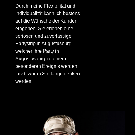
Durch meine Flexibilität und
Individualität kann ich bestens
auf die Wünsche der Kunden
eingehen. Sie erleben eine
seriösen und zuverlässige
Partystrip in Augustusburg,
welcher Ihre Party in
Augustusburg zu einem
besonderen Ereignis werden
lässt, woran Sie lange denken
werden.