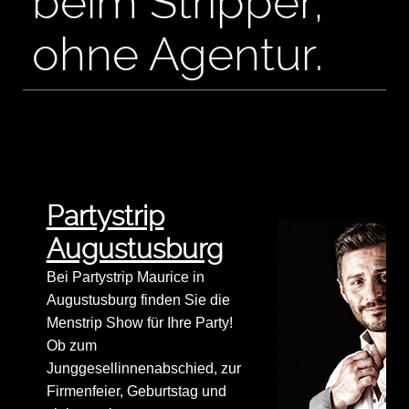
beim Stripper,
ohne Agentur.
Partystrip
Augustusburg
Bei Partystrip Maurice in
Augustusburg finden Sie die
Menstrip Show für Ihre Party!
Ob zum
Junggesellinnenabschied, zur
Firmenfeier, Geburtstag und