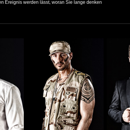
 Ereignis werden lässt, woran Sie lange denken