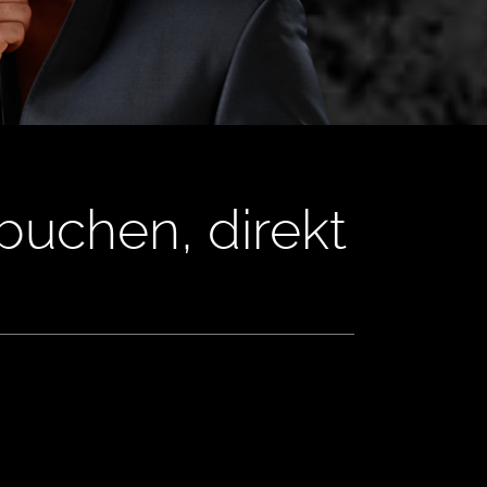
buchen, direkt