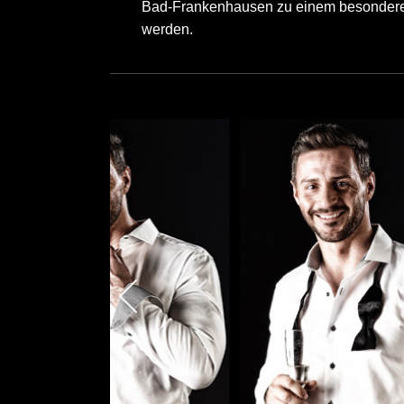
Bad-Frankenhausen zu einem besonderen
werden.