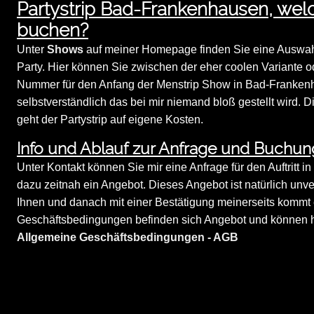
Partystrip Bad-Frankenhausen, we
buchen?
Unter
Shows
auf meiner Homepage finden Sie eine Auswahl a
Party. Hier können Sie zwischen der eher coolen Variante o
Nummer für den Anfang der Menstrip Show in Bad-Frankenha
selbstverständlich das bei mir niemand bloß gestellt wird.
geht der Partystrip auf eigene Kosten.
Info und Ablauf zur Anfrage und Buchu
Unter Kontakt können Sie mir eine Anfrage für den Auftritt 
dazu zeitnah ein Angebot. Dieses Angebot ist natürlich unver
Ihnen und danach mit einer Bestätigung meinerseits kommt 
Geschäftsbedingungen befinden sich Angebot und können hi
Allgemeine Geschäftsbedingungen - AGB