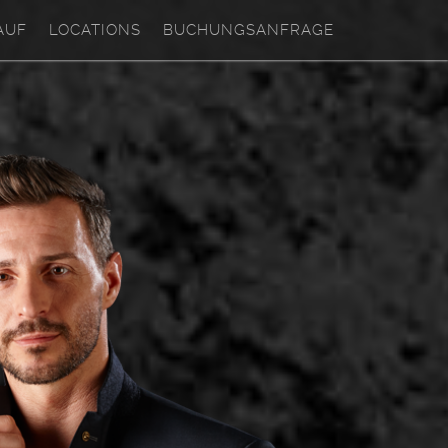
AUF
LOCATIONS
BUCHUNGSANFRAGE