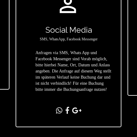
person_outline
Social Media
SMS, WhatsApp, Facebook Messenger
Anfragen via SMS, Whats App und
Facebook Messenger sind Vorab möglich,
bitte hierbei Name, Ort, Datum und Anlass
star
angeben. Die Anfrage auf diesem Weg stellt
im späteren Verlauf keine Buchung dar und
ist nicht verbindlich! Für eine Buchung
bitte immer die Buchungsanfrage nutzen!