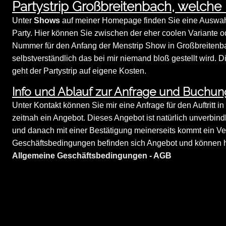
Partystrip Großbreitenbach, welch
Unter
Shows
auf meiner Homepage finden Sie eine Auswahl a
Party. Hier können Sie zwischen der eher coolen Variante o
Nummer für den Anfang der Menstrip Show in Großbreitenbac
selbstverständlich das bei mir niemand bloß gestellt wird. 
geht der Partystrip auf eigene Kosten.
Info und Ablauf zur Anfrage und Buchun
Unter Kontakt können Sie mir eine Anfrage für den Auftritt i
zeitnah ein Angebot. Dieses Angebot ist natürlich unverbindl
und danach mit einer Bestätigung meinerseits kommt ein Ve
Geschäftsbedingungen befinden sich Angebot und können hi
Allgemeine Geschäftsbedingungen - AGB