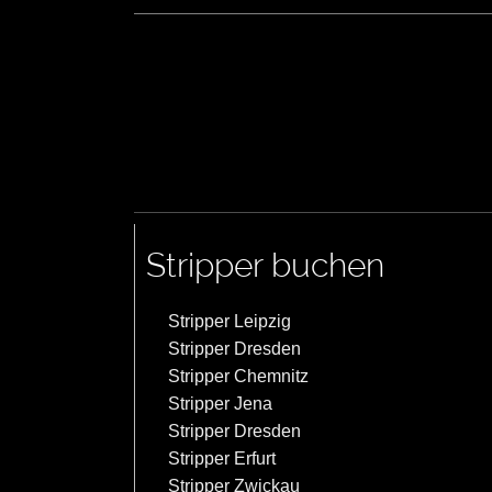
Stripper buchen
Stripper Leipzig
Stripper Dresden
Stripper Chemnitz
Stripper Jena
Stripper Dresden
Stripper Erfurt
Stripper Zwickau