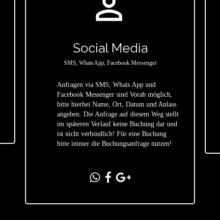
person_outline
Social Media
SMS, WhatsApp, Facebook Messenger
Anfragen via SMS, Whats App und
Facebook Messenger sind Vorab möglich,
bitte hierbei Name, Ort, Datum und Anlass
star
angeben. Die Anfrage auf diesem Weg stellt
im späteren Verlauf keine Buchung dar und
ist nicht verbindlich! Für eine Buchung
bitte immer die Buchungsanfrage nutzen!