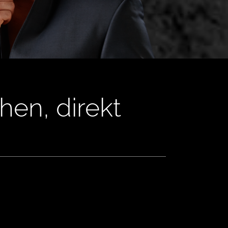
hen, direkt