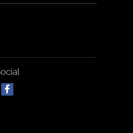
ocial