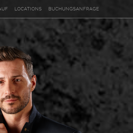
AUF
LOCATIONS
BUCHUNGSANFRAGE