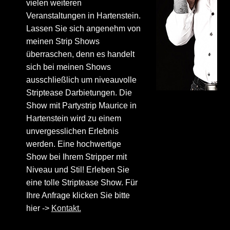
vielen weiteren
Veranstaltungen in Hartenstein.
Lassen Sie sich angenehm von
meinen Strip Shows
überraschen, denn es handelt
sich bei meinen Shows
ausschließlich um niveauvolle
Striptease Darbietungen. Die
Show mit Partystrip Maurice in
Hartenstein wird zu einem
unvergesslichen Erlebnis
werden. Eine hochwertige
Show bei Ihrem Stripper mit
Niveau und Stil! Erleben Sie
eine tolle Striptease Show. Für
Ihre Anfrage klicken Sie bitte
hier ->
Kontakt.