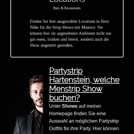
Bars & Restaurants
Finden Sie hier ausgewählte Locations in Ihrer
Nähe für die Strip-Shows mit Maurice. Sie
star
können hier im angenehmen Ambiente nicht nur
gut essen, trinken und feiern, sondern auch die
Show ungestört genießen.
Partystrip
Hartenstein, welche
Menstrip Show
buchen?
Unter
Shows
auf meiner
Homepage finden Sie eine
Auswahl an möglichen Partystrip
Outfits für ihre Party. Hier können