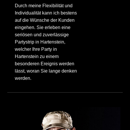
Durch meine Flexibilität und
Individualität kann ich bestens
auf die Wünsche der Kunden
eingehen. Sie erleben eine
seriösen und zuverlässige
Partystrip in Hartenstein,
welcher Ihre Party in
Hartenstein zu einem
besonderen Ereignis werden
lässt, woran Sie lange denken
werden.