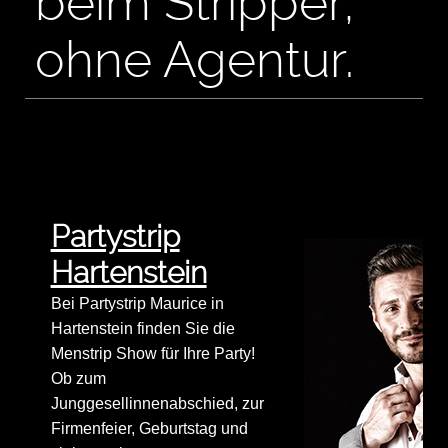
beim Stripper,
ohne Agentur.
Partystrip
Hartenstein
Bei Partystrip Maurice in
Hartenstein finden Sie die
Menstrip Show für Ihre Party!
Ob zum
Junggesellinnenabschied, zur
Firmenfeier, Geburtstag und