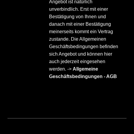
Angebot ist natürlich
unverbindlich. Erst mit einer
Bestätigung von Ihnen und
danach mit einer Bestätigung
meinerseits kommt ein Vertrag
zustande. Die Allgemeinen
Geschäftsbedingungen befinden
sich Angebot und können hier
auch jederzeit eingesehen
werden. ->
Allgemeine
Geschäftsbedingungen - AGB