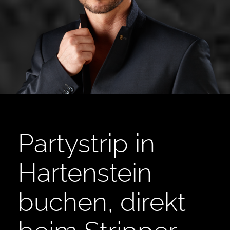
Partystrip in
Hartenstein
buchen, direkt