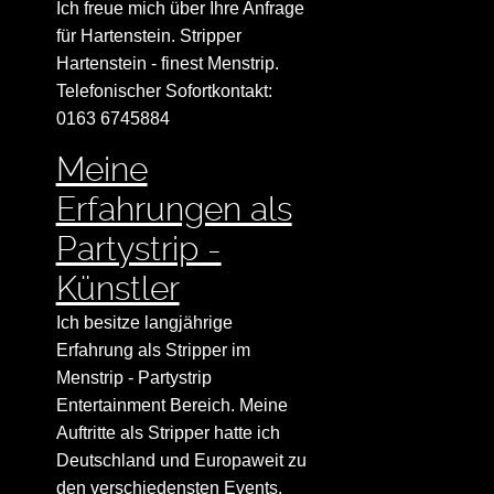
Ich freue mich über Ihre Anfrage
für Hartenstein. Stripper
Hartenstein - finest Menstrip.
Telefonischer Sofortkontakt:
0163 6745884
Meine
Erfahrungen als
Partystrip -
Künstler
Ich besitze langjährige
Erfahrung als Stripper im
Menstrip - Partystrip
Entertainment Bereich. Meine
Auftritte als Stripper hatte ich
Deutschland und Europaweit zu
den verschiedensten Events.