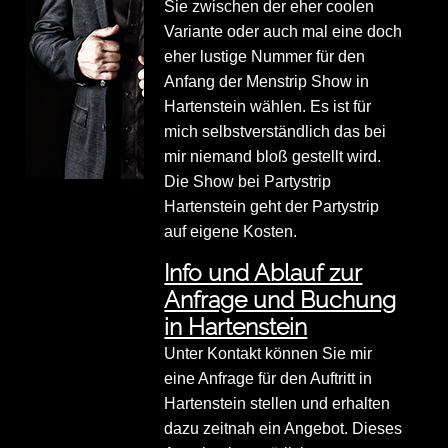
Sie zwischen der eher coolen
Variante oder auch mal eine doch
eher lustige Nummer für den
Anfang der Menstrip Show in
Hartenstein wählen. Es ist für
mich selbstverständlich das bei
mir niemand bloß gestellt wird.
Die Show bei Partystrip
Hartenstein geht der Partystrip
auf eigene Kosten.
Info und Ablauf zur
Anfrage und Buchung
in Hartenstein
Unter Kontakt können Sie mir
eine Anfrage für den Auftritt in
Hartenstein stellen und erhalten
dazu zeitnah ein Angebot. Dieses