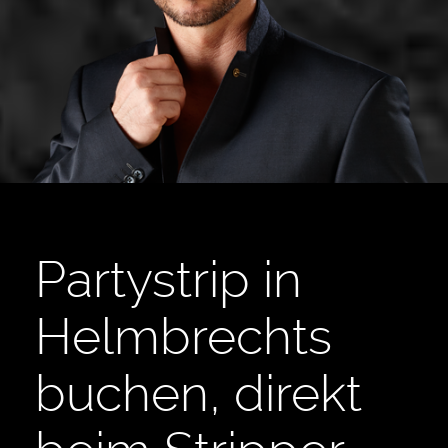
Partystrip in
Helmbrechts
buchen, direkt