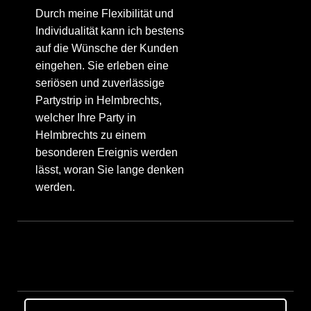
Durch meine Flexibilität und
Individualität kann ich bestens
auf die Wünsche der Kunden
eingehen. Sie erleben eine
seriösen und zuverlässige
Partystrip in Helmbrechts,
welcher Ihre Party in
Helmbrechts zu einem
besonderen Ereignis werden
lässt, woran Sie lange denken
werden.