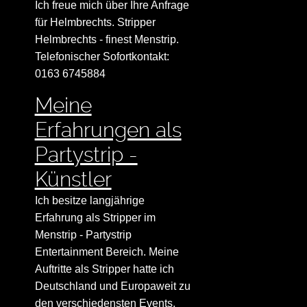
Ich freue mich über Ihre Anfrage
für Helmbrechts. Stripper
Helmbrechts - finest Menstrip.
Telefonischer Sofortkontakt:
0163 6745884
Meine
Erfahrungen als
Partystrip -
Künstler
Ich besitze langjährige
Erfahrung als Stripper im
Menstrip - Partystrip
Entertainment Bereich. Meine
Auftritte als Stripper hatte ich
Deutschland und Europaweit zu
den verschiedensten Events.