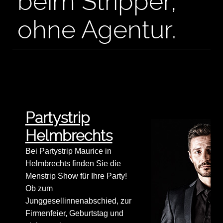
beim Stripper,
ohne Agentur.
Partystrip
Helmbrechts
Bei Partystrip Maurice in
Helmbrechts finden Sie die
Menstrip Show für Ihre Party!
Ob zum
Junggesellinnenabschied, zur
Firmenfeier, Geburtstag und