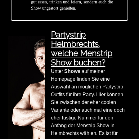
gut essen, trinken und feiern, sondern auch die
Show ungestört genießen.
Partystrip
Helmbrechts,
welche Menstrip
Show buchen?
Unter
Shows
auf meiner
Homepage finden Sie eine
Auswahl an möglichen Partystrip
Outfits für ihre Party. Hier können
Sie zwischen der eher coolen
Variante oder auch mal eine doch
eher lustige Nummer für den
Anfang der Menstrip Show in
Helmbrechts wählen. Es ist für