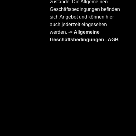
zustande. Die Allgemeinen
Geschäftsbedingungen befinden
sich Angebot und können hier
auch jederzeit eingesehen
werden. ->
Allgemeine
Geschäftsbedingungen - AGB