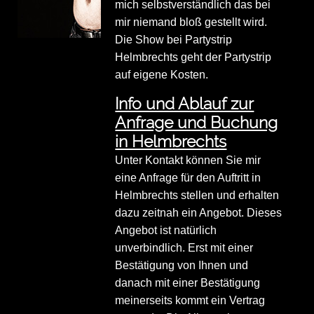
mich selbstverständlich das bei
mir niemand bloß gestellt wird.
Die Show bei Partystrip
Helmbrechts geht der Partystrip
auf eigene Kosten.
Info und Ablauf zur
Anfrage und Buchung
in Helmbrechts
Unter Kontakt können Sie mir
eine Anfrage für den Auftritt in
Helmbrechts stellen und erhalten
dazu zeitnah ein Angebot. Dieses
Angebot ist natürlich
unverbindlich. Erst mit einer
Bestätigung von Ihnen und
danach mit einer Bestätigung
meinerseits kommt ein Vertrag