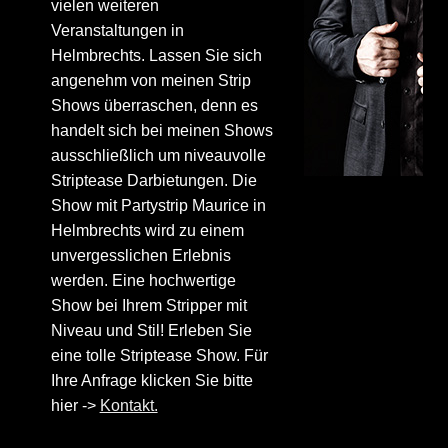
vielen weiteren
Veranstaltungen in
Helmbrechts. Lassen Sie sich
angenehm von meinen Strip
Shows überraschen, denn es
handelt sich bei meinen Shows
ausschließlich um niveauvolle
Striptease Darbietungen. Die
Show mit Partystrip Maurice in
Helmbrechts wird zu einem
unvergesslichen Erlebnis
werden. Eine hochwertige
Show bei Ihrem Stripper mit
Niveau und Stil! Erleben Sie
eine tolle Striptease Show. Für
Ihre Anfrage klicken Sie bitte
hier ->
Kontakt.