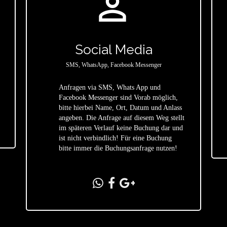
person_outline
Social Media
SMS, WhatsApp, Facebook Messenger
Anfragen via SMS, Whats App und
Facebook Messenger sind Vorab möglich,
bitte hierbei Name, Ort, Datum und Anlass
star
angeben. Die Anfrage auf diesem Weg stellt
im späteren Verlauf keine Buchung dar und
ist nicht verbindlich! Für eine Buchung
bitte immer die Buchungsanfrage nutzen!