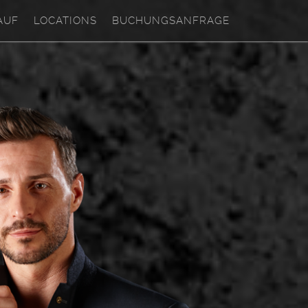
AUF
LOCATIONS
BUCHUNGSANFRAGE