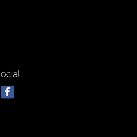
ocial