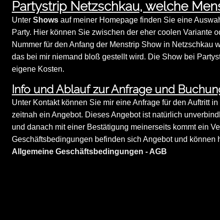
Partystrip Netzschkau, welche Men
Unter
Shows
auf meiner Homepage finden Sie eine Auswahl a
Party. Hier können Sie zwischen der eher coolen Variante o
Nummer für den Anfang der Menstrip Show in Netzschkau wäh
das bei mir niemand bloß gestellt wird. Die Show bei Partyst
eigene Kosten.
Info und Ablauf zur Anfrage und Buchun
Unter Kontakt können Sie mir eine Anfrage für den Auftritt i
zeitnah ein Angebot. Dieses Angebot ist natürlich unverbindl
und danach mit einer Bestätigung meinerseits kommt ein Ve
Geschäftsbedingungen befinden sich Angebot und können hi
Allgemeine Geschäftsbedingungen - AGB