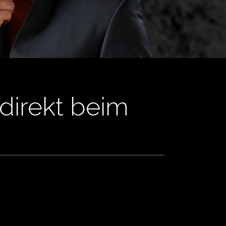
 direkt beim