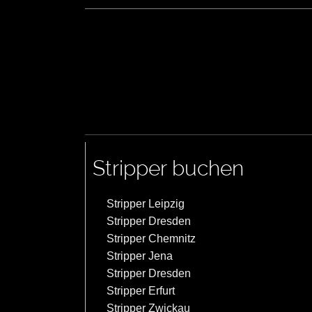
Stripper buchen
Stripper Leipzig
Stripper Dresden
Stripper Chemnitz
Stripper Jena
Stripper Dresden
Stripper Erfurt
Stripper Zwickau