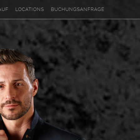
AUF
LOCATIONS
BUCHUNGSANFRAGE