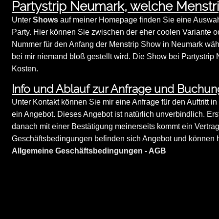
Partystrip Neumark, welche Menst
Unter
Shows
auf meiner Homepage finden Sie eine Auswahl a
Party. Hier können Sie zwischen der eher coolen Variante o
Nummer für den Anfang der Menstrip Show in Neumark wählen
bei mir niemand bloß gestellt wird. Die Show bei Partystrip
Kosten.
Info und Ablauf zur Anfrage und Buchu
Unter Kontakt können Sie mir eine Anfrage für den Auftritt 
ein Angebot. Dieses Angebot ist natürlich unverbindlich. Er
danach mit einer Bestätigung meinerseits kommt ein Vertra
Geschäftsbedingungen befinden sich Angebot und können hi
Allgemeine Geschäftsbedingungen - AGB