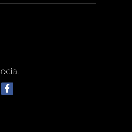
ocial