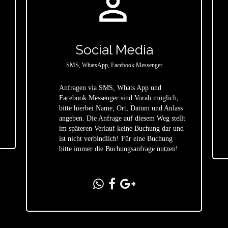
person_outline
Social Media
SMS, WhatsApp, Facebook Messenger
Anfragen via SMS, Whats App und
Facebook Messenger sind Vorab möglich,
bitte hierbei Name, Ort, Datum und Anlass
star
angeben. Die Anfrage auf diesem Weg stellt
im späteren Verlauf keine Buchung dar und
ist nicht verbindlich! Für eine Buchung
bitte immer die Buchungsanfrage nutzen!