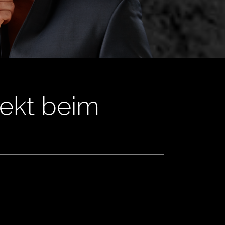
rekt beim