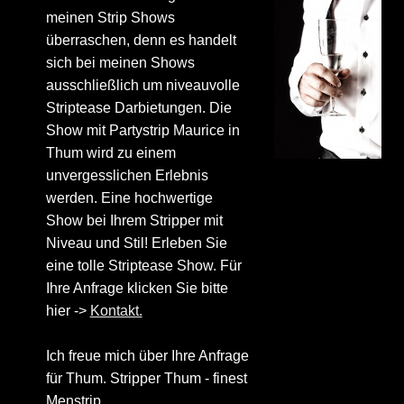
meinen Strip Shows
überraschen, denn es handelt
sich bei meinen Shows
ausschließlich um niveauvolle
Striptease Darbietungen. Die
Show mit Partystrip Maurice in
Thum wird zu einem
unvergesslichen Erlebnis
werden. Eine hochwertige
Show bei Ihrem Stripper mit
Niveau und Stil! Erleben Sie
eine tolle Striptease Show. Für
Ihre Anfrage klicken Sie bitte
hier ->
Kontakt.
Ich freue mich über Ihre Anfrage
für Thum. Stripper Thum - finest
Menstrip.