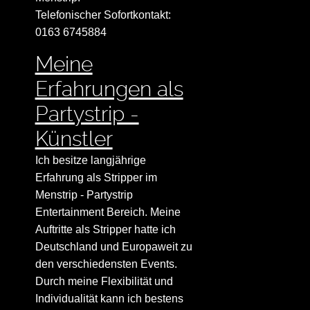
Telefonischer Sofortkontakt:
0163 6745884
Meine
Erfahrungen als
Partystrip -
Künstler
Ich besitze langjährige
Erfahrung als Stripper im
Menstrip - Partystrip
Entertainment Bereich. Meine
Auftritte als Stripper hatte ich
Deutschland und Europaweit zu
den verschiedensten Events.
Durch meine Flexibilität und
Individualität kann ich bestens