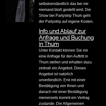
selbstverständlich das bei mir
niemand bloß gestellt wird. Die
Show bei Partystrip Thum geht
der Partystrip auf eigene Kosten.
Info und Ablauf zur
Anfrage und Buchung
in Thum
Unter Kontakt können Sie mir
eine Anfrage für den Auftritt in
Thum stellen und erhalten dazu
zeitnah ein Angebot. Dieses
Angebot ist natürlich
unverbindlich. Erst mit einer
Bestätigung von Ihnen und
danach mit einer Bestätigung
meinerseits kommt ein Vertrag
zustande. Die Allgemeinen