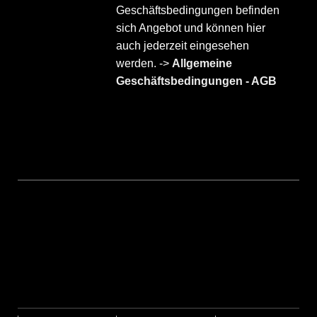
Geschäftsbedingungen befinden
sich Angebot und können hier
auch jederzeit eingesehen
werden. ->
Allgemeine
Geschäftsbedingungen - AGB