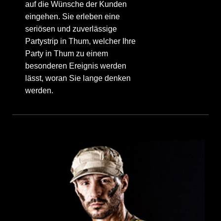
auf die Wünsche der Kunden
eingehen. Sie erleben eine
seriösen und zuverlässige
Partystrip in Thum, welcher Ihre
Party in Thum zu einem
besonderen Ereignis werden
lässt, woran Sie lange denken
werden.