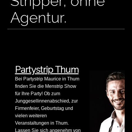
Stripper, ohne
Agentur.
Partystrip Thum
Bei Partystrip Maurice in Thum
finden Sie die Menstrip Show
für Ihre Party! Ob zum
Junggesellinnenabschied, zur
Firmenfeier, Geburtstag und
vielen weiteren
Veranstaltungen in Thum.
Lassen Sie sich angenehm von