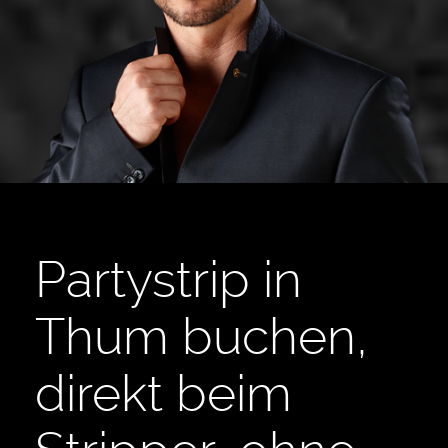
Partystrip in
Thum buchen,
direkt beim