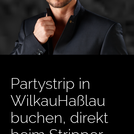
Partystrip in
WilkauHaßlau
buchen, direkt