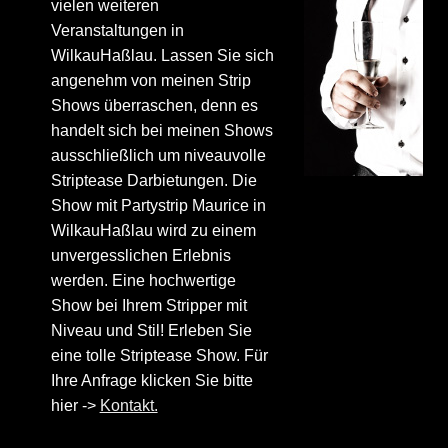
vielen weiteren
Veranstaltungen in
WilkauHaßlau. Lassen Sie sich
angenehm von meinen Strip
Shows überraschen, denn es
handelt sich bei meinen Shows
ausschließlich um niveauvolle
Striptease Darbietungen. Die
Show mit Partystrip Maurice in
WilkauHaßlau wird zu einem
unvergesslichen Erlebnis
werden. Eine hochwertige
Show bei Ihrem Stripper mit
Niveau und Stil! Erleben Sie
eine tolle Striptease Show. Für
Ihre Anfrage klicken Sie bitte
hier ->
Kontakt.