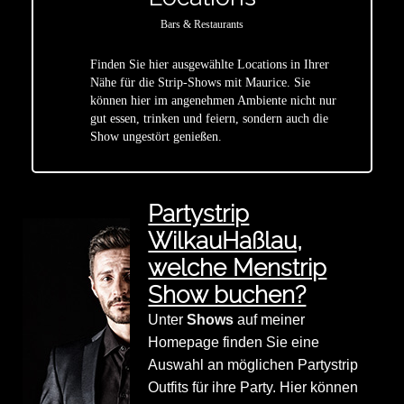
Bars & Restaurants
Finden Sie hier ausgewählte Locations in Ihrer
Nähe für die Strip-Shows mit Maurice. Sie
star
können hier im angenehmen Ambiente nicht nur
gut essen, trinken und feiern, sondern auch die
Show ungestört genießen.
Partystrip
WilkauHaßlau,
welche Menstrip
Show buchen?
Unter
Shows
auf meiner
Homepage finden Sie eine
Auswahl an möglichen Partystrip
Outfits für ihre Party. Hier können