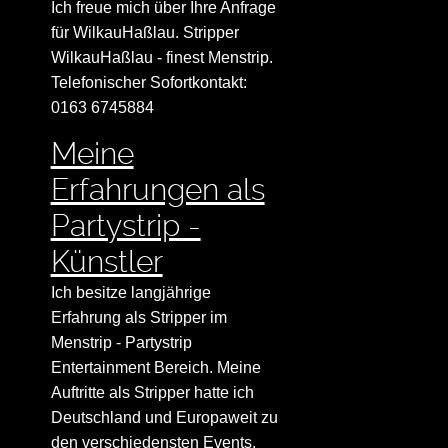
Ich freue mich über Ihre Anfrage
für WilkauHaßlau. Stripper
WilkauHaßlau - finest Menstrip.
Telefonischer Sofortkontakt:
0163 6745884
Meine
Erfahrungen als
Partystrip -
Künstler
Ich besitze langjährige
Erfahrung als Stripper im
Menstrip - Partystrip
Entertainment Bereich. Meine
Auftritte als Stripper hatte ich
Deutschland und Europaweit zu
den verschiedensten Events.