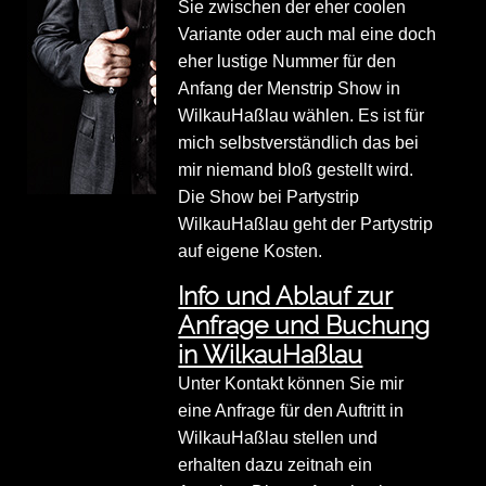
Sie zwischen der eher coolen
Variante oder auch mal eine doch
eher lustige Nummer für den
Anfang der Menstrip Show in
WilkauHaßlau wählen. Es ist für
mich selbstverständlich das bei
mir niemand bloß gestellt wird.
Die Show bei Partystrip
WilkauHaßlau geht der Partystrip
auf eigene Kosten.
Info und Ablauf zur
Anfrage und Buchung
in WilkauHaßlau
Unter Kontakt können Sie mir
eine Anfrage für den Auftritt in
WilkauHaßlau stellen und
erhalten dazu zeitnah ein