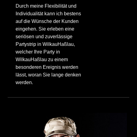
Durch meine Flexibilität und
Individualität kann ich bestens
auf die Wünsche der Kunden
eingehen. Sie erleben eine
seriösen und zuverlässige
Partystrip in WilkauHaßlau,
welcher Ihre Party in
WilkauHaßlau zu einem
besonderen Ereignis werden
lässt, woran Sie lange denken
werden.