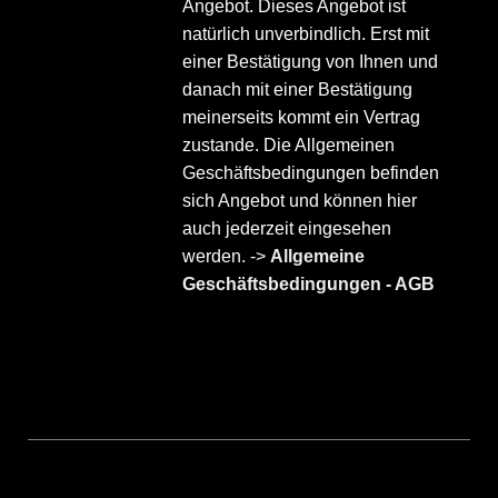
Angebot. Dieses Angebot ist
natürlich unverbindlich. Erst mit
einer Bestätigung von Ihnen und
danach mit einer Bestätigung
meinerseits kommt ein Vertrag
zustande. Die Allgemeinen
Geschäftsbedingungen befinden
sich Angebot und können hier
auch jederzeit eingesehen
werden. ->
Allgemeine
Geschäftsbedingungen - AGB