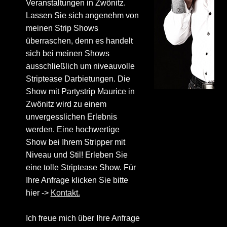
Veranstaltungen in Zwönitz.
Lassen Sie sich angenehm von
meinen Strip Shows
überraschen, denn es handelt
sich bei meinen Shows
ausschließlich um niveauvolle
Striptease Darbietungen. Die
Show mit Partystrip Maurice in
Zwönitz wird zu einem
unvergesslichen Erlebnis
werden. Eine hochwertige
Show bei Ihrem Stripper mit
Niveau und Stil! Erleben Sie
eine tolle Striptease Show. Für
Ihre Anfrage klicken Sie bitte
hier ->
Kontakt.
Ich freue mich über Ihre Anfrage