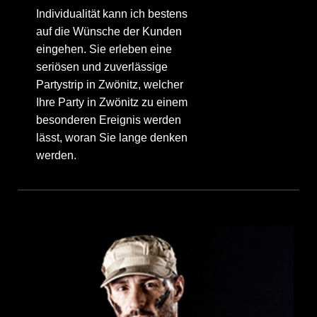
Individualität kann ich bestens
auf die Wünsche der Kunden
eingehen. Sie erleben eine
seriösen und zuverlässige
Partystrip in Zwönitz, welcher
Ihre Party in Zwönitz zu einem
besonderen Ereignis werden
lässt, woran Sie lange denken
werden.