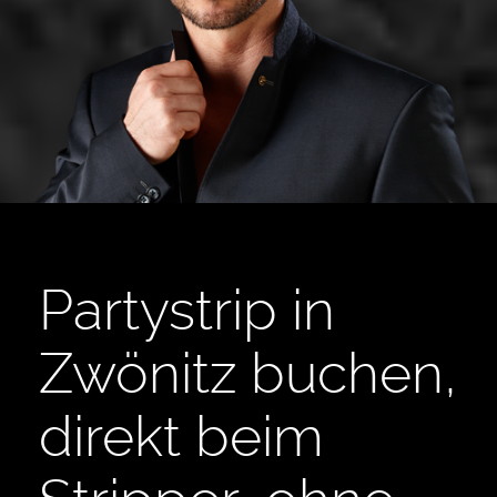
Partystrip in
Zwönitz buchen,
direkt beim