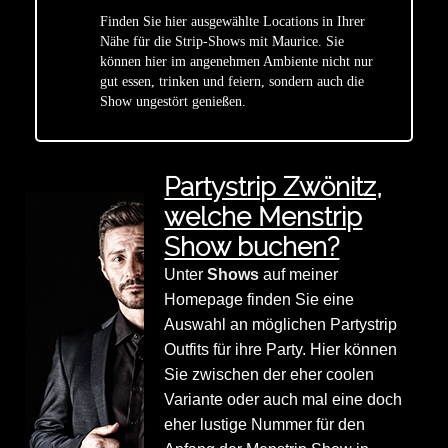
Finden Sie hier ausgewählte Locations in Ihrer
Nähe für die Strip-Shows mit Maurice. Sie
star
können hier im angenehmen Ambiente nicht nur
gut essen, trinken und feiern, sondern auch die
Show ungestört genießen.
Partystrip Zwönitz,
welche Menstrip
Show buchen?
Unter
Shows
auf meiner
Homepage finden Sie eine
Auswahl an möglichen Partystrip
Outfits für ihre Party. Hier können
Sie zwischen der eher coolen
Variante oder auch mal eine doch
eher lustige Nummer für den