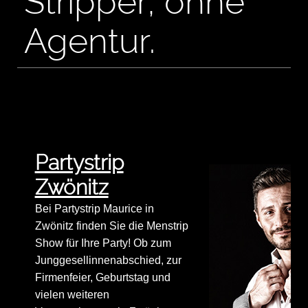
Stripper, ohne
Agentur.
Partystrip
Zwönitz
Bei Partystrip Maurice in
Zwönitz finden Sie die Menstrip
Show für Ihre Party! Ob zum
Junggesellinnenabschied, zur
Firmenfeier, Geburtstag und
vielen weiteren