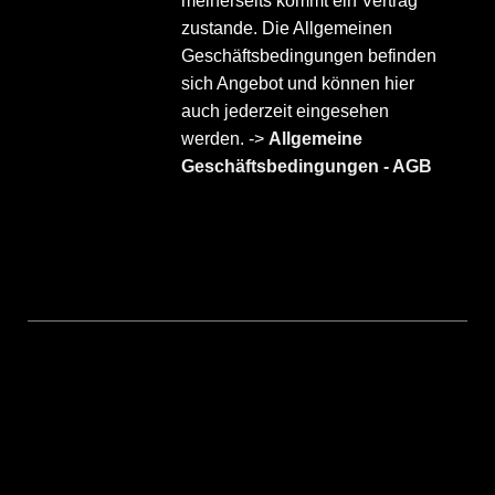
meinerseits kommt ein Vertrag
zustande. Die Allgemeinen
Geschäftsbedingungen befinden
sich Angebot und können hier
auch jederzeit eingesehen
werden. ->
Allgemeine
Geschäftsbedingungen - AGB