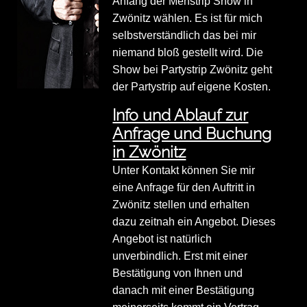
Anfang der Menstrip Show in
Zwönitz wählen. Es ist für mich
selbstverständlich das bei mir
niemand bloß gestellt wird. Die
Show bei Partystrip Zwönitz geht
der Partystrip auf eigene Kosten.
Info und Ablauf zur
Anfrage und Buchung
in Zwönitz
Unter Kontakt können Sie mir
eine Anfrage für den Auftritt in
Zwönitz stellen und erhalten
dazu zeitnah ein Angebot. Dieses
Angebot ist natürlich
unverbindlich. Erst mit einer
Bestätigung von Ihnen und
danach mit einer Bestätigung