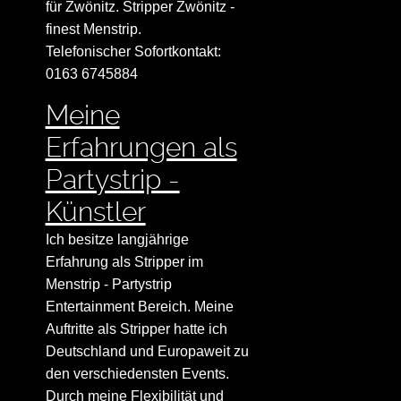
für Zwönitz. Stripper Zwönitz -
finest Menstrip.
Telefonischer Sofortkontakt:
0163 6745884
Meine
Erfahrungen als
Partystrip -
Künstler
Ich besitze langjährige
Erfahrung als Stripper im
Menstrip - Partystrip
Entertainment Bereich. Meine
Auftritte als Stripper hatte ich
Deutschland und Europaweit zu
den verschiedensten Events.
Durch meine Flexibilität und