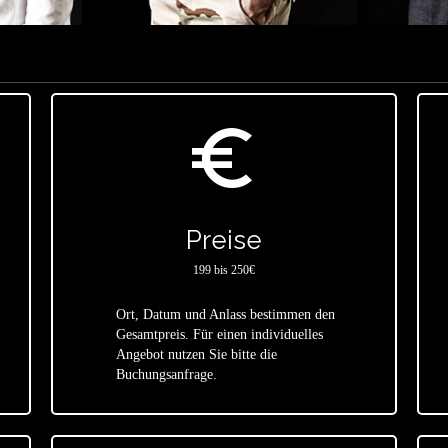
euro_symbol
Preise
199 bis 250€
Ort, Datum und Anlass bestimmen den
Gesamtpreis. Für einen individuelles
star
Angebot nutzen Sie bitte die
Buchungsanfrage.