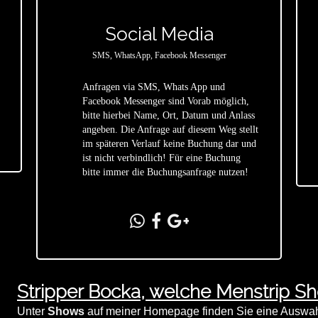
Social Media
SMS, WhatsApp, Facebook Messenger
Anfragen via SMS, Whats App und
Facebook Messenger sind Vorab möglich,
bitte hierbei Name, Ort, Datum und Anlass
star
angeben. Die Anfrage auf diesem Weg stellt
im späteren Verlauf keine Buchung dar und
ist nicht verbindlich! Für eine Buchung
bitte immer die Buchungsanfrage nutzen!
Stripper Bocka, welche Menstrip 
Unter
Shows
auf meiner Homepage finden Sie eine Auswahl 