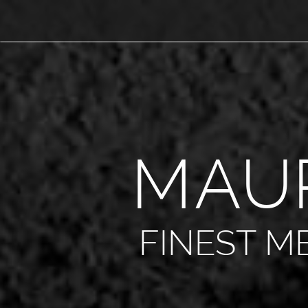
M
A
U
FINEST M