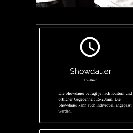
access_time
Showdauer
15-20min
Die Showdauer beträgt je nach Kostüm und
örtlicher Gegebenheit 15-20min. Die
star
Showdauer kann auch individuell angepasst
werden.