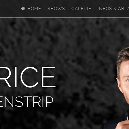
HOME
SHOWS
GALERIE
INFOS & ABL
R
I
C
E
ENSTRIP