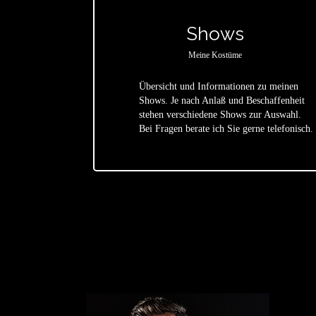
Shows
Meine Kostüme
Übersicht und Informationen zu meinen
Shows. Je nach Anlaß und Beschaffenheit
star
stehen verschiedene Shows zur Auswahl.
Bei Fragen berate ich Sie gerne telefonisch.