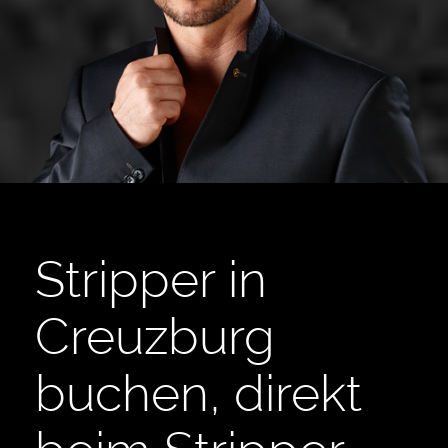
Stripper in
Creuzburg
buchen, direkt