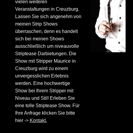
vielen weiteren
Veranstaltungen in Creuzburg.
Lassen Sie sich angenehm von
meinen Strip Shows
überraschen, denn es handelt
sich bei meinen Shows
ausschließlich um niveauvolle
Striptease Darbietungen. Die
Show mit Stripper Maurice in
Creuzburg wird zu einem
unvergesslichen Erlebnis
werden. Eine hochwertige
Show bei Ihrem Stripper mit
Niveau und Stil! Erleben Sie
eine tolle Striptease Show. Für
Ihre Anfrage klicken Sie bitte
hier ->
Kontakt.