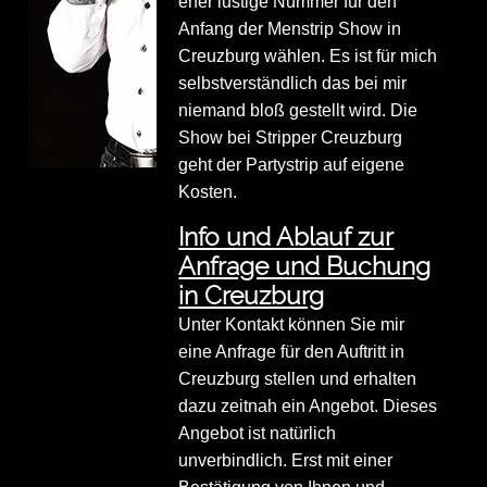
eher lustige Nummer für den
Anfang der Menstrip Show in
Creuzburg wählen. Es ist für mich
selbstverständlich das bei mir
niemand bloß gestellt wird. Die
Show bei Stripper Creuzburg
geht der Partystrip auf eigene
Kosten.
Info und Ablauf zur
Anfrage und Buchung
in Creuzburg
Unter Kontakt können Sie mir
eine Anfrage für den Auftritt in
Creuzburg stellen und erhalten
dazu zeitnah ein Angebot. Dieses
Angebot ist natürlich
unverbindlich. Erst mit einer