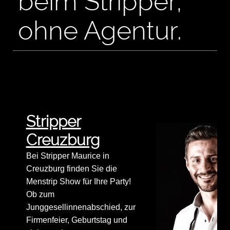
beim Stripper,
ohne Agentur.
Stripper
Creuzburg
Bei Stripper Maurice in
Creuzburg finden Sie die
Menstrip Show für Ihre Party!
Ob zum
Junggesellinnenabschied, zur
Firmenfeier, Geburtstag und