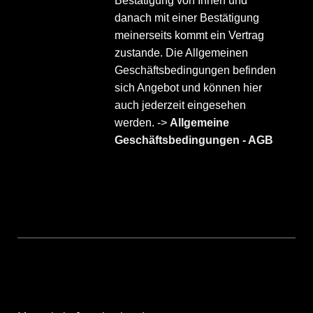
Bestätigung von Ihnen und
danach mit einer Bestätigung
meinerseits kommt ein Vertrag
zustande. Die Allgemeinen
Geschäftsbedingungen befinden
sich Angebot und können hier
auch jederzeit eingesehen
werden. ->
Allgemeine
Geschäftsbedingungen - AGB