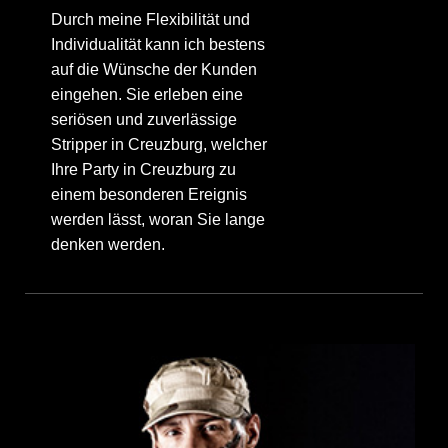
Durch meine Flexibilität und
Individualität kann ich bestens
auf die Wünsche der Kunden
eingehen. Sie erleben eine
seriösen und zuverlässige
Stripper in Creuzburg, welcher
Ihre Party in Creuzburg zu
einem besonderen Ereignis
werden lässt, woran Sie lange
denken werden.