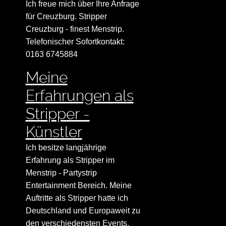
Ich freue mich über Ihre Anfrage
für Creuzburg. Stripper
Creuzburg - finest Menstrip.
Telefonischer Sofortkontakt:
0163 6745884
Meine
Erfahrungen als
Stripper -
Künstler
Ich besitze langjährige
Erfahrung als Stripper im
Menstrip - Partystrip
Entertainment Bereich. Meine
Auftritte als Stripper hatte ich
Deutschland und Europaweit zu
den verschiedensten Events.