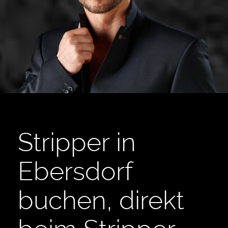
Stripper in
Ebersdorf
buchen, direkt