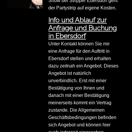
Show bei Stripper Ebersdorf geht
der Partystrip auf eigene Kosten.
Info und Ablauf zur
Anfrage und Buchung
in Ebersdorf
Unter Kontakt können Sie mir
eine Anfrage für den Auftritt in
Ebersdorf stellen und erhalten
dazu zeitnah ein Angebot. Dieses
Angebot ist natürlich
unverbindlich. Erst mit einer
Bestätigung von Ihnen und
danach mit einer Bestätigung
meinerseits kommt ein Vertrag
zustande. Die Allgemeinen
Geschäftsbedingungen befinden
sich Angebot und können hier