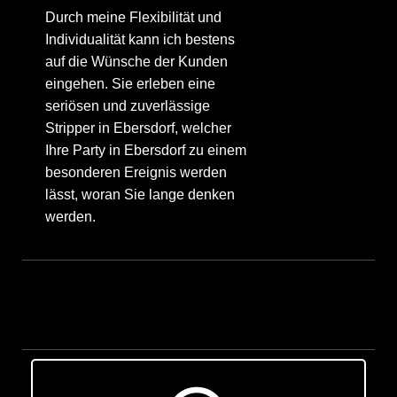
Durch meine Flexibilität und
Individualität kann ich bestens
auf die Wünsche der Kunden
eingehen. Sie erleben eine
seriösen und zuverlässige
Stripper in Ebersdorf, welcher
Ihre Party in Ebersdorf zu einem
besonderen Ereignis werden
lässt, woran Sie lange denken
werden.