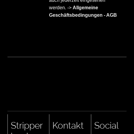
auch jederzeit eingesehen
werden. ->
Allgemeine
Geschäftsbedingungen - AGB
Stripper
Kontakt
Social