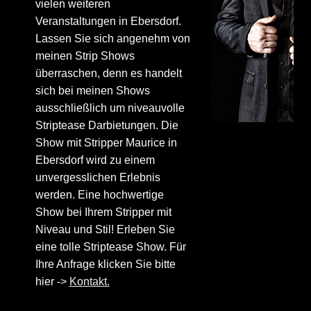
vielen weiteren
Veranstaltungen in Ebersdorf.
Lassen Sie sich angenehm von
meinen Strip Shows
überraschen, denn es handelt
sich bei meinen Shows
ausschließlich um niveauvolle
Striptease Darbietungen. Die
Show mit Stripper Maurice in
Ebersdorf wird zu einem
unvergesslichen Erlebnis
werden. Eine hochwertige
Show bei Ihrem Stripper mit
Niveau und Stil! Erleben Sie
eine tolle Striptease Show. Für
Ihre Anfrage klicken Sie bitte
hier ->
Kontakt.