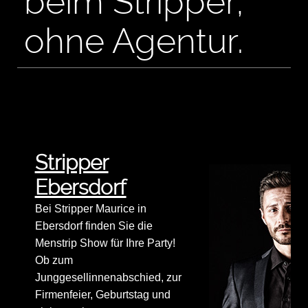
beim Stripper,
ohne Agentur.
Stripper
Ebersdorf
Bei Stripper Maurice in
Ebersdorf finden Sie die
Menstrip Show für Ihre Party!
Ob zum
Junggesellinnenabschied, zur
Firmenfeier, Geburtstag und