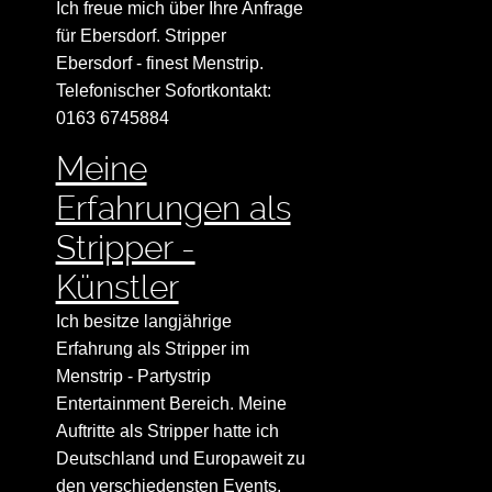
Ich freue mich über Ihre Anfrage
für Ebersdorf. Stripper
Ebersdorf - finest Menstrip.
Telefonischer Sofortkontakt:
0163 6745884
Meine
Erfahrungen als
Stripper -
Künstler
Ich besitze langjährige
Erfahrung als Stripper im
Menstrip - Partystrip
Entertainment Bereich. Meine
Auftritte als Stripper hatte ich
Deutschland und Europaweit zu
den verschiedensten Events.