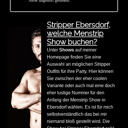
Show ungestört genießen.
Stripper Ebersdorf,
welche Menstrip
Show buchen?
Unter
Shows
auf meiner
Homepage finden Sie eine
Auswahl an möglichen Stripper
Outfits für ihre Party. Hier können
Sie zwischen der eher coolen
Variante oder auch mal eine doch
eher lustige Nummer für den
Anfang der Menstrip Show in
Ebersdorf wählen. Es ist für mich
selbstverständlich das bei mir
niemand bloß gestellt wird. Die