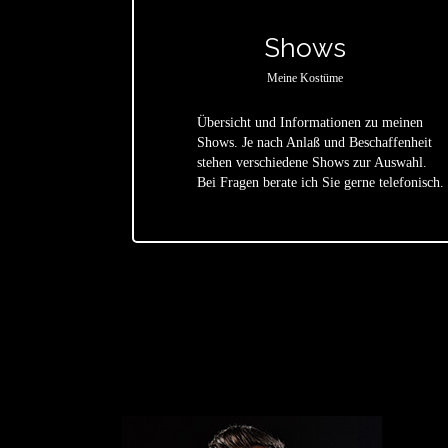
Shows
Meine Kostüme
Übersicht und Informationen zu meinen
Shows. Je nach Anlaß und Beschaffenheit
star
stehen verschiedene Shows zur Auswahl.
Bei Fragen berate ich Sie gerne telefonisch.