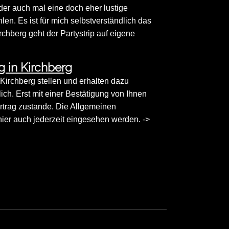
der auch mal eine doch eher lustige
n. Es ist für mich selbstverständlich das
rchberg geht der Partystrip auf eigene
 in Kirchberg
n Kirchberg stellen und erhalten dazu
ich. Erst mit einer Bestätigung von Ihnen
rtrag zustande. Die Allgemeinen
er auch jederzeit eingesehen werden. ->