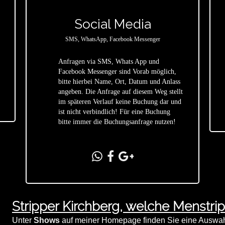
Social Media
SMS, WhatsApp, Facebook Messenger
Anfragen via SMS, Whats App und
Facebook Messenger sind Vorab möglich,
bitte hierbei Name, Ort, Datum und Anlass
star
angeben. Die Anfrage auf diesem Weg stellt
im späteren Verlauf keine Buchung dar und
ist nicht verbindlich! Für eine Buchung
bitte immer die Buchungsanfrage nutzen!
Stripper Kirchberg, welche Menstr
Unter
Shows
auf meiner Homepage finden Sie eine Auswahl 