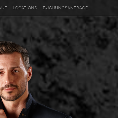
AUF
LOCATIONS
BUCHUNGSANFRAGE