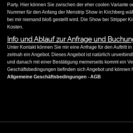
Party. Hier können Sie zwischen der eher coolen Variante o
Nummer für den Anfang der Menstrip Show in Kirchberg wähle
bei mir niemand bloß gestellt wird. Die Show bei Stripper Ki
Kosten.
Info und Ablauf zur Anfrage und Buchung
Unter Kontakt können Sie mir eine Anfrage für den Auftritt i
zeitnah ein Angebot. Dieses Angebot ist natürlich unverbindl
und danach mit einer Bestätigung meinerseits kommt ein Ve
Geschäftsbedingungen befinden sich Angebot und können hi
Allgemeine Geschäftsbedingungen - AGB