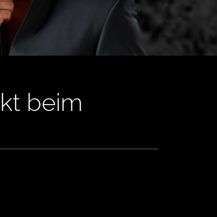
ekt beim