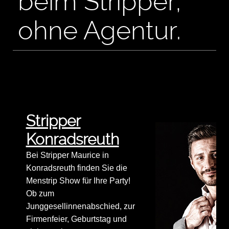
beim Stripper,
ohne Agentur.
Stripper
Konradsreuth
Bei Stripper Maurice in
Konradsreuth finden Sie die
Menstrip Show für Ihre Party!
Ob zum
Junggesellinnenabschied, zur
Firmenfeier, Geburtstag und