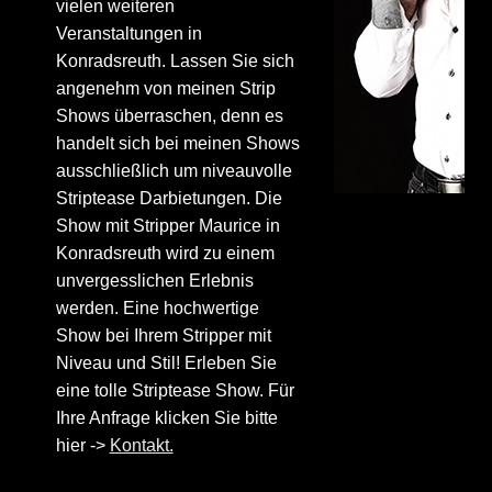
vielen weiteren
Veranstaltungen in
Konradsreuth. Lassen Sie sich
angenehm von meinen Strip
Shows überraschen, denn es
handelt sich bei meinen Shows
ausschließlich um niveauvolle
Striptease Darbietungen. Die
Show mit Stripper Maurice in
Konradsreuth wird zu einem
unvergesslichen Erlebnis
werden. Eine hochwertige
Show bei Ihrem Stripper mit
Niveau und Stil! Erleben Sie
eine tolle Striptease Show. Für
Ihre Anfrage klicken Sie bitte
hier ->
Kontakt.