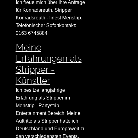
Ich freue mich über Ihre Anfrage
für Konradsreuth. Stripper
Konradsreuth - finest Menstrip.
Telefonischer Sofortkontakt:
0163 6745884
Meine
Erfahrungen als
Stripper -
Künstler
Ich besitze langjährige
Erfahrung als Stripper im
Menstrip - Partystrip
Entertainment Bereich. Meine
Auftritte als Stripper hatte ich
Deutschland und Europaweit zu
den verschiedensten Events.