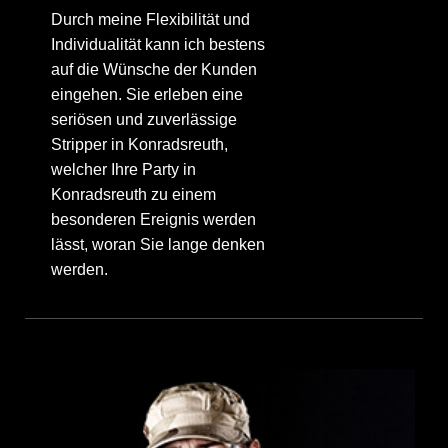
Durch meine Flexibilität und
Individualität kann ich bestens
auf die Wünsche der Kunden
eingehen. Sie erleben eine
seriösen und zuverlässige
Stripper in Konradsreuth,
welcher Ihre Party in
Konradsreuth zu einem
besonderen Ereignis werden
lässt, woran Sie lange denken
werden.