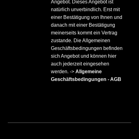
Angebot. Dieses Angebot ist
natürlich unverbindlich. Erst mit
einer Bestätigung von Ihnen und
danach mit einer Bestätigung
meinerseits kommt ein Vertrag
zustande. Die Allgemeinen
Geschäftsbedingungen befinden
sich Angebot und können hier
auch jederzeit eingesehen
werden. ->
Allgemeine
Geschäftsbedingungen - AGB