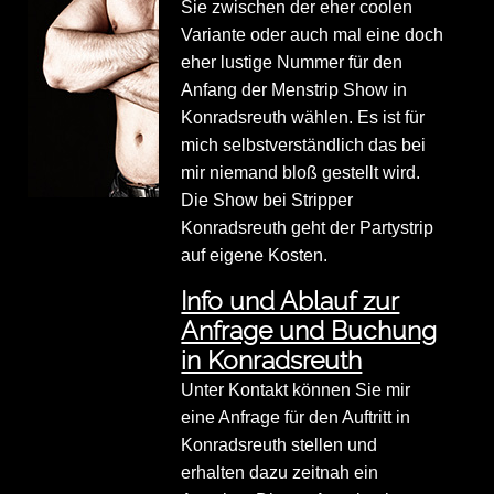
Sie zwischen der eher coolen
Variante oder auch mal eine doch
eher lustige Nummer für den
Anfang der Menstrip Show in
Konradsreuth wählen. Es ist für
mich selbstverständlich das bei
mir niemand bloß gestellt wird.
Die Show bei Stripper
Konradsreuth geht der Partystrip
auf eigene Kosten.
Info und Ablauf zur
Anfrage und Buchung
in Konradsreuth
Unter Kontakt können Sie mir
eine Anfrage für den Auftritt in
Konradsreuth stellen und
erhalten dazu zeitnah ein