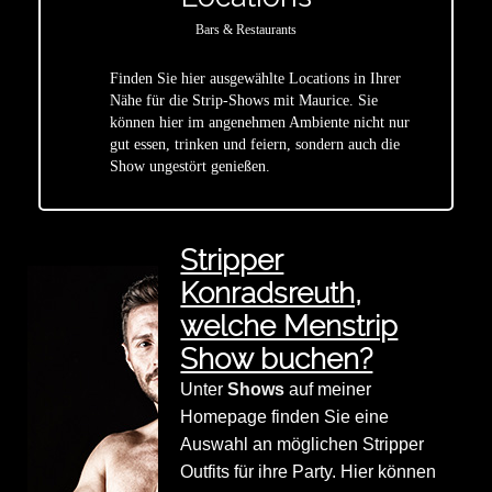
Bars & Restaurants
Finden Sie hier ausgewählte Locations in Ihrer
Nähe für die Strip-Shows mit Maurice. Sie
star
können hier im angenehmen Ambiente nicht nur
gut essen, trinken und feiern, sondern auch die
Show ungestört genießen.
Stripper
Konradsreuth,
welche Menstrip
Show buchen?
Unter
Shows
auf meiner
Homepage finden Sie eine
Auswahl an möglichen Stripper
Outfits für ihre Party. Hier können