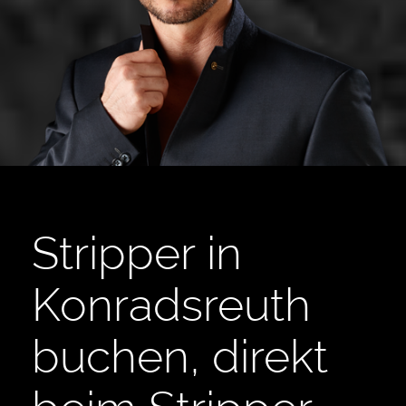
Stripper in
Konradsreuth
buchen, direkt