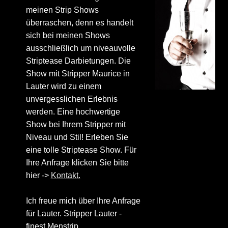
meinen Strip Shows
überraschen, denn es handelt
sich bei meinen Shows
ausschließlich um niveauvolle
Striptease Darbietungen. Die
Show mit Stripper Maurice in
Lauter wird zu einem
unvergesslichen Erlebnis
werden. Eine hochwertige
Show bei Ihrem Stripper mit
Niveau und Stil! Erleben Sie
eine tolle Striptease Show. Für
Ihre Anfrage klicken Sie bitte
hier ->
Kontakt.
Ich freue mich über Ihre Anfrage
für Lauter. Stripper Lauter -
finest Menstrip.