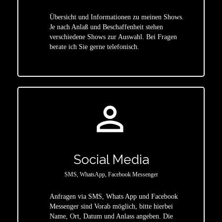
Übersicht und Informationen zu meinen Shows.
Je nach Anlaß und Beschaffenheit stehen
star
verschiedene Shows zur Auswahl. Bei Fragen
berate ich Sie gerne telefonisch.
person_outline
Social Media
SMS, WhatsApp, Facebook Messenger
Anfragen via SMS, Whats App und Facebook
Messenger sind Vorab möglich, bitte hierbei
Name, Ort, Datum und Anlass angeben. Die