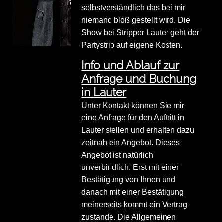
selbstverständlich das bei mir
niemand bloß gestellt wird. Die
Show bei Stripper Lauter geht der
Partystrip auf eigene Kosten.
Info und Ablauf zur
Anfrage und Buchung
in Lauter
Unter Kontakt können Sie mir
eine Anfrage für den Auftritt in
Lauter stellen und erhalten dazu
zeitnah ein Angebot. Dieses
Angebot ist natürlich
unverbindlich. Erst mit einer
Bestätigung von Ihnen und
danach mit einer Bestätigung
meinerseits kommt ein Vertrag
zustande. Die Allgemeinen