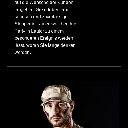
auf die Wünsche der Kunden
eingehen. Sie erleben eine
seriösen und zuverlässige
Stripper in Lauter, welcher Ihre
Party in Lauter zu einem
besonderen Ereignis werden
lässt, woran Sie lange denken
werden.