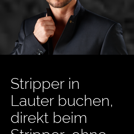
Stripper in
Lauter buchen,
direkt beim