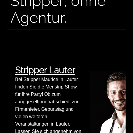
Stripper, ohne
Agentur.
Stripper Lauter
Bei Stripper Maurice in Lauter
finden Sie die Menstrip Show
für Ihre Party! Ob zum
Junggesellinnenabschied, zur
Firmenfeier, Geburtstag und
vielen weiteren
Veranstaltungen in Lauter.
Lassen Sie sich angenehm von