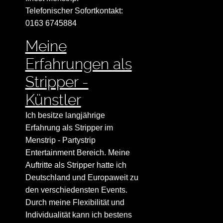
Telefonischer Sofortkontakt:
0163 6745884
Meine
Erfahrungen als
Stripper -
Künstler
Ich besitze langjährige
Erfahrung als Stripper im
Menstrip - Partystrip
Entertainment Bereich. Meine
Auftritte als Stripper hatte ich
Deutschland und Europaweit zu
den verschiedensten Events.
Durch meine Flexibilität und
Individualität kann ich bestens