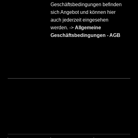
Geschäftsbedingungen befinden
sich Angebot und können hier
auch jederzeit eingesehen
werden. ->
Allgemeine
Geschäftsbedingungen - AGB