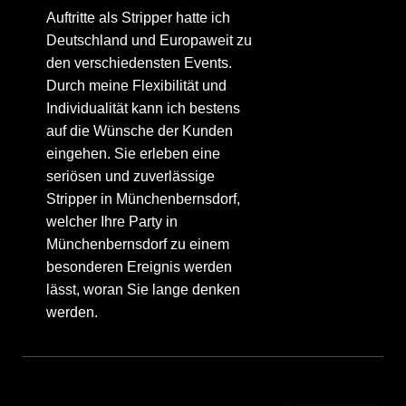
Auftritte als Stripper hatte ich
Deutschland und Europaweit zu
den verschiedensten Events.
Durch meine Flexibilität und
Individualität kann ich bestens
auf die Wünsche der Kunden
eingehen. Sie erleben eine
seriösen und zuverlässige
Stripper in Münchenbernsdorf,
welcher Ihre Party in
Münchenbernsdorf zu einem
besonderen Ereignis werden
lässt, woran Sie lange denken
werden.