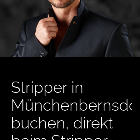
Stripper in
Münchenbernsdor
buchen, direkt