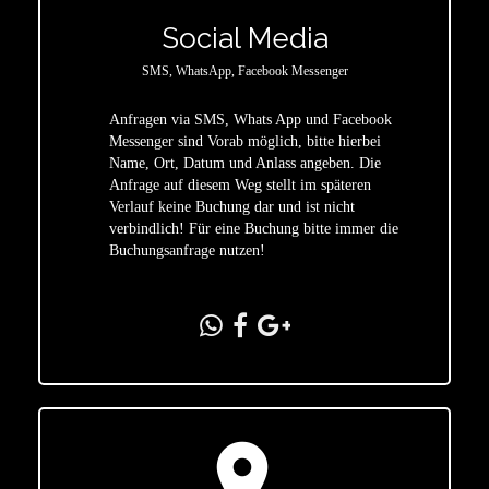
Social Media
SMS, WhatsApp, Facebook Messenger
Anfragen via SMS, Whats App und Facebook
Messenger sind Vorab möglich, bitte hierbei
Name, Ort, Datum und Anlass angeben. Die
star
Anfrage auf diesem Weg stellt im späteren
Verlauf keine Buchung dar und ist nicht
verbindlich! Für eine Buchung bitte immer die
Buchungsanfrage nutzen!
location_on