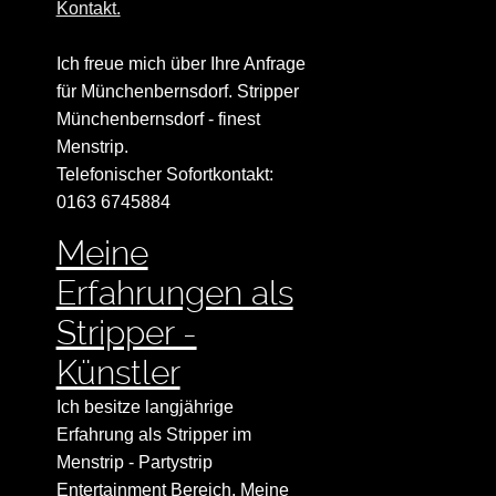
Kontakt.
Ich freue mich über Ihre Anfrage
für Münchenbernsdorf. Stripper
Münchenbernsdorf - finest
Menstrip.
Telefonischer Sofortkontakt:
0163 6745884
Meine
Erfahrungen als
Stripper -
Künstler
Ich besitze langjährige
Erfahrung als Stripper im
Menstrip - Partystrip
Entertainment Bereich. Meine