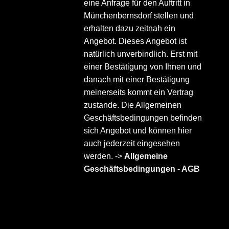
eine Anfrage für den Auftritt in
Münchenbernsdorf stellen und
erhalten dazu zeitnah ein
Angebot. Dieses Angebot ist
natürlich unverbindlich. Erst mit
einer Bestätigung von Ihnen und
danach mit einer Bestätigung
meinerseits kommt ein Vertrag
zustande. Die Allgemeinen
Geschäftsbedingungen befinden
sich Angebot und können hier
auch jederzeit eingesehen
werden. ->
Allgemeine
Geschäftsbedingungen - AGB