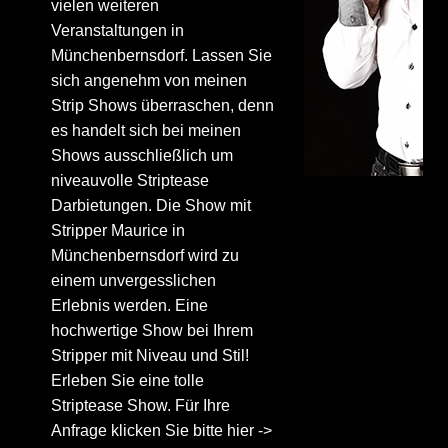
vielen weiteren
Veranstaltungen in
Münchenbernsdorf. Lassen Sie
sich angenehm von meinen
Strip Shows überraschen, denn
es handelt sich bei meinen
Shows ausschließlich um
niveauvolle Striptease
Darbietungen. Die Show mit
Stripper Maurice in
Münchenbernsdorf wird zu
einem unvergesslichen
Erlebnis werden. Eine
hochwertige Show bei Ihrem
Stripper mit Niveau und Stil!
Erleben Sie eine tolle
Striptease Show. Für Ihre
Anfrage klicken Sie bitte hier ->