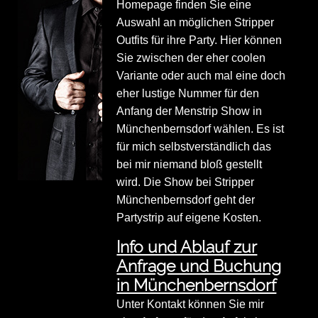
Homepage finden Sie eine
Auswahl an möglichen Stripper
Outfits für ihre Party. Hier können
Sie zwischen der eher coolen
Variante oder auch mal eine doch
eher lustige Nummer für den
Anfang der Menstrip Show in
Münchenbernsdorf wählen. Es ist
für mich selbstverständlich das
bei mir niemand bloß gestellt
wird. Die Show bei Stripper
Münchenbernsdorf geht der
Partystrip auf eigene Kosten.
Info und Ablauf zur
Anfrage und Buchung
in Münchenbernsdorf
Unter Kontakt können Sie mir