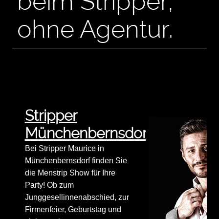
beim Stripper,
ohne Agentur.
Stripper
Münchenbernsdorf
Bei Stripper Maurice in
Münchenbernsdorf finden Sie
die Menstrip Show für Ihre
Party! Ob zum
Junggesellinnenabschied, zur
Firmenfeier, Geburtstag und