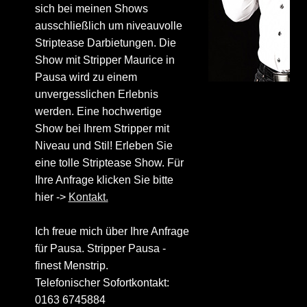
sich bei meinen Shows
ausschließlich um niveauvolle
Striptease Darbietungen. Die
Show mit Stripper Maurice in
Pausa wird zu einem
unvergesslichen Erlebnis
werden. Eine hochwertige
Show bei Ihrem Stripper mit
Niveau und Stil! Erleben Sie
eine tolle Striptease Show. Für
Ihre Anfrage klicken Sie bitte
hier ->
Kontakt.
Ich freue mich über Ihre Anfrage
für Pausa. Stripper Pausa -
finest Menstrip.
Telefonischer Sofortkontakt:
0163 6745884