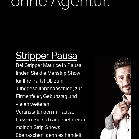
ohne Agentur.
Stripper Pausa
Bei Stripper Maurice in Pausa
finden Sie die Menstrip Show
für Ihre Party! Ob zum
Junggesellinnenabschied, zur
Firmenfeier, Geburtstag und
vielen weiteren
Veranstaltungen in Pausa.
Lassen Sie sich angenehm von
meinen Strip Shows
überraschen, denn es handelt