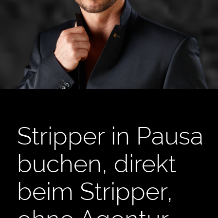
Stripper in Pausa
buchen, direkt
beim Stripper,