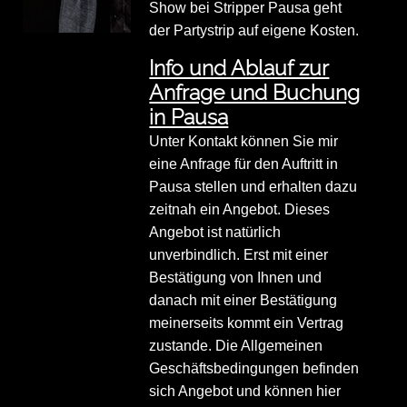
Show bei Stripper Pausa geht
der Partystrip auf eigene Kosten.
Info und Ablauf zur
Anfrage und Buchung
in Pausa
Unter Kontakt können Sie mir
eine Anfrage für den Auftritt in
Pausa stellen und erhalten dazu
zeitnah ein Angebot. Dieses
Angebot ist natürlich
unverbindlich. Erst mit einer
Bestätigung von Ihnen und
danach mit einer Bestätigung
meinerseits kommt ein Vertrag
zustande. Die Allgemeinen
Geschäftsbedingungen befinden
sich Angebot und können hier