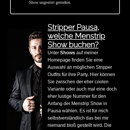
Show ungestört genießen.
Stripper Pausa,
welche Menstrip
Show buchen?
Unter
Shows
auf meiner
Homepage finden Sie eine
Auswahl an möglichen Stripper
Outfits für ihre Party. Hier können
Sie zwischen der eher coolen
Variante oder auch mal eine doch
eher lustige Nummer für den
Anfang der Menstrip Show in
Pausa wählen. Es ist für mich
selbstverständlich das bei mir
niemand bloß gestellt wird. Die