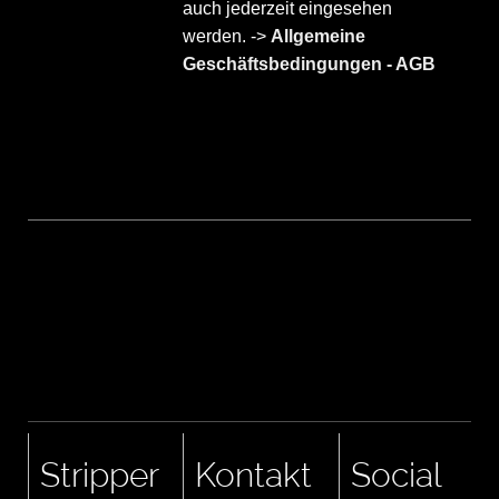
auch jederzeit eingesehen
werden. ->
Allgemeine
Geschäftsbedingungen - AGB
Stripper
Kontakt
Social