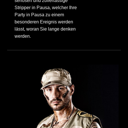
seriösen und zuverlässige
Stripper in Pausa, welcher Ihre
Party in Pausa zu einem
besonderen Ereignis werden
lässt, woran Sie lange denken
werden.