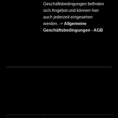
Geschäftsbedingungen befinden
sich Angebot und können hier
auch jederzeit eingesehen
werden. ->
Allgemeine
Geschäftsbedingungen - AGB