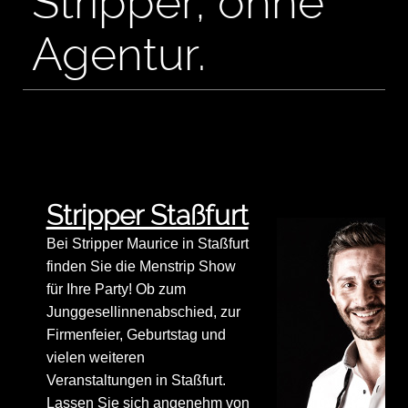
Stripper, ohne
Agentur.
Stripper Staßfurt
Bei Stripper Maurice in Staßfurt
finden Sie die Menstrip Show
für Ihre Party! Ob zum
Junggesellinnenabschied, zur
Firmenfeier, Geburtstag und
vielen weiteren
Veranstaltungen in Staßfurt.
Lassen Sie sich angenehm von