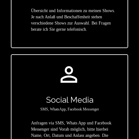
Übersicht und Informationen zu meinen Shows.
Je nach Anlaß und Beschaffenheit stehen
star
verschiedene Shows zur Auswahl. Bei Fragen
berate ich Sie gerne telefonisch.
person_outline
Social Media
SMS, WhatsApp, Facebook Messenger
Anfragen via SMS, Whats App und Facebook
Messenger sind Vorab möglich, bitte hierbei
Name, Ort, Datum und Anlass angeben. Die