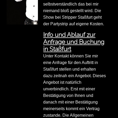
selbstverständlich das bei mir
niemand bloß gestellt wird. Die
Show bei Stripper Staßfurt geht
der Partystrip auf eigene Kosten.
Info und Ablauf zur
Anfrage und Buchung
in Staßfurt
Unter Kontakt können Sie mir
eine Anfrage für den Auftritt in
Staßfurt stellen und erhalten
dazu zeitnah ein Angebot. Dieses
Angebot ist natürlich
unverbindlich. Erst mit einer
Bestätigung von Ihnen und
danach mit einer Bestätigung
meinerseits kommt ein Vertrag
zustande. Die Allgemeinen