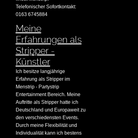
Telefonischer Sofortkontakt:
0163 6745884
Meine
Erfahrungen als
Stripper -
Künstler
Ich besitze langjährige
Erfahrung als Stripper im
Menstrip - Partystrip
Entertainment Bereich. Meine
Auftritte als Stripper hatte ich
Deutschland und Europaweit zu
den verschiedensten Events.
Durch meine Flexibilität und
Individualität kann ich bestens