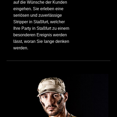
auf die Wünsche der Kunden
eingehen. Sie erleben eine
seriösen und zuverlässige
Stripper in Staßfurt, welcher
Ihre Party in Staßfurt zu einem
besonderen Ereignis werden
lässt, woran Sie lange denken
werden.