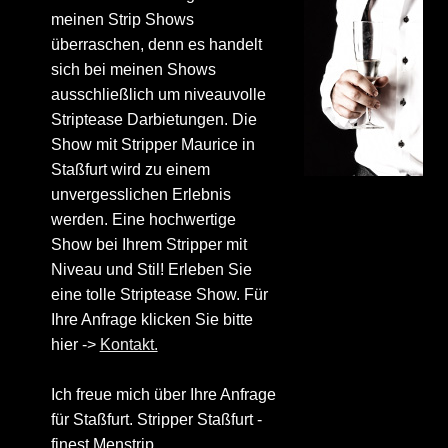
meinen Strip Shows
überraschen, denn es handelt
sich bei meinen Shows
ausschließlich um niveauvolle
Striptease Darbietungen. Die
Show mit Stripper Maurice in
Staßfurt wird zu einem
unvergesslichen Erlebnis
werden. Eine hochwertige
Show bei Ihrem Stripper mit
Niveau und Stil! Erleben Sie
eine tolle Striptease Show. Für
Ihre Anfrage klicken Sie bitte
hier ->
Kontakt.
Ich freue mich über Ihre Anfrage
für Staßfurt. Stripper Staßfurt -
finest Menstrip.