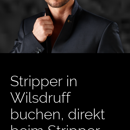
Stripper in
Wilsdruff
buchen, direkt