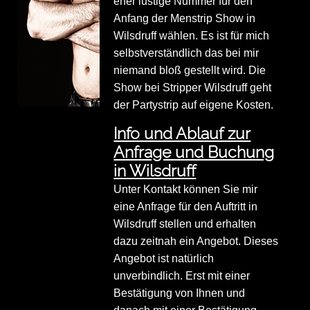
eher lustige Nummer für den
Anfang der Menstrip Show in
Wilsdruff wählen. Es ist für mich
selbstverständlich das bei mir
niemand bloß gestellt wird. Die
Show bei Stripper Wilsdruff geht
der Partystrip auf eigene Kosten.
Info und Ablauf zur
Anfrage und Buchung
in Wilsdruff
Unter Kontakt können Sie mir
eine Anfrage für den Auftritt in
Wilsdruff stellen und erhalten
dazu zeitnah ein Angebot. Dieses
Angebot ist natürlich
unverbindlich. Erst mit einer
Bestätigung von Ihnen und