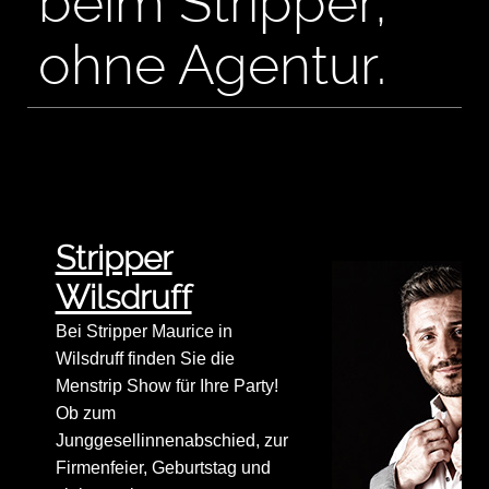
beim Stripper,
ohne Agentur.
Stripper
Wilsdruff
Bei Stripper Maurice in
Wilsdruff finden Sie die
Menstrip Show für Ihre Party!
Ob zum
Junggesellinnenabschied, zur
Firmenfeier, Geburtstag und