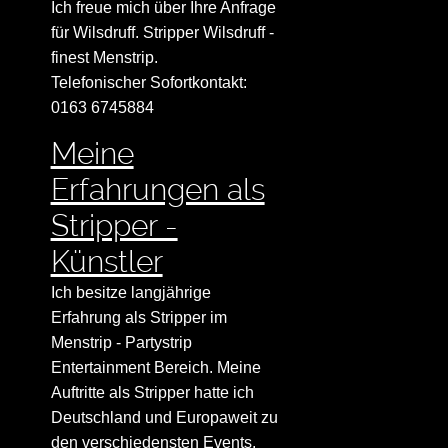
Ich freue mich über Ihre Anfrage
für Wilsdruff. Stripper Wilsdruff -
finest Menstrip.
Telefonischer Sofortkontakt:
0163 6745884
Meine
Erfahrungen als
Stripper -
Künstler
Ich besitze langjährige
Erfahrung als Stripper im
Menstrip - Partystrip
Entertainment Bereich. Meine
Auftritte als Stripper hatte ich
Deutschland und Europaweit zu
den verschiedensten Events.