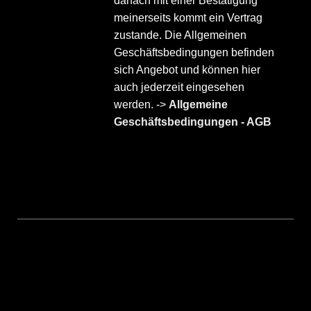
danach mit einer Bestätigung
meinerseits kommt ein Vertrag
zustande. Die Allgemeinen
Geschäftsbedingungen befinden
sich Angebot und können hier
auch jederzeit eingesehen
werden. ->
Allgemeine
Geschäftsbedingungen - AGB