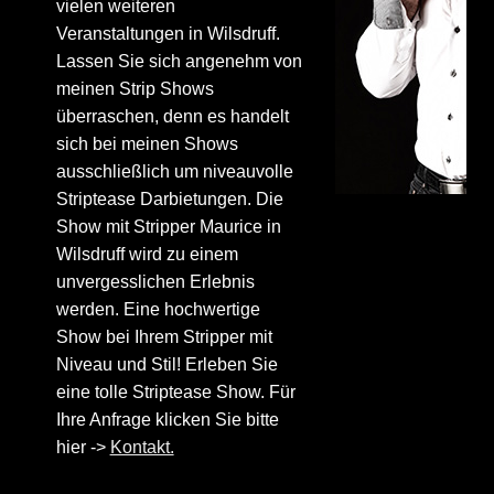
vielen weiteren
Veranstaltungen in Wilsdruff.
Lassen Sie sich angenehm von
meinen Strip Shows
überraschen, denn es handelt
sich bei meinen Shows
ausschließlich um niveauvolle
Striptease Darbietungen. Die
Show mit Stripper Maurice in
Wilsdruff wird zu einem
unvergesslichen Erlebnis
werden. Eine hochwertige
Show bei Ihrem Stripper mit
Niveau und Stil! Erleben Sie
eine tolle Striptease Show. Für
Ihre Anfrage klicken Sie bitte
hier ->
Kontakt.