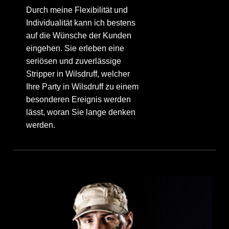
Durch meine Flexibilität und
Individualität kann ich bestens
auf die Wünsche der Kunden
eingehen. Sie erleben eine
seriösen und zuverlässige
Stripper in Wilsdruff, welcher
Ihre Party in Wilsdruff zu einem
besonderen Ereignis werden
lässt, woran Sie lange denken
werden.