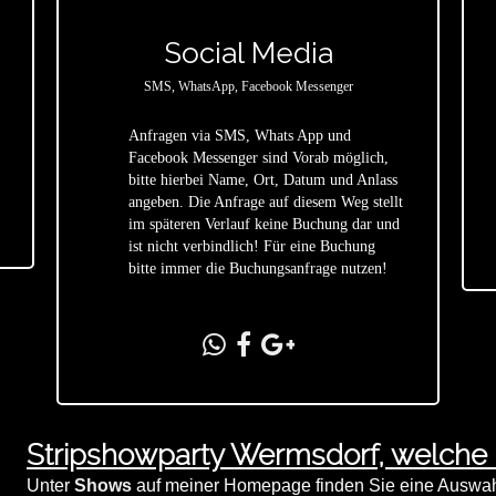
Social Media
SMS, WhatsApp, Facebook Messenger
Anfragen via SMS, Whats App und
Facebook Messenger sind Vorab möglich,
bitte hierbei Name, Ort, Datum und Anlass
star
angeben. Die Anfrage auf diesem Weg stellt
im späteren Verlauf keine Buchung dar und
ist nicht verbindlich! Für eine Buchung
bitte immer die Buchungsanfrage nutzen!
Stripshowparty Wermsdorf, welche
Unter
Shows
auf meiner Homepage finden Sie eine Auswahl 