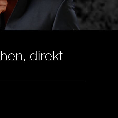
hen, direkt