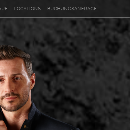
AUF
LOCATIONS
BUCHUNGSANFRAGE