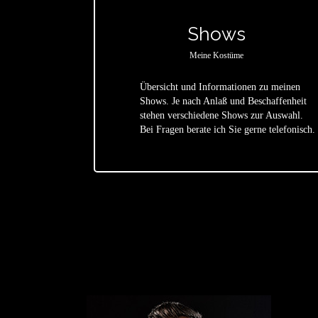
Shows
Meine Kostüme
Übersicht und Informationen zu meinen
Shows. Je nach Anlaß und Beschaffenheit
star
stehen verschiedene Shows zur Auswahl.
Bei Fragen berate ich Sie gerne telefonisch.