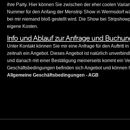
ihre Party. Hier können Sie zwischen der eher coolen Varia
Nummer für den Anfang der Menstrip Show in Wermsdorf wähl
bei mir niemand bloß gestellt wird. Die Show bei Stripshowp
eigene Kosten.
Info und Ablauf zur Anfrage und Buchu
Unter Kontakt können Sie mir eine Anfrage für den Auftritt i
zeitnah ein Angebot. Dieses Angebot ist natürlich unverbindl
und danach mit einer Bestätigung meinerseits kommt ein Ve
Geschäftsbedingungen befinden sich Angebot und können hi
Allgemeine Geschäftsbedingungen - AGB