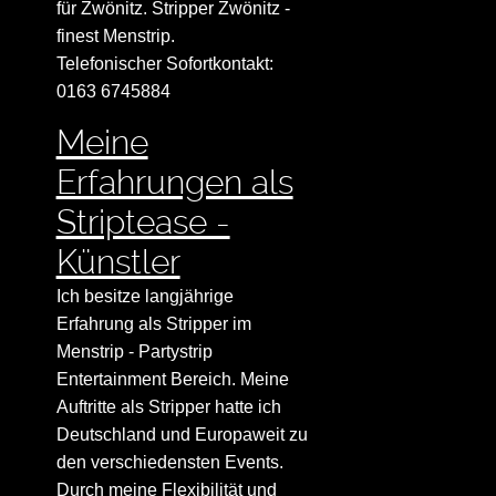
für Zwönitz. Stripper Zwönitz -
finest Menstrip.
Telefonischer Sofortkontakt:
0163 6745884
Meine
Erfahrungen als
Striptease -
Künstler
Ich besitze langjährige
Erfahrung als Stripper im
Menstrip - Partystrip
Entertainment Bereich. Meine
Auftritte als Stripper hatte ich
Deutschland und Europaweit zu
den verschiedensten Events.
Durch meine Flexibilität und