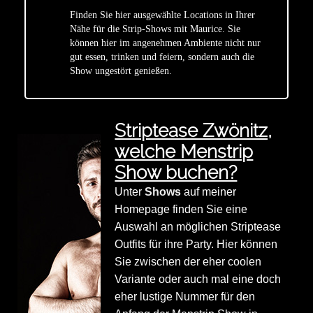
Finden Sie hier ausgewählte Locations in Ihrer
Nähe für die Strip-Shows mit Maurice. Sie
star
können hier im angenehmen Ambiente nicht nur
gut essen, trinken und feiern, sondern auch die
Show ungestört genießen.
Striptease Zwönitz,
welche Menstrip
Show buchen?
Unter
Shows
auf meiner
Homepage finden Sie eine
Auswahl an möglichen Striptease
Outfits für ihre Party. Hier können
Sie zwischen der eher coolen
Variante oder auch mal eine doch
eher lustige Nummer für den