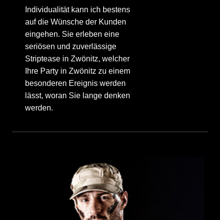
Individualität kann ich bestens
auf die Wünsche der Kunden
eingehen. Sie erleben eine
seriösen und zuverlässige
Striptease in Zwönitz, welcher
Ihre Party in Zwönitz zu einem
besonderen Ereignis werden
lässt, woran Sie lange denken
werden.