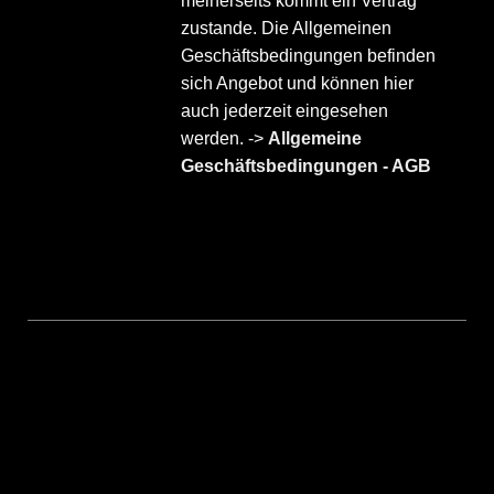
meinerseits kommt ein Vertrag
zustande. Die Allgemeinen
Geschäftsbedingungen befinden
sich Angebot und können hier
auch jederzeit eingesehen
werden. ->
Allgemeine
Geschäftsbedingungen - AGB