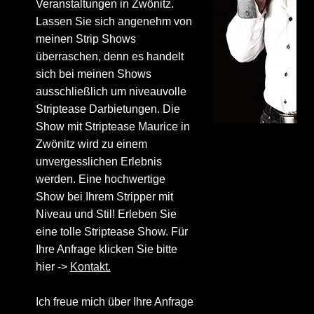
Veranstaltungen in Zwönitz.
Lassen Sie sich angenehm von
meinen Strip Shows
überraschen, denn es handelt
sich bei meinen Shows
ausschließlich um niveauvolle
Striptease Darbietungen. Die
Show mit Striptease Maurice in
Zwönitz wird zu einem
unvergesslichen Erlebnis
werden. Eine hochwertige
Show bei Ihrem Stripper mit
Niveau und Stil! Erleben Sie
eine tolle Striptease Show. Für
Ihre Anfrage klicken Sie bitte
hier ->
Kontakt.
Ich freue mich über Ihre Anfrage