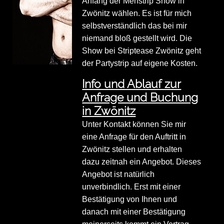
Anfang der Menstrip Show in
Zwönitz wählen. Es ist für mich
selbstverständlich das bei mir
niemand bloß gestellt wird. Die
Show bei Striptease Zwönitz geht
der Partystrip auf eigene Kosten.
Info und Ablauf zur
Anfrage und Buchung
in Zwönitz
Unter Kontakt können Sie mir
eine Anfrage für den Auftritt in
Zwönitz stellen und erhalten
dazu zeitnah ein Angebot. Dieses
Angebot ist natürlich
unverbindlich. Erst mit einer
Bestätigung von Ihnen und
danach mit einer Bestätigung