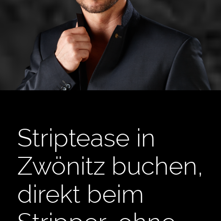
Striptease in
Zwönitz buchen,
direkt beim