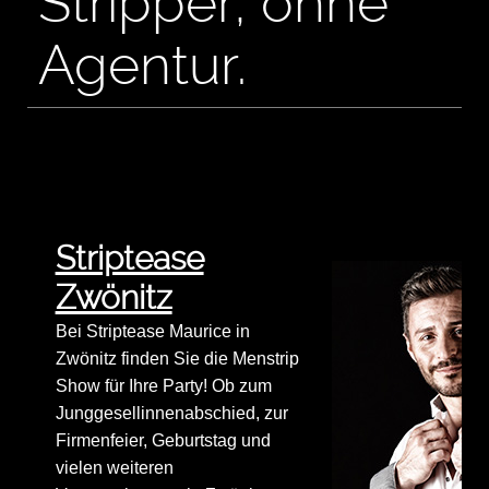
Stripper, ohne
Agentur.
Striptease
Zwönitz
Bei Striptease Maurice in
Zwönitz finden Sie die Menstrip
Show für Ihre Party! Ob zum
Junggesellinnenabschied, zur
Firmenfeier, Geburtstag und
vielen weiteren