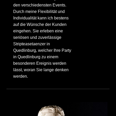
den verschiedensten Events.
Durch meine Flexibilität und
Individualität kann ich bestens
auf die Wünsche der Kunden
eingehen. Sie erleben eine
seriösen und zuverlässige
Stripteasetaenzer in
Quedlinburg, welcher Ihre Party
in Quedlinburg zu einem
besonderen Ereignis werden
lässt, woran Sie lange denken
werden.