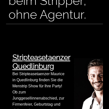
beim Stripper,
ohne Agentur.
Stripteasetaenzer
Quedlinburg
Bei Stripteasetaenzer Maurice
in Quedlinburg finden Sie die
Menstrip Show für Ihre Party!
Ob zum
Junggesellinnenabschied, zur
Firmenfeier, Geburtstag und