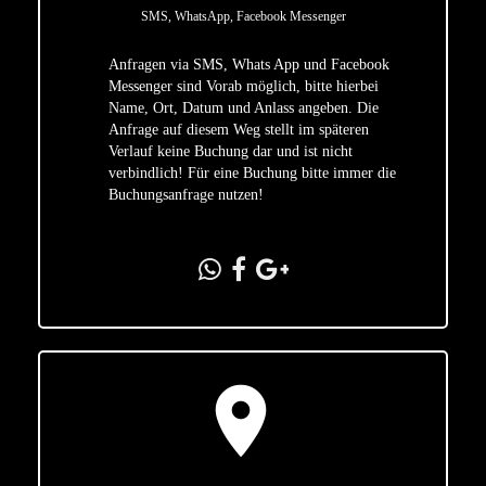
SMS, WhatsApp, Facebook Messenger
Anfragen via SMS, Whats App und Facebook
Messenger sind Vorab möglich, bitte hierbei
Name, Ort, Datum und Anlass angeben. Die
star
Anfrage auf diesem Weg stellt im späteren
Verlauf keine Buchung dar und ist nicht
verbindlich! Für eine Buchung bitte immer die
Buchungsanfrage nutzen!
location_on