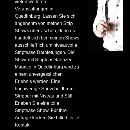
vielen weiteren
Veranstaltungen in
Quedlinburg. Lassen Sie sich
angenehm von meinen Strip
Shows überraschen, denn es
handelt sich bei meinen Shows
ausschließlich um niveauvolle
Striptease Darbietungen. Die
Show mit Stripteasetaenzer
Maurice in Quedlinburg wird zu
einem unvergesslichen
Erlebnis werden. Eine
hochwertige Show bei Ihrem
Stripper mit Niveau und Stil!
Erleben Sie eine tolle
Striptease Show. Für Ihre
Anfrage klicken Sie bitte hier ->
Kontakt.