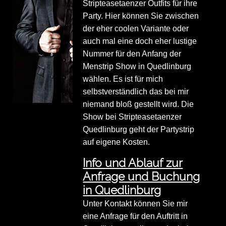
Stripteasetaenzer Outfits für ihre
Party. Hier können Sie zwischen
der eher coolen Variante oder
auch mal eine doch eher lustige
Nummer für den Anfang der
Menstrip Show in Quedlinburg
wählen. Es ist für mich
selbstverständlich das bei mir
niemand bloß gestellt wird. Die
Show bei Stripteasetaenzer
Quedlinburg geht der Partystrip
auf eigene Kosten.
Info und Ablauf zur
Anfrage und Buchung
in Quedlinburg
Unter Kontakt können Sie mir
eine Anfrage für den Auftritt in