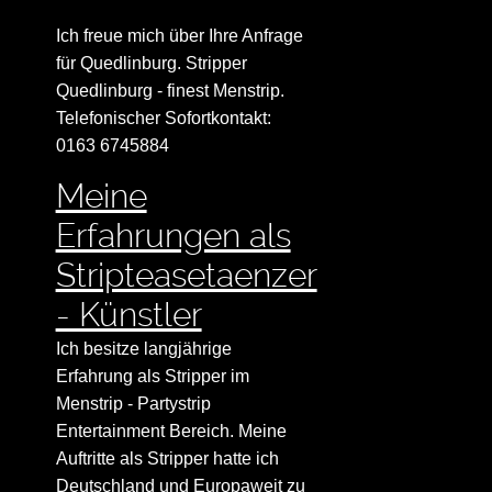
Ich freue mich über Ihre Anfrage
für Quedlinburg. Stripper
Quedlinburg - finest Menstrip.
Telefonischer Sofortkontakt:
0163 6745884
Meine
Erfahrungen als
Stripteasetaenzer
- Künstler
Ich besitze langjährige
Erfahrung als Stripper im
Menstrip - Partystrip
Entertainment Bereich. Meine
Auftritte als Stripper hatte ich
Deutschland und Europaweit zu