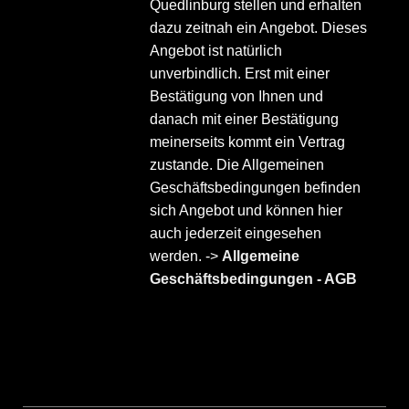
Quedlinburg stellen und erhalten
dazu zeitnah ein Angebot. Dieses
Angebot ist natürlich
unverbindlich. Erst mit einer
Bestätigung von Ihnen und
danach mit einer Bestätigung
meinerseits kommt ein Vertrag
zustande. Die Allgemeinen
Geschäftsbedingungen befinden
sich Angebot und können hier
auch jederzeit eingesehen
werden. ->
Allgemeine
Geschäftsbedingungen - AGB