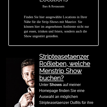
Bars & Restaurants
Finden Sie hier ausgewählte Locations in Ihrer
Nähe für die Strip-Shows mit Maurice. Sie
star
können hier im angenehmen Ambiente nicht nur
gut essen, trinken und feiern, sondern auch die
Show ungestört genießen.
Stripteasetaenzer
Roßleben, welche
Menstrip Show
buchen?
Unter
Shows
auf meiner
Homepage finden Sie eine
Auswahl an möglichen
Stripteasetaenzer Outfits für ihre