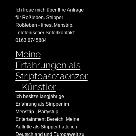
Ich freue mich über Ihre Anfrage
für Roßleben. Stripper
Roßleben - finest Menstrip.
Telefonischer Sofortkontakt:
0163 6745884
Meine
Erfahrungen als
Stripteasetaenzer
- Künstler
Ich besitze langjährige
Erfahrung als Stripper im
Menstrip - Partystrip
Entertainment Bereich. Meine
Auftritte als Stripper hatte ich
Deutschland und Europaweit zu