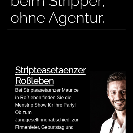
beim Stripper,
ohne Agentur.
Stripteasetaenzer
Roßleben
Bei Stripteasetaenzer Maurice
in Roßleben finden Sie die
Menstrip Show für Ihre Party!
Ob zum
Junggesellinnenabschied, zur
Firmenfeier, Geburtstag und