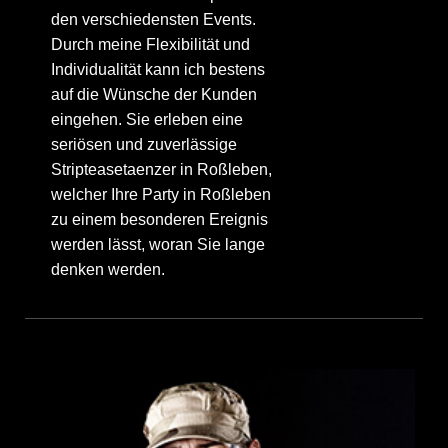
den verschiedensten Events.
Durch meine Flexibilität und
Individualität kann ich bestens
auf die Wünsche der Kunden
eingehen. Sie erleben eine
seriösen und zuverlässige
Stripteasetaenzer in Roßleben,
welcher Ihre Party in Roßleben
zu einem besonderen Ereignis
werden lässt, woran Sie lange
denken werden.