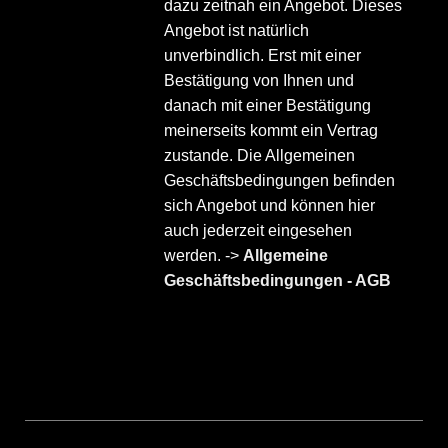
dazu zeitnah ein Angebot. Dieses
Angebot ist natürlich
unverbindlich. Erst mit einer
Bestätigung von Ihnen und
danach mit einer Bestätigung
meinerseits kommt ein Vertrag
zustande. Die Allgemeinen
Geschäftsbedingungen befinden
sich Angebot und können hier
auch jederzeit eingesehen
werden. ->
Allgemeine
Geschäftsbedingungen - AGB