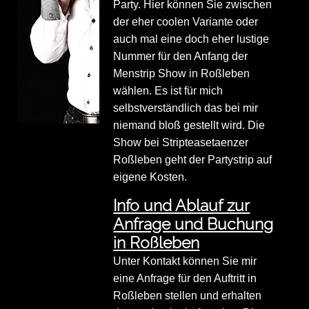
Party. Hier können Sie zwischen
der eher coolen Variante oder
auch mal eine doch eher lustige
Nummer für den Anfang der
Menstrip Show in Roßleben
wählen. Es ist für mich
selbstverständlich das bei mir
niemand bloß gestellt wird. Die
Show bei Stripteasetaenzer
Roßleben geht der Partystrip auf
eigene Kosten.
Info und Ablauf zur
Anfrage und Buchung
in Roßleben
Unter Kontakt können Sie mir
eine Anfrage für den Auftritt in
Roßleben stellen und erhalten