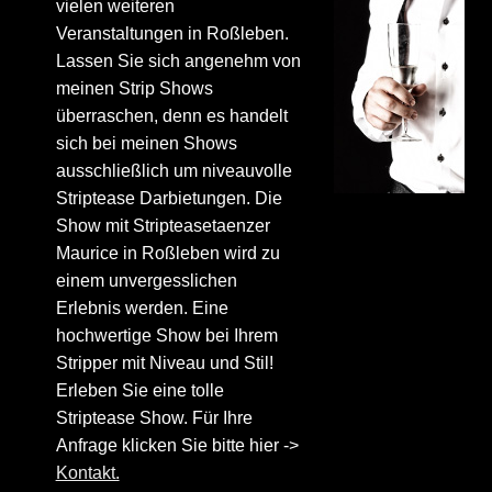
vielen weiteren
Veranstaltungen in Roßleben.
Lassen Sie sich angenehm von
meinen Strip Shows
überraschen, denn es handelt
sich bei meinen Shows
ausschließlich um niveauvolle
Striptease Darbietungen. Die
Show mit Stripteasetaenzer
Maurice in Roßleben wird zu
einem unvergesslichen
Erlebnis werden. Eine
hochwertige Show bei Ihrem
Stripper mit Niveau und Stil!
Erleben Sie eine tolle
Striptease Show. Für Ihre
Anfrage klicken Sie bitte hier ->
Kontakt.