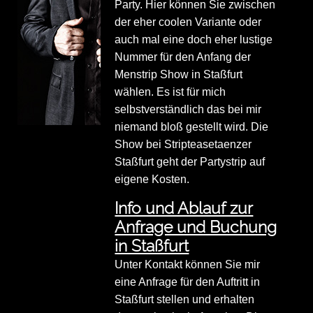
Party. Hier können Sie zwischen
der eher coolen Variante oder
auch mal eine doch eher lustige
Nummer für den Anfang der
Menstrip Show in Staßfurt
wählen. Es ist für mich
selbstverständlich das bei mir
niemand bloß gestellt wird. Die
Show bei Stripteasetaenzer
Staßfurt geht der Partystrip auf
eigene Kosten.
Info und Ablauf zur
Anfrage und Buchung
in Staßfurt
Unter Kontakt können Sie mir
eine Anfrage für den Auftritt in
Staßfurt stellen und erhalten