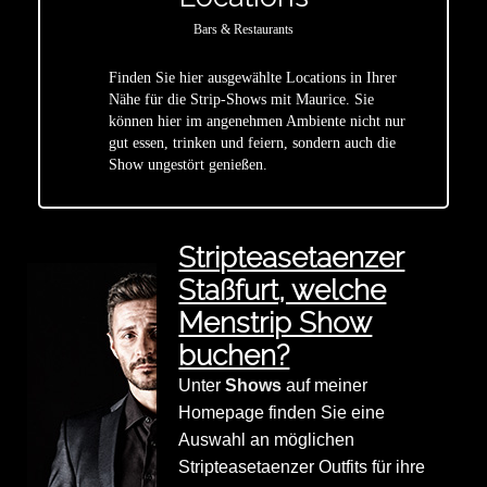
Bars & Restaurants
Finden Sie hier ausgewählte Locations in Ihrer
Nähe für die Strip-Shows mit Maurice. Sie
star
können hier im angenehmen Ambiente nicht nur
gut essen, trinken und feiern, sondern auch die
Show ungestört genießen.
Stripteasetaenzer
Staßfurt, welche
Menstrip Show
buchen?
Unter
Shows
auf meiner
Homepage finden Sie eine
Auswahl an möglichen
Stripteasetaenzer Outfits für ihre