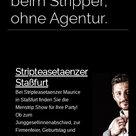
beim Stripper,
ohne Agentur.
Stripteasetaenzer
Staßfurt
Bei Stripteasetaenzer Maurice
in Staßfurt finden Sie die
Menstrip Show für Ihre Party!
Ob zum
Junggesellinnenabschied, zur
Firmenfeier, Geburtstag und