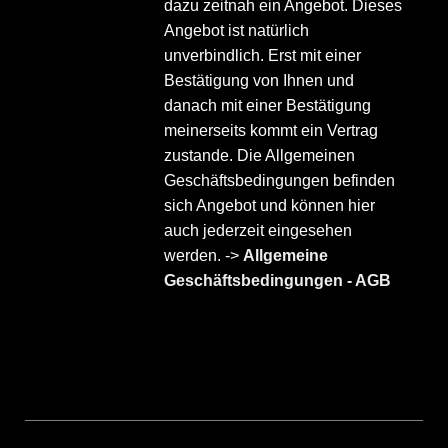
dazu zeitnah ein Angebot. Dieses
Angebot ist natürlich
unverbindlich. Erst mit einer
Bestätigung von Ihnen und
danach mit einer Bestätigung
meinerseits kommt ein Vertrag
zustande. Die Allgemeinen
Geschäftsbedingungen befinden
sich Angebot und können hier
auch jederzeit eingesehen
werden. ->
Allgemeine
Geschäftsbedingungen - AGB