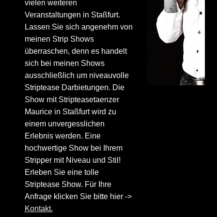
vielen weiteren
Veranstaltungen in Staßfurt.
Lassen Sie sich angenehm von
meinen Strip Shows
überraschen, denn es handelt
sich bei meinen Shows
ausschließlich um niveauvolle
Striptease Darbietungen. Die
Show mit Stripteasetaenzer
Maurice in Staßfurt wird zu
einem unvergesslichen
Erlebnis werden. Eine
hochwertige Show bei Ihrem
Stripper mit Niveau und Stil!
Erleben Sie eine tolle
Striptease Show. Für Ihre
Anfrage klicken Sie bitte hier ->
Kontakt.