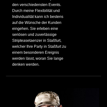
den verschiedensten Events.
Durch meine Flexibilität und
Individualität kann ich bestens
auf die Wünsche der Kunden
eingehen. Sie erleben eine
seriösen und zuverlässige
Stripteasetaenzer in Staßfurt,
welcher Ihre Party in Staßfurt zu
einem besonderen Ereignis
werden lässt, woran Sie lange
denken werden.