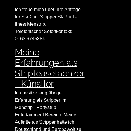
Ich freue mich über Ihre Anfrage
für Staßfurt. Stripper Staßfurt -
finest Menstrip.
Telefonischer Sofortkontakt:
0163 6745884
Meine
Erfahrungen als
Stripteasetaenzer
- Künstler
Ich besitze langjährige
Erfahrung als Stripper im
Menstrip - Partystrip
Entertainment Bereich. Meine
Auftritte als Stripper hatte ich
Deutschland und Europaweit zu