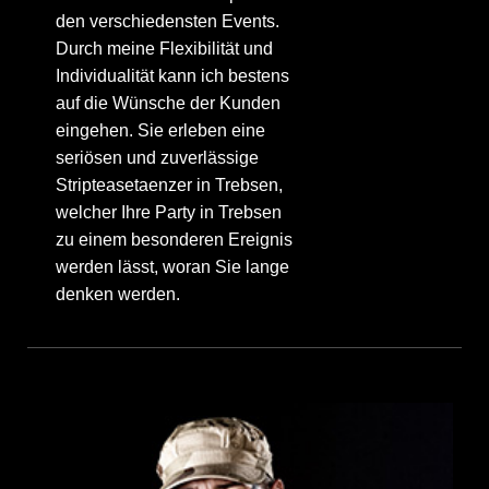
den verschiedensten Events.
Durch meine Flexibilität und
Individualität kann ich bestens
auf die Wünsche der Kunden
eingehen. Sie erleben eine
seriösen und zuverlässige
Stripteasetaenzer in Trebsen,
welcher Ihre Party in Trebsen
zu einem besonderen Ereignis
werden lässt, woran Sie lange
denken werden.