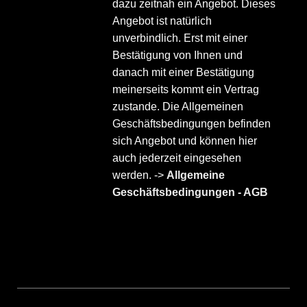
dazu zeitnah ein Angebot. Dieses
Angebot ist natürlich
unverbindlich. Erst mit einer
Bestätigung von Ihnen und
danach mit einer Bestätigung
meinerseits kommt ein Vertrag
zustande. Die Allgemeinen
Geschäftsbedingungen befinden
sich Angebot und können hier
auch jederzeit eingesehen
werden. ->
Allgemeine
Geschäftsbedingungen - AGB