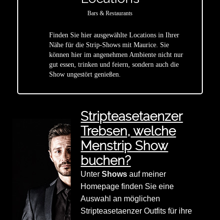
Bars & Restaurants
Finden Sie hier ausgewählte Locations in Ihrer
Nähe für die Strip-Shows mit Maurice. Sie
star
können hier im angenehmen Ambiente nicht nur
gut essen, trinken und feiern, sondern auch die
Show ungestört genießen.
Stripteasetaenzer
Trebsen, welche
Menstrip Show
buchen?
Unter
Shows
auf meiner
Homepage finden Sie eine
Auswahl an möglichen
Stripteasetaenzer Outfits für ihre