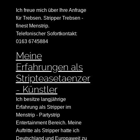
Ich freue mich über Ihre Anfrage
für Trebsen. Stripper Trebsen -
finest Menstrip.
Telefonischer Sofortkontakt:
0163 6745884
Meine
Erfahrungen als
Stripteasetaenzer
- Künstler
Ich besitze langjährige
Erfahrung als Stripper im
Menstrip - Partystrip
Entertainment Bereich. Meine
Auftritte als Stripper hatte ich
Deutschland und Europaweit zu