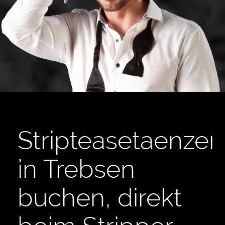
Stripteasetaenzer
in Trebsen
buchen, direkt