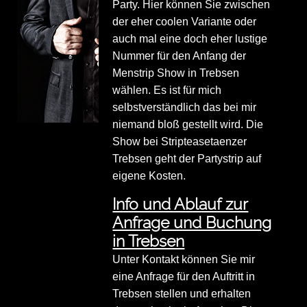
Party. Hier können Sie zwischen
der eher coolen Variante oder
auch mal eine doch eher lustige
Nummer für den Anfang der
Menstrip Show in Trebsen
wählen. Es ist für mich
selbstverständlich das bei mir
niemand bloß gestellt wird. Die
Show bei Stripteasetaenzer
Trebsen geht der Partystrip auf
eigene Kosten.
Info und Ablauf zur
Anfrage und Buchung
in Trebsen
Unter Kontakt können Sie mir
eine Anfrage für den Auftritt in
Trebsen stellen und erhalten