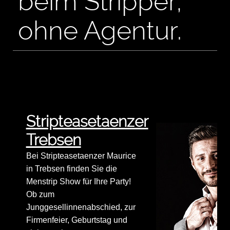
beim Stripper,
ohne Agentur.
Stripteasetaenzer
Trebsen
Bei Stripteasetaenzer Maurice
in Trebsen finden Sie die
Menstrip Show für Ihre Party!
Ob zum
Junggesellinnenabschied, zur
Firmenfeier, Geburtstag und