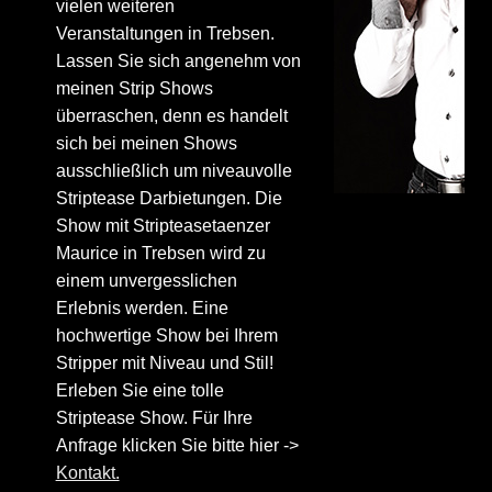
vielen weiteren
Veranstaltungen in Trebsen.
Lassen Sie sich angenehm von
meinen Strip Shows
überraschen, denn es handelt
sich bei meinen Shows
ausschließlich um niveauvolle
Striptease Darbietungen. Die
Show mit Stripteasetaenzer
Maurice in Trebsen wird zu
einem unvergesslichen
Erlebnis werden. Eine
hochwertige Show bei Ihrem
Stripper mit Niveau und Stil!
Erleben Sie eine tolle
Striptease Show. Für Ihre
Anfrage klicken Sie bitte hier ->
Kontakt.