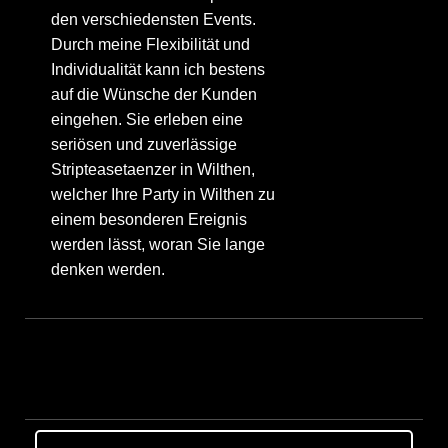
den verschiedensten Events.
Durch meine Flexibilität und
Individualität kann ich bestens
auf die Wünsche der Kunden
eingehen. Sie erleben eine
seriösen und zuverlässige
Stripteasetaenzer in Wilthen,
welcher Ihre Party in Wilthen zu
einem besonderen Ereignis
werden lässt, woran Sie lange
denken werden.