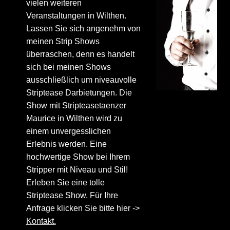
vielen weiteren
Veranstaltungen in Wilthen.
Lassen Sie sich angenehm von
meinen Strip Shows
überraschen, denn es handelt
sich bei meinen Shows
ausschließlich um niveauvolle
Striptease Darbietungen. Die
Show mit Stripteasetaenzer
Maurice in Wilthen wird zu
einem unvergesslichen
Erlebnis werden. Eine
hochwertige Show bei Ihrem
Stripper mit Niveau und Stil!
Erleben Sie eine tolle
Striptease Show. Für Ihre
Anfrage klicken Sie bitte hier ->
Kontakt.