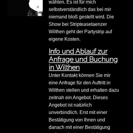
wählen. Es ist für mich
selbstverständlich das bei mir
niemand bloß gestellt wird. Die
Show bei Stripteasetaenzer
Wilthen geht der Partystrip auf
eigene Kosten.
Info und Ablauf zur
Anfrage und Buchung
in Wilthen
Unter Kontakt können Sie mir
eine Anfrage für den Auftritt in
Wilthen stellen und erhalten dazu
zeitnah ein Angebot. Dieses
Angebot ist natürlich
unverbindlich. Erst mit einer
Bestätigung von Ihnen und
danach mit einer Bestätigung