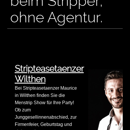
beim Stripper,
ohne Agentur.
Stripteasetaenzer
Wilthen
Bei Stripteasetaenzer Maurice
in Wilthen finden Sie die
Menstrip Show für Ihre Party!
Ob zum
Junggesellinnenabschied, zur
Firmenfeier, Geburtstag und