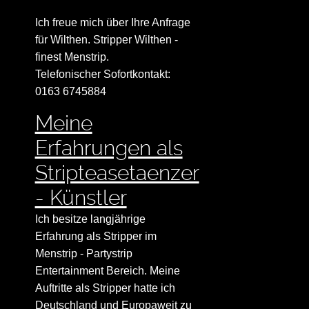
Ich freue mich über Ihre Anfrage
für Wilthen. Stripper Wilthen -
finest Menstrip.
Telefonischer Sofortkontakt:
0163 6745884
Meine
Erfahrungen als
Stripteasetaenzer
- Künstler
Ich besitze langjährige
Erfahrung als Stripper im
Menstrip - Partystrip
Entertainment Bereich. Meine
Auftritte als Stripper hatte ich
Deutschland und Europaweit zu