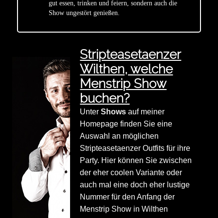
gut essen, trinken und feiern, sondern auch die
Show ungestört genießen.
Stripteasetaenzer
Wilthen, welche
Menstrip Show
buchen?
Unter
Shows
auf meiner
Homepage finden Sie eine
Auswahl an möglichen
Stripteasetaenzer Outfits für ihre
Party. Hier können Sie zwischen
der eher coolen Variante oder
auch mal eine doch eher lustige
Nummer für den Anfang der
Menstrip Show in Wilthen