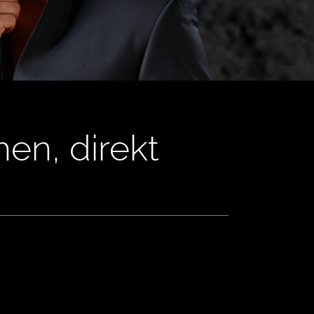
en, direkt