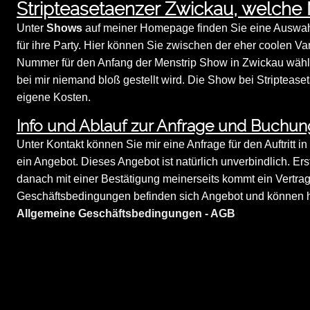
Stripteasetaenzer Zwickau, welche
Unter
Shows
auf meiner Homepage finden Sie eine Auswahl
für ihre Party. Hier können Sie zwischen der eher coolen Va
Nummer für den Anfang der Menstrip Show in Zwickau wählen
bei mir niemand bloß gestellt wird. Die Show bei Striptease
eigene Kosten.
Info und Ablauf zur Anfrage und Buchun
Unter Kontakt können Sie mir eine Anfrage für den Auftritt i
ein Angebot. Dieses Angebot ist natürlich unverbindlich. Er
danach mit einer Bestätigung meinerseits kommt ein Vertra
Geschäftsbedingungen befinden sich Angebot und können hi
Allgemeine Geschäftsbedingungen - AGB