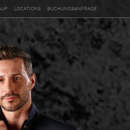
AUF
LOCATIONS
BUCHUNGSANFRAGE