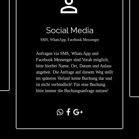
person_outline
Social Media
SMS, WhatsApp, Facebook Messenger
Anfragen via SMS, Whats App und
Facebook Messenger sind Vorab möglich,
bitte hierbei Name, Ort, Datum und Anlass
star
angeben. Die Anfrage auf diesem Weg stellt
im späteren Verlauf keine Buchung dar und
ist nicht verbindlich! Für eine Buchung
bitte immer die Buchungsanfrage nutzen!