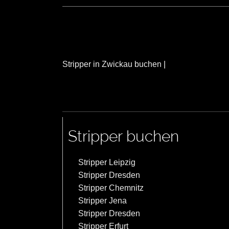
Stripper in Zwickau buchen
|
Stripper buchen
Stripper Leipzig
Stripper Dresden
Stripper Chemnitz
Stripper Jena
Stripper Dresden
Stripper Erfurt