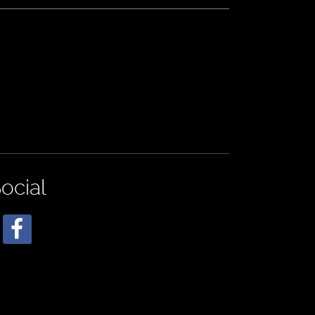
ocial