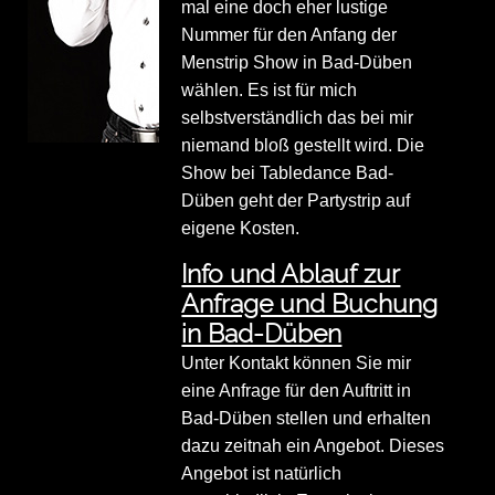
mal eine doch eher lustige
Nummer für den Anfang der
Menstrip Show in Bad-Düben
wählen. Es ist für mich
selbstverständlich das bei mir
niemand bloß gestellt wird. Die
Show bei Tabledance Bad-
Düben geht der Partystrip auf
eigene Kosten.
Info und Ablauf zur
Anfrage und Buchung
in Bad-Düben
Unter Kontakt können Sie mir
eine Anfrage für den Auftritt in
Bad-Düben stellen und erhalten
dazu zeitnah ein Angebot. Dieses
Angebot ist natürlich