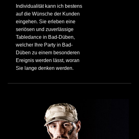
Individualität kann ich bestens
auf die Wünsche der Kunden
eingehen. Sie erleben eine
seriösen und zuverlässige
Tabledance in Bad-Düben,
welcher Ihre Party in Bad-
Düben zu einem besonderen
Ereignis werden lässt, woran
Sie lange denken werden.