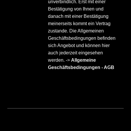
unverbindlich. Erst mit einer
Bestätigung von Ihnen und
danach mit einer Bestätigung
meinerseits kommt ein Vertrag
zustande. Die Allgemeinen
Geschäftsbedingungen befinden
sich Angebot und können hier
auch jederzeit eingesehen
werden. ->
Allgemeine
Geschäftsbedingungen - AGB