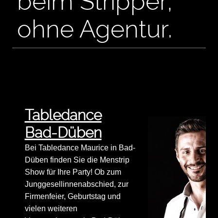
beim Stripper,
ohne Agentur.
Tabledance
Bad-Düben
Bei Tabledance Maurice in Bad-
Düben finden Sie die Menstrip
Show für Ihre Party! Ob zum
Junggesellinnenabschied, zur
Firmenfeier, Geburtstag und
vielen weiteren