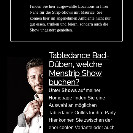
Finden Sie hier ausgewählte Locations in Ihrer
Nähe für die Strip-Shows mit Maurice. Sie
star
können hier im angenehmen Ambiente nicht nur
gut essen, trinken und feiern, sondern auch die
Show ungestört genießen.
Tabledance Bad-
Düben, welche
Menstrip Show
buchen?
Unter
Shows
auf meiner
Homepage finden Sie eine
Auswahl an möglichen
Tabledance Outfits für ihre Party.
Hier können Sie zwischen der
eher coolen Variante oder auch