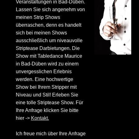
Veranstaltungen in Bad-Düben.
Lassen Sie sich angenehm von
meinen Strip Shows
überraschen, denn es handelt
sich bei meinen Shows
ausschließlich um niveauvolle
Striptease Darbietungen. Die
Show mit Tabledance Maurice
in Bad-Düben wird zu einem
unvergesslichen Erlebnis
werden. Eine hochwertige
Show bei Ihrem Stripper mit
Niveau und Stil! Erleben Sie
eine tolle Striptease Show. Für
Ihre Anfrage klicken Sie bitte
hier ->
Kontakt.
Ich freue mich über Ihre Anfrage