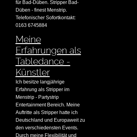
für Bad-Düben. Stripper Bad-
Düben - finest Menstrip.
Telefonischer Sofortkontakt:
0163 6745884
Meine
Erfahrungen als
Tabledance -
Künstler
Ich besitze langjährige
Erfahrung als Stripper im
Menstrip - Partystrip
Entertainment Bereich. Meine
Auftritte als Stripper hatte ich
Deutschland und Europaweit zu
den verschiedensten Events.
Durch meine Flexibilität und