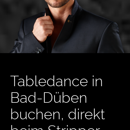
Tabledance in
Bad-Düben
buchen, direkt