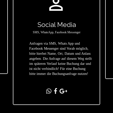
person_outline
Social Media
SMS, WhatsApp, Facebook Messenger
Anfragen via SMS, Whats App und
Facebook Messenger sind Vorab möglich,
bitte hierbei Name, Ort, Datum und Anlass
star
angeben. Die Anfrage auf diesem Weg stellt
im späteren Verlauf keine Buchung dar und
ist nicht verbindlich! Für eine Buchung
bitte immer die Buchungsanfrage nutzen!