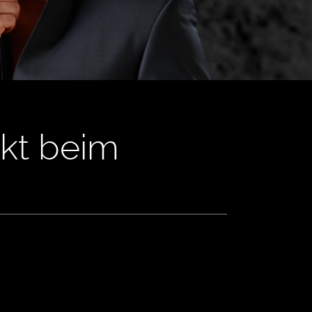
ekt beim