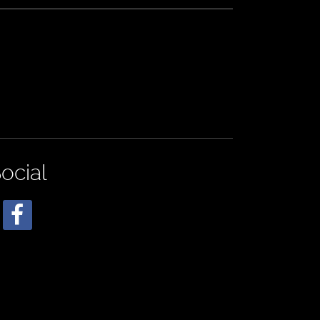
ocial