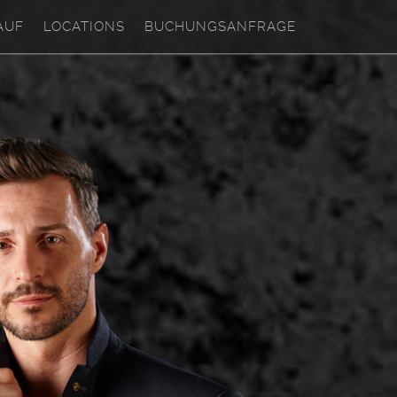
AUF
LOCATIONS
BUCHUNGSANFRAGE