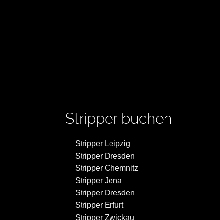
Stripper buchen
Stripper Leipzig
Stripper Dresden
Stripper Chemnitz
Stripper Jena
Stripper Dresden
Stripper Erfurt
Stripper Zwickau