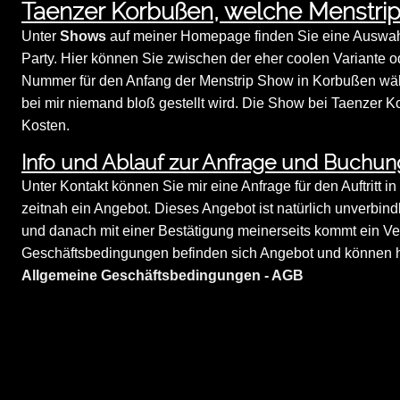
Taenzer Korbußen, welche Menstri
Unter
Shows
auf meiner Homepage finden Sie eine Auswahl 
Party. Hier können Sie zwischen der eher coolen Variante o
Nummer für den Anfang der Menstrip Show in Korbußen wähle
bei mir niemand bloß gestellt wird. Die Show bei Taenzer K
Kosten.
Info und Ablauf zur Anfrage und Buchun
Unter Kontakt können Sie mir eine Anfrage für den Auftritt i
zeitnah ein Angebot. Dieses Angebot ist natürlich unverbindl
und danach mit einer Bestätigung meinerseits kommt ein Ve
Geschäftsbedingungen befinden sich Angebot und können hi
Allgemeine Geschäftsbedingungen - AGB