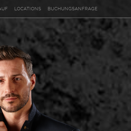
AUF
LOCATIONS
BUCHUNGSANFRAGE