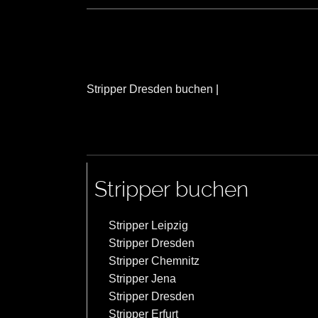
Stripper Dresden buchen
|
Stripper buchen
Stripper Leipzig
Stripper Dresden
Stripper Chemnitz
Stripper Jena
Stripper Dresden
Stripper Erfurt