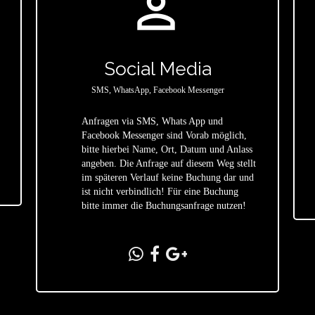
person_outline
Social Media
SMS, WhatsApp, Facebook Messenger
Anfragen via SMS, Whats App und
Facebook Messenger sind Vorab möglich,
bitte hierbei Name, Ort, Datum und Anlass
star
angeben. Die Anfrage auf diesem Weg stellt
im späteren Verlauf keine Buchung dar und
ist nicht verbindlich! Für eine Buchung
bitte immer die Buchungsanfrage nutzen!