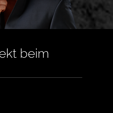
rekt beim