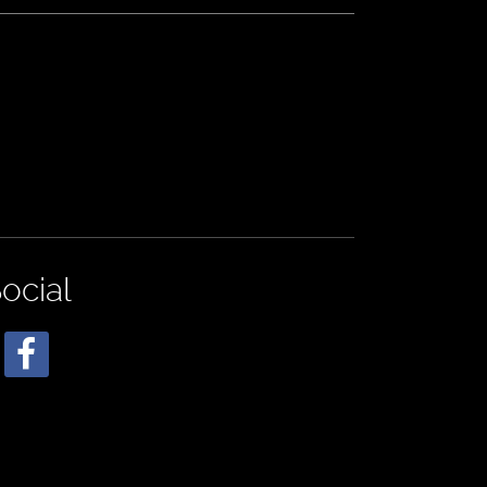
ocial