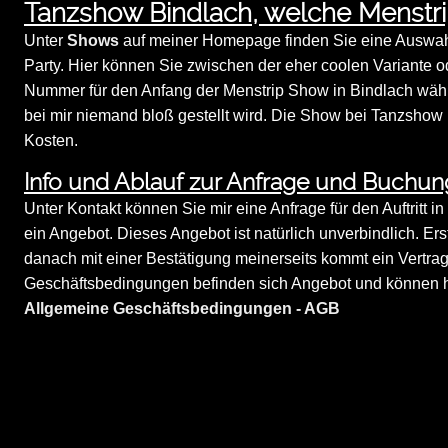
Tanzshow Bindlach, welche Menstr
Unter
Shows
auf meiner Homepage finden Sie eine Auswahl
Party. Hier können Sie zwischen der eher coolen Variante o
Nummer für den Anfang der Menstrip Show in Bindlach wählen
bei mir niemand bloß gestellt wird. Die Show bei Tanzshow 
Kosten.
Info und Ablauf zur Anfrage und Buchun
Unter Kontakt können Sie mir eine Anfrage für den Auftritt i
ein Angebot. Dieses Angebot ist natürlich unverbindlich. Er
danach mit einer Bestätigung meinerseits kommt ein Vertra
Geschäftsbedingungen befinden sich Angebot und können hi
Allgemeine Geschäftsbedingungen - AGB