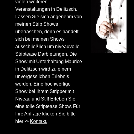
vielen weiteren
Veranstaltungen in Delitzsch.
Lassen Sie sich angenehm von
meinen Strip Shows
überraschen, denn es handelt
sich bei meinen Shows
ausschließlich um niveauvolle
Striptease Darbietungen. Die
Show mit Unterhaltung Maurice
in Delitzsch wird zu einem
unvergesslichen Erlebnis
werden. Eine hochwertige
Show bei Ihrem Stripper mit
Niveau und Stil! Erleben Sie
eine tolle Striptease Show. Für
Ihre Anfrage klicken Sie bitte
hier ->
Kontakt.