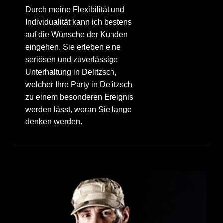
Durch meine Flexibilität und
Individualität kann ich bestens
auf die Wünsche der Kunden
eingehen. Sie erleben eine
seriösen und zuverlässige
Unterhaltung in Delitzsch,
welcher Ihre Party in Delitzsch
zu einem besonderen Ereignis
werden lässt, woran Sie lange
denken werden.