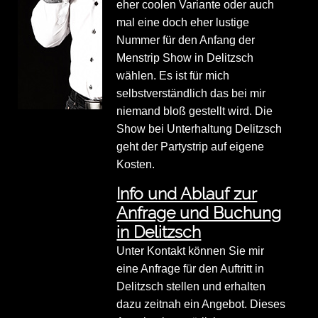
eher coolen Variante oder auch
mal eine doch eher lustige
Nummer für den Anfang der
Menstrip Show in Delitzsch
wählen. Es ist für mich
selbstverständlich das bei mir
niemand bloß gestellt wird. Die
Show bei Unterhaltung Delitzsch
geht der Partystrip auf eigene
Kosten.
Info und Ablauf zur
Anfrage und Buchung
in Delitzsch
Unter Kontakt können Sie mir
eine Anfrage für den Auftritt in
Delitzsch stellen und erhalten
dazu zeitnah ein Angebot. Dieses