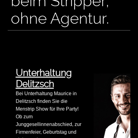
beim Stripper,
ohne Agentur.
Unterhaltung
Delitzsch
Bei Unterhaltung Maurice in
Delitzsch finden Sie die
Menstrip Show für Ihre Party!
Ob zum
Junggesellinnenabschied, zur
Firmenfeier, Geburtstag und