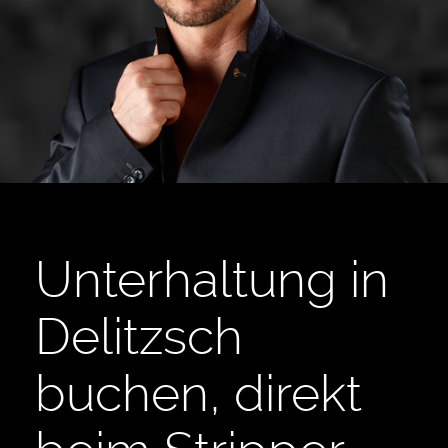
Unterhaltung in
Delitzsch
buchen, direkt