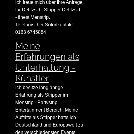
Ich freue mich über Ihre Anfrage
für Delitzsch. Stripper Delitzsch
- finest Menstrip.
Telefonischer Sofortkontakt:
0163 6745884
Meine
Erfahrungen als
Unterhaltung -
Künstler
Ich besitze langjährige
Erfahrung als Stripper im
Menstrip - Partystrip
Entertainment Bereich. Meine
Auftritte als Stripper hatte ich
Deutschland und Europaweit zu
den verschiedensten Events.