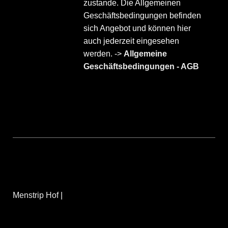
zustande. Die Allgemeinen
Geschäftsbedingungen befinden
sich Angebot und können hier
auch jederzeit eingesehen
werden. ->
Allgemeine
Geschäftsbedingungen - AGB
Menstrip Hof
|