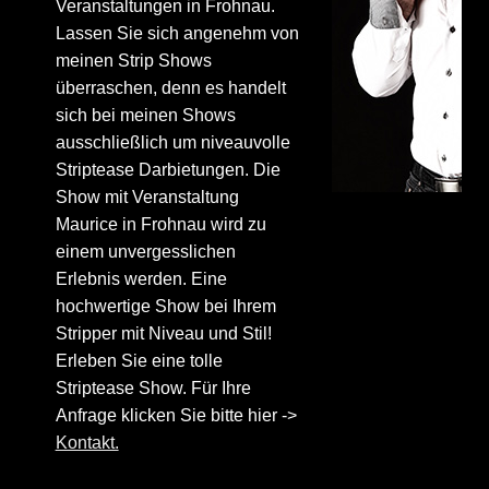
Veranstaltungen in Frohnau.
Lassen Sie sich angenehm von
meinen Strip Shows
überraschen, denn es handelt
sich bei meinen Shows
ausschließlich um niveauvolle
Striptease Darbietungen. Die
Show mit Veranstaltung
Maurice in Frohnau wird zu
einem unvergesslichen
Erlebnis werden. Eine
hochwertige Show bei Ihrem
Stripper mit Niveau und Stil!
Erleben Sie eine tolle
Striptease Show. Für Ihre
Anfrage klicken Sie bitte hier ->
Kontakt.