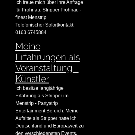
Ich freue mich über Ihre Anfrage
für Frohnau. Stripper Frohnau -
finest Menstrip.
Telefonischer Sofortkontakt:
0163 6745884
Meine
Erfahrungen als
Veranstaltung -
Künstler
Ich besitze langjährige
Erfahrung als Stripper im
Menstrip - Partystrip
Entertainment Bereich. Meine
Auftritte als Stripper hatte ich
Deutschland und Europaweit zu
den verschiedensten Events.