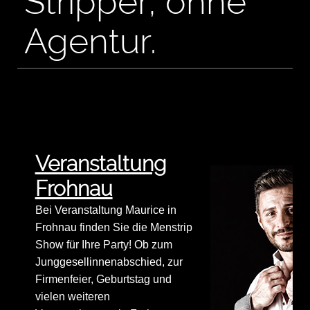
Stripper, ohne
Agentur.
Veranstaltung
Frohnau
Bei Veranstaltung Maurice in
Frohnau finden Sie die Menstrip
Show für Ihre Party! Ob zum
Junggesellinnenabschied, zur
Firmenfeier, Geburtstag und
vielen weiteren