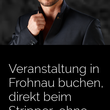
Veranstaltung in
Frohnau buchen,
direkt beim