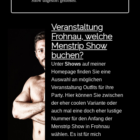
Show ungestört genießen.
Veranstaltung
Frohnau, welche
Menstrip Show
buchen?
Unter
Shows
auf meiner
Homepage finden Sie eine
Auswahl an möglichen
Veranstaltung Outfits für ihre
Party. Hier können Sie zwischen
der eher coolen Variante oder
auch mal eine doch eher lustige
Nummer für den Anfang der
Menstrip Show in Frohnau
wählen. Es ist für mich