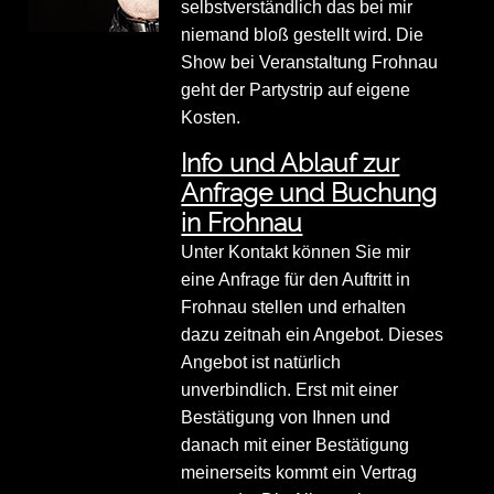
selbstverständlich das bei mir
niemand bloß gestellt wird. Die
Show bei Veranstaltung Frohnau
geht der Partystrip auf eigene
Kosten.
Info und Ablauf zur
Anfrage und Buchung
in Frohnau
Unter Kontakt können Sie mir
eine Anfrage für den Auftritt in
Frohnau stellen und erhalten
dazu zeitnah ein Angebot. Dieses
Angebot ist natürlich
unverbindlich. Erst mit einer
Bestätigung von Ihnen und
danach mit einer Bestätigung
meinerseits kommt ein Vertrag